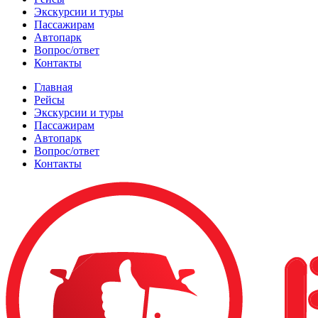
Экскурсии и туры
Пассажирам
Автопарк
Вопрос/ответ
Контакты
Главная
Рейсы
Экскурсии и туры
Пассажирам
Автопарк
Вопрос/ответ
Контакты