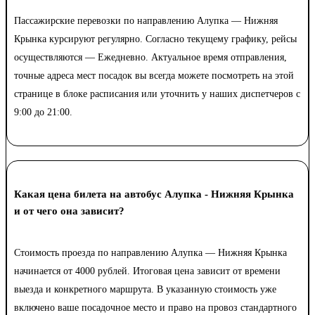
Пассажирские перевозки по направлению Алупка — Нижняя
Крынка курсируют регулярно. Согласно текущему графику, рейсы
осуществляются — Ежедневно. Актуальное время отправления,
точные адреса мест посадок вы всегда можете посмотреть на этой
странице в блоке расписания или уточнить у наших диспетчеров с
9:00 до 21:00.
Какая цена билета на автобус Алупка - Нижняя Крынка
и от чего она зависит?
Стоимость проезда по направлению Алупка — Нижняя Крынка
начинается от 4000 рублей. Итоговая цена зависит от времени
выезда и конкретного маршрута. В указанную стоимость уже
включено ваше посадочное место и право на провоз стандартного