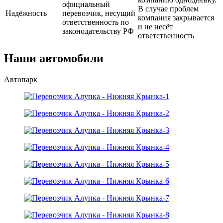
официальный
В случае проблем
Надёжность
перевозчик, несущий
компания закрывается
ответственность по
и не несёт
законодательству РФ
ответственность
Наши автомобили
Автопарк