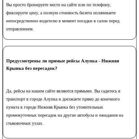
Вы просто бронируете место на сайте или по телефону,
фиксируете цену, а полную стоимость билета оплачиваете
непосредственно водителю в момент посадки в салон перед
отправлением.
Предусмотрены ли прямые рейсы Алупка - Нижняя
Крынка без пересадок?
Да, рейсы на нашем сайте являются прямыми. Вы садитесь в
транспорт в городе Алупка и доезжаете прямо до конечного
пункта в городе Нижняя Крынка без утомительных
промежуточных пересадок на другие автобусы и ожидания на
стыковочных узлах.