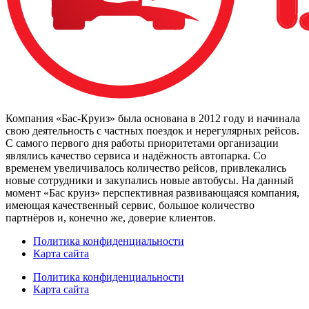
Компания «Бас-Круиз» была основана в 2012 году и начинала
свою деятельность с частных поездок и нерегулярных рейсов.
С самого первого дня работы приоритетами организации
являлись качество сервиса и надёжность автопарка. Со
временем увеличивалось количество рейсов, привлекались
новые сотрудники и закупались новые автобусы. На данный
момент «Бас круиз» перспективная развивающаяся компания,
имеющая качественный сервис, большое количество
партнёров и, конечно же, доверие клиентов.
Политика конфиденциальности
Карта сайта
Политика конфиденциальности
Карта сайта