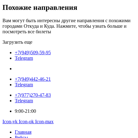
Похожие
направления
Вам могут быть интересны другие направления с похожими
городами Откуда и Куда. Нажмите, чтобы узнать больше и
посмотреть все билеты
Загрузить еще
+7(949)509-59-95
Telegram
+7(949)442-46-21
Telegram
+7(977)270-47-83
Telegram
9:00-21:00
Icon-vk
Icon-ok
Icon-max
Главная
Рейсы