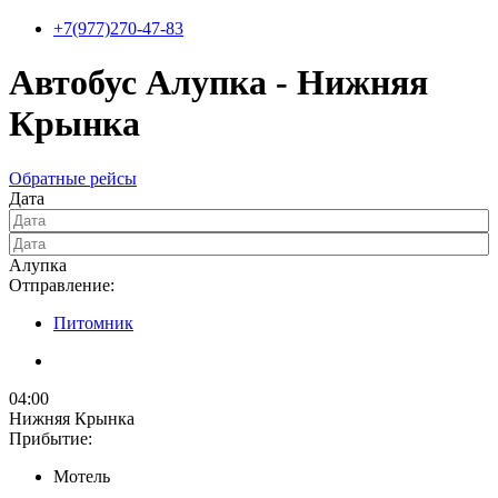
+7(977)270-47-83
Автобус Алупка - Нижняя
Крынка
Обратные рейсы
Дата
Алупка
Отправление:
Питомник
04:00
Нижняя Крынка
Прибытие:
Мотель