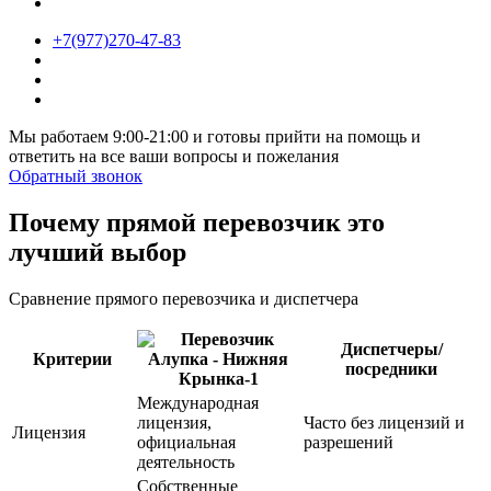
+7(977)270-47-83
Мы работаем 9:00-21:00 и готовы прийти на помощь и
ответить на все ваши вопросы и пожелания
Обратный звонок
Почему прямой перевозчик это
лучший выбор
Сравнение прямого перевозчика и диспетчера
Диспетчеры/
Критерии
посредники
Международная
лицензия,
Часто без лицензий и
Лицензия
официальная
разрешений
деятельность
Собственные