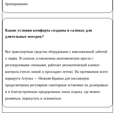
бронировании.
Какие условия комфорта созданы в салонах для
длительных поездок?
Все транспортные средства оборудованы с максимальной заботой
о людях. В салонах установлены анатомические кресла с
регулируемыми спинками, работает автоматический климат-
контроль (тепло зимой и прохладно летом). На протяжении всего
маршрута Алупка — Нижняя Крынка для пассажиров
предусмотрены регулярные санитарные остановки на дозаправках
и в благоустроенных придорожных зонах отдыха, где можно
размяться, перекусить и освежиться.