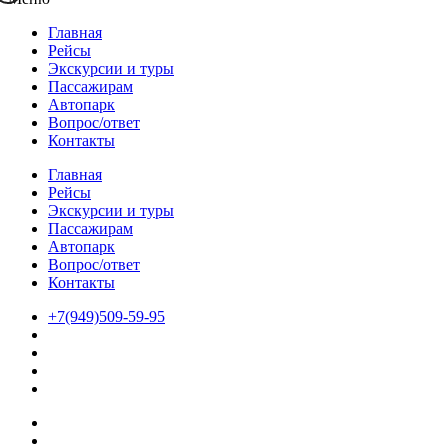
Главная
Рейсы
Экскурсии и туры
Пассажирам
Автопарк
Вопрос/ответ
Контакты
Главная
Рейсы
Экскурсии и туры
Пассажирам
Автопарк
Вопрос/ответ
Контакты
+7(949)509-59-95