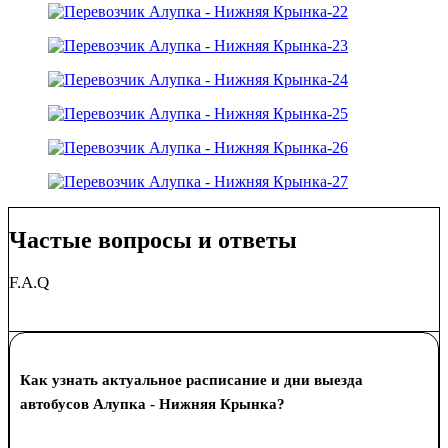
Частые вопросы и ответы
F.A.Q
Как узнать актуальное расписание и дни выезда
автобусов Алупка - Нижняя Крынка?