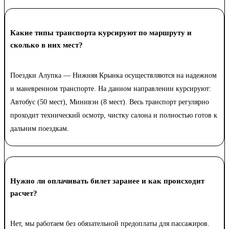
Какие типы транспорта курсируют по маршруту и
сколько в них мест?
Поездки Алупка — Нижняя Крынка осуществляются на надежном
и маневренном транспорте. На данном направлении курсируют:
Автобус (50 мест), Минивэн (8 мест). Весь транспорт регулярно
проходит технический осмотр, чистку салона и полностью готов к
дальним поездкам.
Нужно ли оплачивать билет заранее и как происходит
расчет?
Нет, мы работаем без обязательной предоплаты для пассажиров.