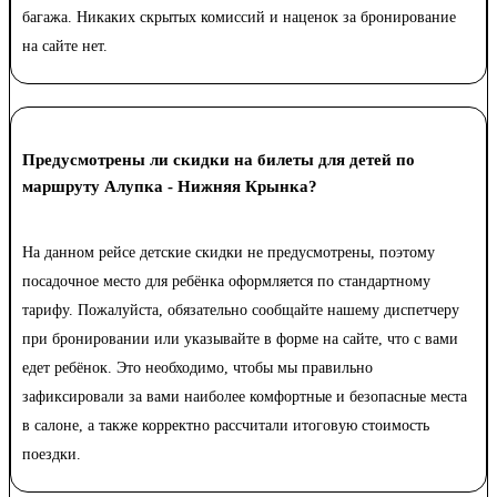
багажа. Никаких скрытых комиссий и наценок за бронирование
на сайте нет.
Предусмотрены ли скидки на билеты для детей по
маршруту Алупка - Нижняя Крынка?
На данном рейсе детские скидки не предусмотрены, поэтому
посадочное место для ребёнка оформляется по стандартному
тарифу. Пожалуйста, обязательно сообщайте нашему диспетчеру
при бронировании или указывайте в форме на сайте, что с вами
едет ребёнок. Это необходимо, чтобы мы правильно
зафиксировали за вами наиболее комфортные и безопасные места
в салоне, а также корректно рассчитали итоговую стоимость
поездки.