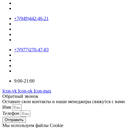
+7(949)442-46-21
+7(977)270-47-83
9:00-21:00
Icon-vk
Icon-ok
Icon-max
Обратный звонок
Оставьте свои контакты и наши менеджеры свяжутся с вами
Имя
Телефон
Отправить
Мы используем файлы Cookie