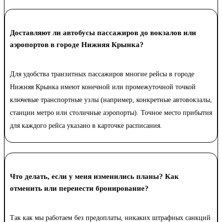
Доставляют ли автобусы пассажиров до вокзалов или
аэропортов в городе Нижняя Крынка?
Для удобства транзитных пассажиров многие рейсы в городе
Нижняя Крынка имеют конечной или промежуточной точкой
ключевые транспортные узлы (например, конкретные автовокзалы,
станции метро или столичные аэропорты). Точное место прибытия
для каждого рейса указано в карточке расписания.
Что делать, если у меня изменились планы? Как
отменить или перенести бронирование?
Так как мы работаем без предоплаты, никаких штрафных санкций