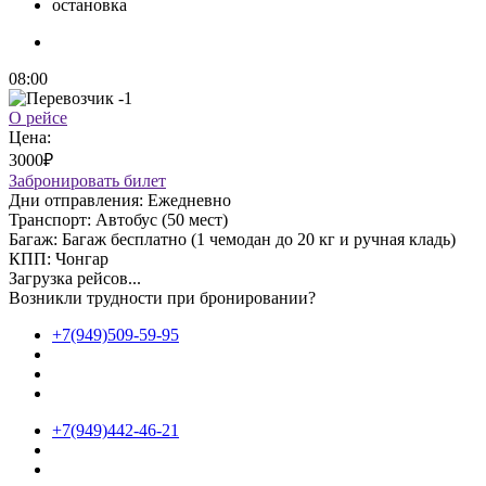
остановка
08:00
О рейсе
Цена:
3000₽
Забронировать билет
Дни отправления:
Ежедневно
Транспорт:
Автобус (50 мест)
Багаж:
Багаж бесплатно (1 чемодан до 20 кг и ручная кладь)
КПП:
Чонгар
Загрузка рейсов...
Возникли трудности при бронировании?
+7(949)509-59-95
+7(949)442-46-21