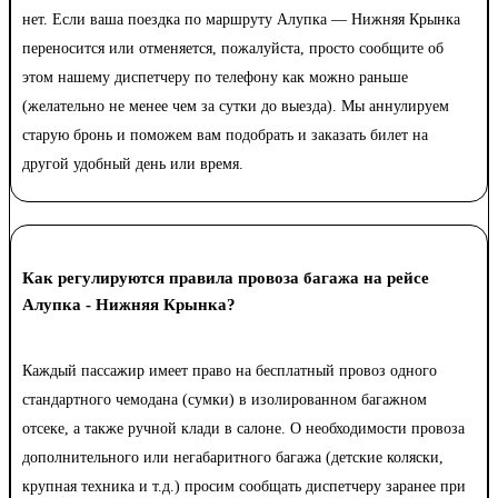
нет. Если ваша поездка по маршруту Алупка — Нижняя Крынка
переносится или отменяется, пожалуйста, просто сообщите об
этом нашему диспетчеру по телефону как можно раньше
(желательно не менее чем за сутки до выезда). Мы аннулируем
старую бронь и поможем вам подобрать и заказать билет на
другой удобный день или время.
Как регулируются правила провоза багажа на рейсе
Алупка - Нижняя Крынка?
Каждый пассажир имеет право на бесплатный провоз одного
стандартного чемодана (сумки) в изолированном багажном
отсеке, а также ручной клади в салоне. О необходимости провоза
дополнительного или негабаритного багажа (детские коляски,
крупная техника и т.д.) просим сообщать диспетчеру заранее при