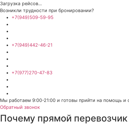
Загрузка рейсов...
Возникли трудности при бронировании?
+7(949)509-59-95
+7(949)442-46-21
+7(977)270-47-83
Мы работаем 9:00-21:00 и готовы прийти на помощь и 
Обратный звонок
Почему прямой перевозчик