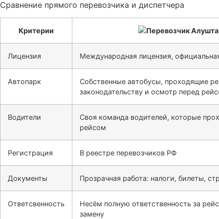
Сравнение прямого перевозчика и диспетчера
Критерии
Лицензия
Международная лицензия, официальная
Автопарк
Собственные автобусы, проходящие ре
законодательству и осмотр перед рей
Водители
Своя команда водителей, которые про
рейсом
Регистрация
В реестре перевозчиков РФ
Документы
Прозрачная работа: налоги, билеты, ст
Ответсвенность
Несём полную ответственность за рейс
замену