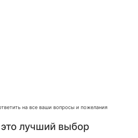
ответить на все ваши вопросы и пожелания
 это лучший выбор