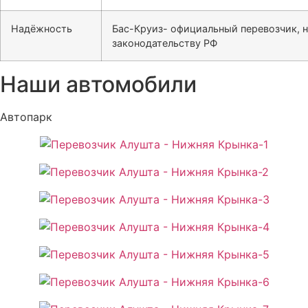
Надёжность
Бас-Круиз- официальный перевозчик, 
законодательству РФ
Наши автомобили
Автопарк