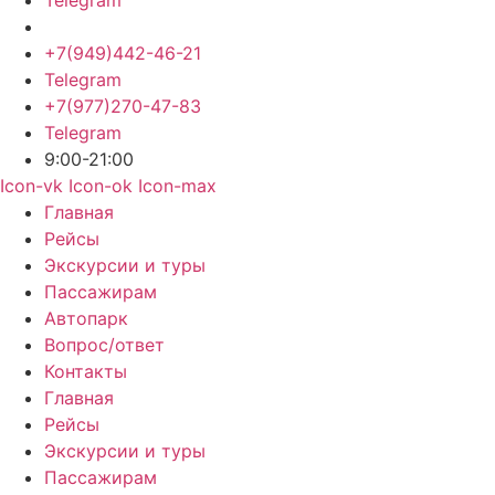
+7(949)442-46-21
Telegram
+7(977)270-47-83
Telegram
9:00-21:00
Icon-vk
Icon-ok
Icon-max
Главная
Рейсы
Экскурсии и туры
Пассажирам
Автопарк
Вопрос/ответ
Контакты
Главная
Рейсы
Экскурсии и туры
Пассажирам