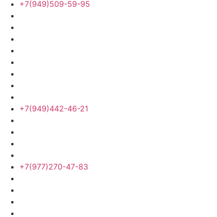
+7(949)509-59-95
+7(949)442-46-21
+7(977)270-47-83