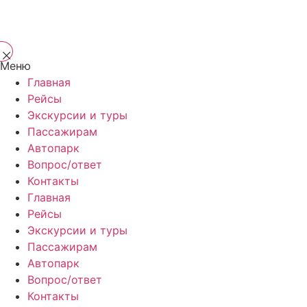
Меню
Главная
Рейсы
Экскурсии и туры
Пассажирам
Автопарк
Вопрос/ответ
Контакты
Главная
Рейсы
Экскурсии и туры
Пассажирам
Автопарк
Вопрос/ответ
Контакты