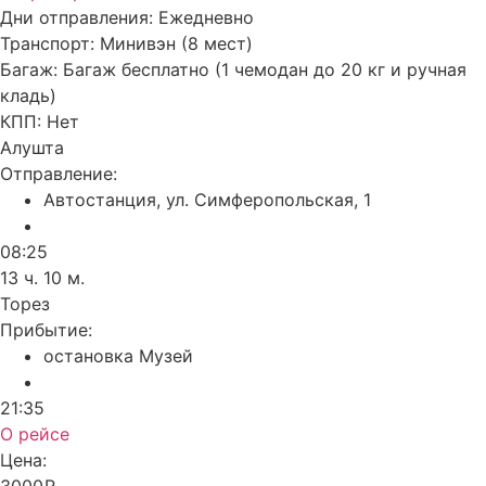
Дни отправления:
Ежедневно
Транспорт:
Минивэн (8 мест)
Багаж:
Багаж бесплатно (1 чемодан до 20 кг и ручная
кладь)
КПП:
Нет
Алушта
Отправление:
Автостанция, ул. Симферопольская, 1
08:25
13 ч. 10 м.
Торез
Прибытие:
остановка Музей
21:35
О рейсе
Цена:
3000₽