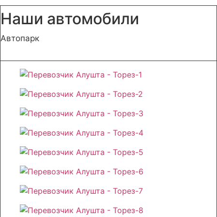
Наши автомобили
Автопарк