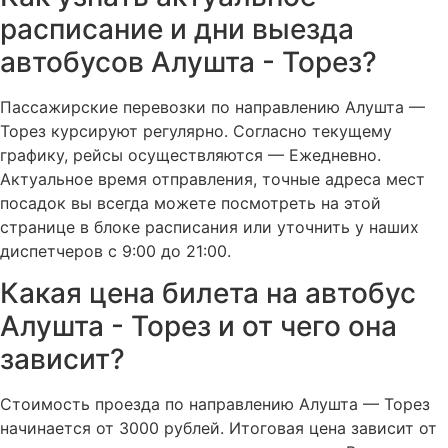
расписание и дни выезда
автобусов Алушта - Торез?
Пассажирские перевозки по направлению Алушта —
Торез курсируют регулярно. Согласно текущему
графику, рейсы осуществляются — Ежедневно.
Актуальное время отправления, точные адреса мест
посадок вы всегда можете посмотреть на этой
странице в блоке расписания или уточнить у наших
диспетчеров с 9:00 до 21:00.
Какая цена билета на автобус
Алушта - Торез и от чего она
зависит?
Стоимость проезда по направлению Алушта — Торез
начинается от 3000 рублей. Итоговая цена зависит от