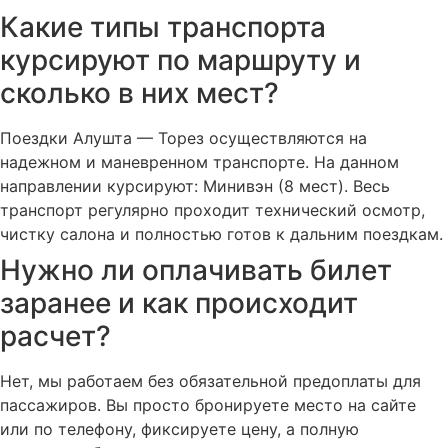
Какие типы транспорта
курсируют по маршруту и
сколько в них мест?
Поездки Алушта — Торез осуществляются на
надежном и маневренном транспорте. На данном
направлении курсируют: Минивэн (8 мест). Весь
транспорт регулярно проходит технический осмотр,
чистку салона и полностью готов к дальним поездкам.
Нужно ли оплачивать билет
заранее и как происходит
расчет?
Нет, мы работаем без обязательной предоплаты для
пассажиров. Вы просто бронируете место на сайте
или по телефону, фиксируете цену, а полную