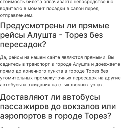
стоимость билета оплачиваете непосредственно
водителю в момент посадки в салон перед
отправлением.
Предусмотрены ли прямые
рейсы Алушта - Торез без
пересадок?
Да, рейсы на нашем сайте являются прямыми. Вы
садитесь в транспорт в городе Алушта и доезжаете
прямо до конечного пункта в городе Торез без
утомительных промежуточных пересадок на другие
автобусы и ожидания на стыковочных узлах.
Доставляют ли автобусы
пассажиров до вокзалов или
аэропортов в городе Торез?