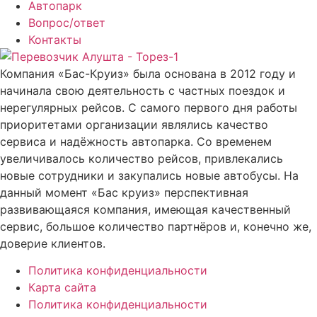
Автопарк
Вопрос/ответ
Контакты
Компания «Бас-Круиз» была основана в 2012 году и
начинала свою деятельность с частных поездок и
нерегулярных рейсов. С самого первого дня работы
приоритетами организации являлись качество
сервиса и надёжность автопарка. Со временем
увеличивалось количество рейсов, привлекались
новые сотрудники и закупались новые автобусы. На
данный момент «Бас круиз» перспективная
развивающаяся компания, имеющая качественный
сервис, большое количество партнёров и, конечно же,
доверие клиентов.
Политика конфиденциальности
Карта сайта
Политика конфиденциальности