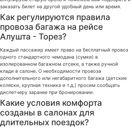
заказать билет на другой удобный день или время.
Как регулируются правила
провоза багажа на рейсе
Алушта - Торез?
Каждый пассажир имеет право на бесплатный провоз
одного стандартного чемодана (сумки) в
изолированном багажном отсеке, а также ручной
клади в салоне. О необходимости провоза
дополнительного или негабаритного багажа (детские
коляски, крупная техника и т.д.) просим сообщать
диспетчеру заранее при бронировании.
Какие условия комфорта
созданы в салонах для
длительных поездок?