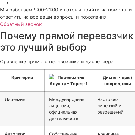
Мы работаем 9:00-21:00 и готовы прийти на помощь и
ответить на все ваши вопросы и пожелания
Обратный звонок
Почему прямой перевозчик
это лучший выбор
Сравнение прямого перевозчика и диспетчера
Критерии
Диспетчеры/
посредники
Лицензия
Международная
Часто без
лицензия,
лицензий и
официальная
разрешений
деятельность
Автопарк
Собственные
Арендные