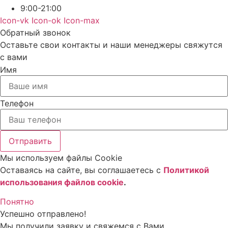
9:00-21:00
Icon-vk
Icon-ok
Icon-max
Обратный звонок
Оставьте свои контакты и наши менеджеры свяжутся
с вами
Имя
Телефон
Отправить
Мы используем файлы Cookie
Оставаясь на сайте, вы соглашаетесь c
Политикой
использования файлов cookie
.
Понятно
Успешно отправлено!
Мы получили заявку и свяжемся с Вами.