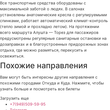
Все транспортные средства оборудованы с
максимальной заботой о людях. В салонах
установлены анатомические кресла с регулируемыми
спинками, работает автоматический климат-контроль
(тепло зимой и прохладно летом). На протяжении
всего маршрута Алушта — Торез для пассажиров
предусмотрены регулярные санитарные остановки на
дозаправках и в благоустроенных придорожных зонах
отдыха, где можно размяться, перекусить и
освежиться.
Похожие
направления
Вам могут быть интересны другие направления с
похожими городами Откуда и Куда. Нажмите, чтобы
узнать больше и посмотреть все билеты
Загрузить еще
+7(949)509-59-95
Telegram