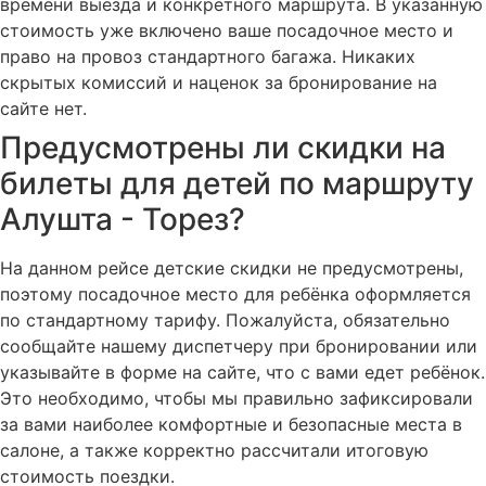
времени выезда и конкретного маршрута. В указанную
стоимость уже включено ваше посадочное место и
право на провоз стандартного багажа. Никаких
скрытых комиссий и наценок за бронирование на
сайте нет.
Предусмотрены ли скидки на
билеты для детей по маршруту
Алушта - Торез?
На данном рейсе детские скидки не предусмотрены,
поэтому посадочное место для ребёнка оформляется
по стандартному тарифу. Пожалуйста, обязательно
сообщайте нашему диспетчеру при бронировании или
указывайте в форме на сайте, что с вами едет ребёнок.
Это необходимо, чтобы мы правильно зафиксировали
за вами наиболее комфортные и безопасные места в
салоне, а также корректно рассчитали итоговую
стоимость поездки.