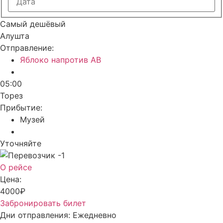
Самый дешёвый
Алушта
Отправление:
Яблоко напротив АВ
05:00
Торез
Прибытие:
Музей
Уточняйте
О рейсе
Цена:
4000₽
Забронировать билет
Дни отправления:
Ежедневно