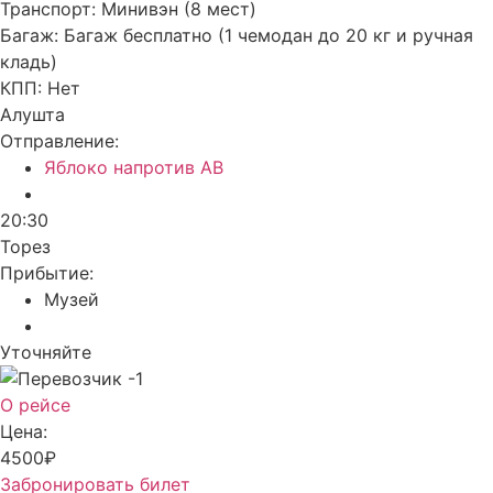
Транспорт:
Минивэн (8 мест)
Багаж:
Багаж бесплатно (1 чемодан до 20 кг и ручная
кладь)
КПП:
Нет
Алушта
Отправление:
Яблоко напротив АВ
20:30
Торез
Прибытие:
Музей
Уточняйте
О рейсе
Цена:
4500₽
Забронировать билет