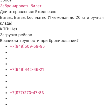
Забронировать билет
Дни отправления:
Ежедневно
Багаж:
Багаж бесплатно (1 чемодан до 20 кг и ручная
кладь)
КПП:
Нет
Загрузка рейсов...
Возникли трудности при бронировании?
+7(949)509-59-95
+7(949)442-46-21
+7(977)270-47-83