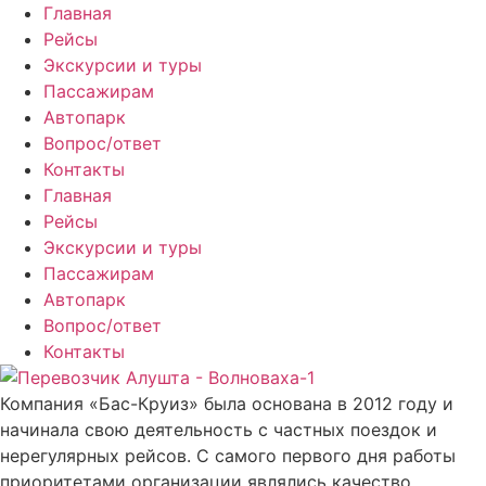
Главная
Рейсы
Экскурсии и туры
Пассажирам
Автопарк
Вопрос/ответ
Контакты
Главная
Рейсы
Экскурсии и туры
Пассажирам
Автопарк
Вопрос/ответ
Контакты
Компания «Бас-Круиз» была основана в 2012 году и
начинала свою деятельность с частных поездок и
нерегулярных рейсов. С самого первого дня работы
приоритетами организации являлись качество