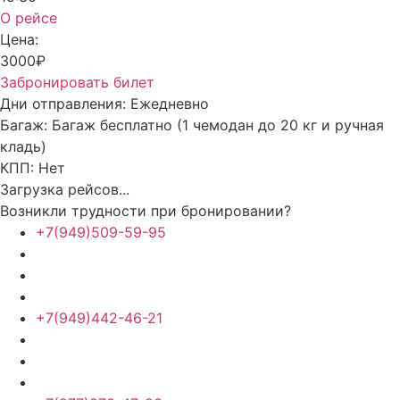
О рейсе
Цена:
3000₽
Забронировать билет
Дни отправления:
Ежедневно
Багаж:
Багаж бесплатно (1 чемодан до 20 кг и ручная
кладь)
КПП:
Нет
Загрузка рейсов...
Возникли трудности при бронировании?
+7(949)509-59-95
+7(949)442-46-21