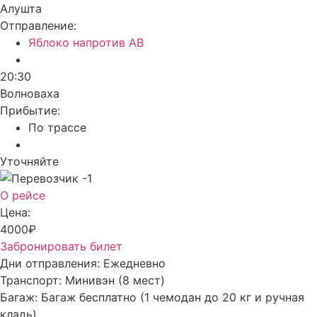
Алушта
Отправление:
Яблоко напротив АВ
20:30
Волноваха
Прибытие:
По трассе
Уточняйте
О рейсе
Цена:
4000₽
Забронировать билет
Дни отправления:
Ежедневно
Транспорт:
Минивэн (8 мест)
Багаж:
Багаж бесплатно (1 чемодан до 20 кг и ручная
кладь)