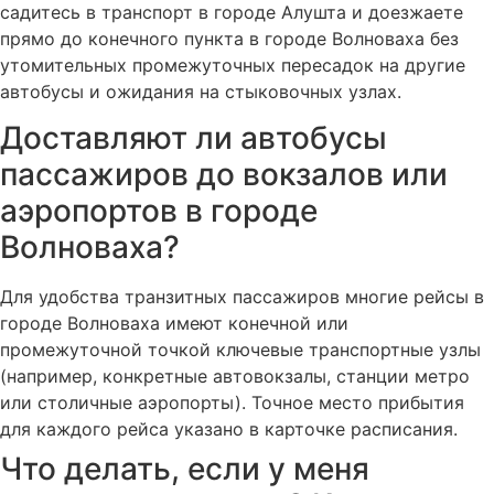
садитесь в транспорт в городе Алушта и доезжаете
прямо до конечного пункта в городе Волноваха без
утомительных промежуточных пересадок на другие
автобусы и ожидания на стыковочных узлах.
Доставляют ли автобусы
пассажиров до вокзалов или
аэропортов в городе
Волноваха?
Для удобства транзитных пассажиров многие рейсы в
городе Волноваха имеют конечной или
промежуточной точкой ключевые транспортные узлы
(например, конкретные автовокзалы, станции метро
или столичные аэропорты). Точное место прибытия
для каждого рейса указано в карточке расписания.
Что делать, если у меня