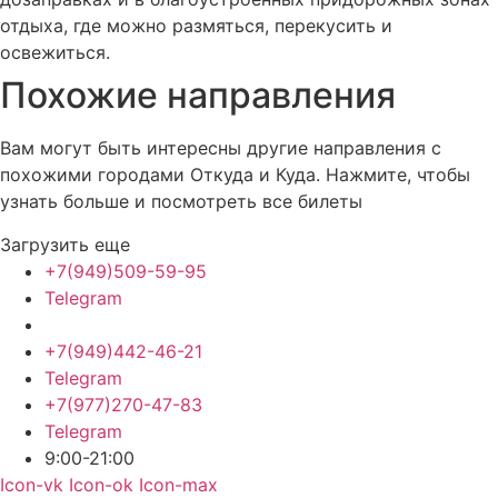
отдыха, где можно размяться, перекусить и
освежиться.
Похожие
направления
Вам могут быть интересны другие направления с
похожими городами Откуда и Куда. Нажмите, чтобы
узнать больше и посмотреть все билеты
Загрузить еще
+7(949)509-59-95
Telegram
+7(949)442-46-21
Telegram
+7(977)270-47-83
Telegram
9:00-21:00
Icon-vk
Icon-ok
Icon-max