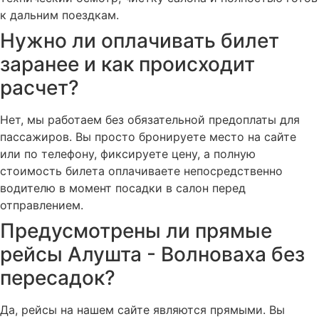
к дальним поездкам.
Нужно ли оплачивать билет
заранее и как происходит
расчет?
Нет, мы работаем без обязательной предоплаты для
пассажиров. Вы просто бронируете место на сайте
или по телефону, фиксируете цену, а полную
стоимость билета оплачиваете непосредственно
водителю в момент посадки в салон перед
отправлением.
Предусмотрены ли прямые
рейсы Алушта - Волноваха без
пересадок?
Да, рейсы на нашем сайте являются прямыми. Вы