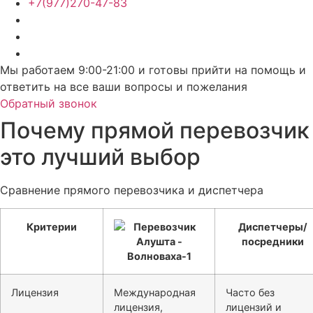
+7(977)270-47-83
Мы работаем 9:00-21:00 и готовы прийти на помощь и
ответить на все ваши вопросы и пожелания
Обратный звонок
Почему прямой перевозчик
это лучший выбор
Сравнение прямого перевозчика и диспетчера
Критерии
Диспетчеры/
посредники
Лицензия
Международная
Часто без
лицензия,
лицензий и