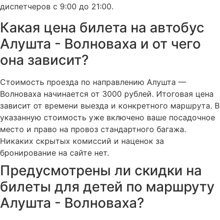
диспетчеров с 9:00 до 21:00.
Какая цена билета на автобус
Алушта - Волноваха и от чего
она зависит?
Стоимость проезда по направлению Алушта —
Волноваха начинается от 3000 рублей. Итоговая цена
зависит от времени выезда и конкретного маршрута. В
указанную стоимость уже включено ваше посадочное
место и право на провоз стандартного багажа.
Никаких скрытых комиссий и наценок за
бронирование на сайте нет.
Предусмотрены ли скидки на
билеты для детей по маршруту
Алушта - Волноваха?