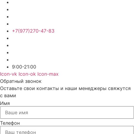
+7(977)270-47-83
9:00-21:00
Icon-vk
Icon-ok
Icon-max
Обратный звонок
Оставьте свои контакты и наши менеджеры свяжутся
с вами
Имя
Телефон