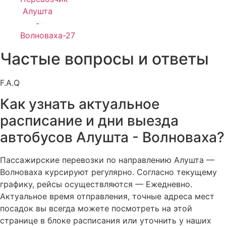
Частые вопросы и ответы
F.A.Q
Как узнать актуальное
расписание и дни выезда
автобусов Алушта - Волноваха?
Пассажирские перевозки по направлению Алушта —
Волноваха курсируют регулярно. Согласно текущему
графику, рейсы осуществляются — Ежедневно.
Актуальное время отправления, точные адреса мест
посадок вы всегда можете посмотреть на этой
странице в блоке расписания или уточнить у наших