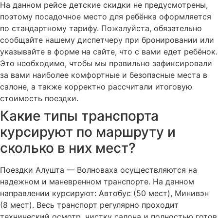
На данном рейсе детские скидки не предусмотрены,
поэтому посадочное место для ребёнка оформляется
по стандартному тарифу. Пожалуйста, обязательно
сообщайте нашему диспетчеру при бронировании или
указывайте в форме на сайте, что с вами едет ребёнок.
Это необходимо, чтобы мы правильно зафиксировали
за вами наиболее комфортные и безопасные места в
салоне, а также корректно рассчитали итоговую
стоимость поездки.
Какие типы транспорта
курсируют по маршруту и
сколько в них мест?
Поездки Алушта — Волноваха осуществляются на
надежном и маневренном транспорте. На данном
направлении курсируют: Автобус (50 мест), Минивэн
(8 мест). Весь транспорт регулярно проходит
технический осмотр, чистку салона и полностью готов