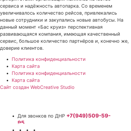
сервиса и надёжность автопарка. Со временем
увеличивалось количество рейсов, привлекались
новые сотрудники и закупались новые автобусы. На
данный момент «Бас круиз» перспективная
развивающаяся компания, имеющая качественный
сервис, большое количество партнёров и, конечно же,
доверие клиентов.
Политика конфиденциальности
Карта сайта
Политика конфиденциальности
Карта сайта
Сайт создан WebCreative Studio
+7(949)509-59-
95