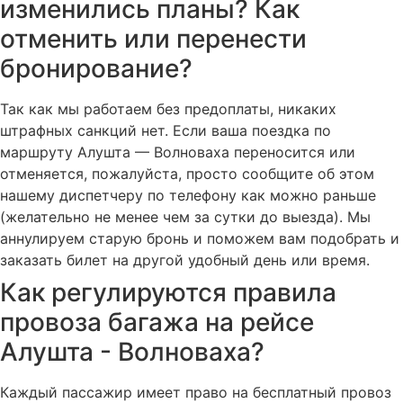
изменились планы? Как
отменить или перенести
бронирование?
Так как мы работаем без предоплаты, никаких
штрафных санкций нет. Если ваша поездка по
маршруту Алушта — Волноваха переносится или
отменяется, пожалуйста, просто сообщите об этом
нашему диспетчеру по телефону как можно раньше
(желательно не менее чем за сутки до выезда). Мы
аннулируем старую бронь и поможем вам подобрать и
заказать билет на другой удобный день или время.
Как регулируются правила
провоза багажа на рейсе
Алушта - Волноваха?
Каждый пассажир имеет право на бесплатный провоз