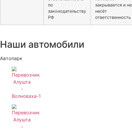
по
закрывается и не
законодательству
несёт
РФ
ответственность
Наши автомобили
Автопарк