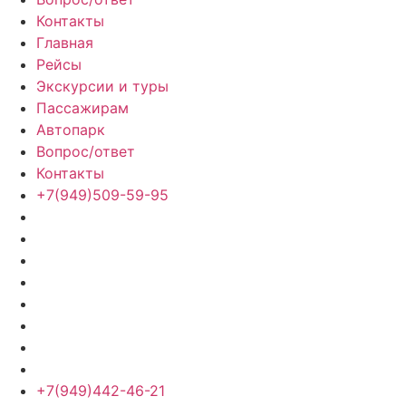
Контакты
Главная
Рейсы
Экскурсии и туры
Пассажирам
Автопарк
Вопрос/ответ
Контакты
+7(949)509-59-95
+7(949)442-46-21