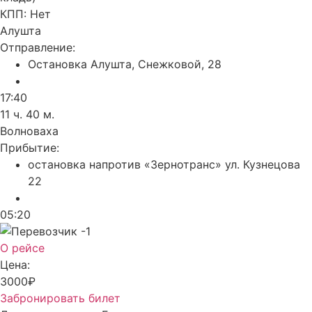
КПП:
Нет
Алушта
Отправление:
Остановка Алушта, Снежковой, 28
17:40
11 ч. 40 м.
Волноваха
Прибытие:
остановка напротив «Зернотранс» ул. Кузнецова
22
05:20
О рейсе
Цена:
3000₽
Забронировать билет