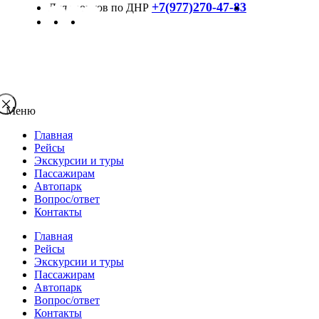
+7(977)270-47-83
Меню
Главная
Рейсы
Экскурсии и туры
Пассажирам
Автопарк
Вопрос/ответ
Контакты
Главная
Рейсы
Экскурсии и туры
Пассажирам
Автопарк
Вопрос/ответ
Контакты