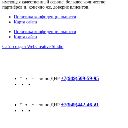
имеющая качественный сервис, большое количество
партнёров и, конечно же, доверие клиентов.
Политика конфиденциальности
Карта сайта
Политика конфиденциальности
Карта сайта
Сайт создан WebCreative Studio
+7(949)509-59-95
+7(949)442-46-21