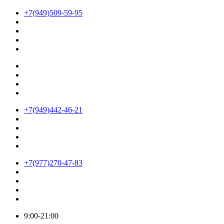
+7(949)509-59-95
+7(949)442-46-21
+7(977)270-47-83
9:00-21:00