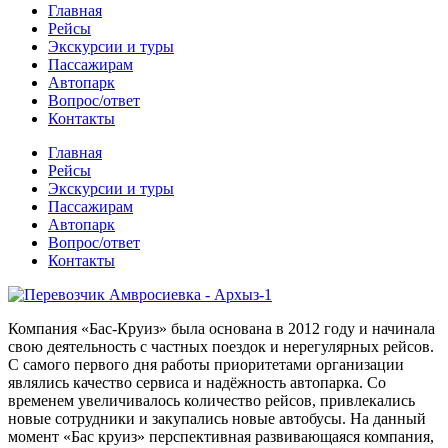
Главная
Рейсы
Экскурсии и туры
Пассажирам
Автопарк
Вопрос/ответ
Контакты
Главная
Рейсы
Экскурсии и туры
Пассажирам
Автопарк
Вопрос/ответ
Контакты
Компания «Бас-Круиз» была основана в 2012 году и начинала
свою деятельность с частных поездок и нерегулярных рейсов.
С самого первого дня работы приоритетами организации
являлись качество сервиса и надёжность автопарка. Со
временем увеличивалось количество рейсов, привлекались
новые сотрудники и закупались новые автобусы. На данный
момент «Бас круиз» перспективная развивающаяся компания,