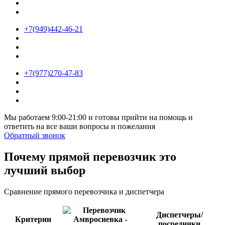
+7(949)442-46-21
+7(977)270-47-83
Мы работаем 9:00-21:00 и готовы прийти на помощь и
ответить на все ваши вопросы и пожелания
Обратный звонок
Почему прямой перевозчик это
лучший выбор
Сравнение прямого перевозчика и диспетчера
Диспетчеры/
Критерии
посредники