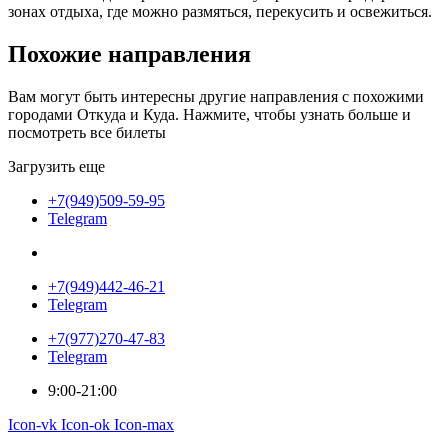
зонах отдыха, где можно размяться, перекусить и освежиться.
Похожие
направления
Вам могут быть интересны другие направления с похожими
городами Откуда и Куда. Нажмите, чтобы узнать больше и
посмотреть все билеты
Загрузить еще
+7(949)509-59-95
Telegram
+7(949)442-46-21
Telegram
+7(977)270-47-83
Telegram
9:00-21:00
Icon-vk
Icon-ok
Icon-max