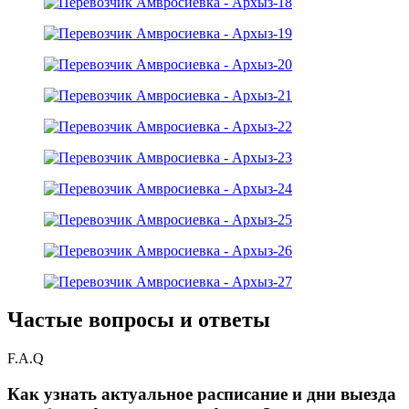
Частые вопросы и ответы
F.A.Q
Как узнать актуальное расписание и дни выезда