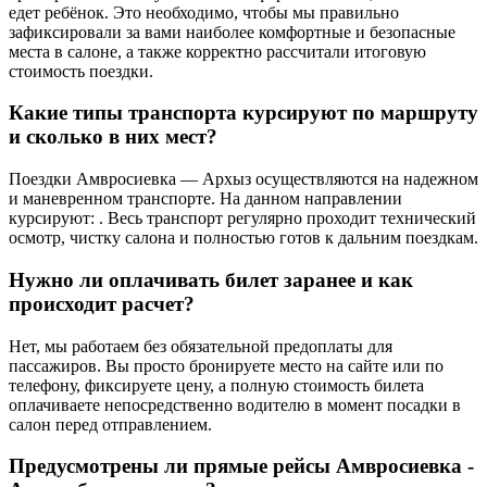
едет ребёнок. Это необходимо, чтобы мы правильно
зафиксировали за вами наиболее комфортные и безопасные
места в салоне, а также корректно рассчитали итоговую
стоимость поездки.
Какие типы транспорта курсируют по маршруту
и сколько в них мест?
Поездки Амвросиевка — Архыз осуществляются на надежном
и маневренном транспорте. На данном направлении
курсируют: . Весь транспорт регулярно проходит технический
осмотр, чистку салона и полностью готов к дальним поездкам.
Нужно ли оплачивать билет заранее и как
происходит расчет?
Нет, мы работаем без обязательной предоплаты для
пассажиров. Вы просто бронируете место на сайте или по
телефону, фиксируете цену, а полную стоимость билета
оплачиваете непосредственно водителю в момент посадки в
салон перед отправлением.
Предусмотрены ли прямые рейсы Амвросиевка -