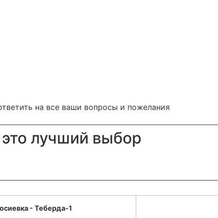
ответить на все ваши вопросы и пожелания
 это лучший выбор