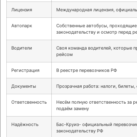
Лицензия
Международная лицензия, официаль
Автопарк
Собственные автобусы, проходящие
законодательству и осмотр перед р
Водители
Своя команда водителей, которые 
рейсом
Регистрация
В реестре перевозчиков РФ
Документы
Прозрачная работа: налоги, билеты,
Ответсвенность
Несём полную ответственность за ре
подаём замену
Надёжность
Бас-Круиз- официальный перевозчик
законодательству РФ