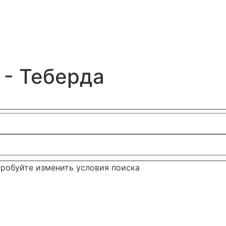
 - Теберда
пробуйте изменить условия поиска