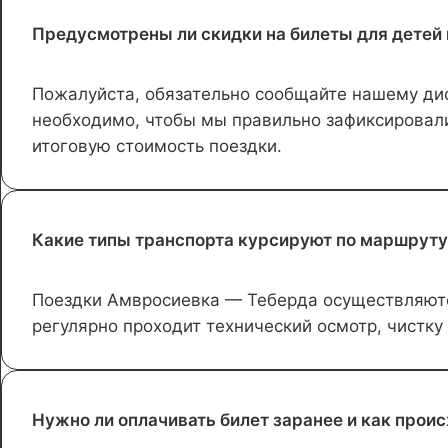
Предусмотрены ли скидки на билеты для детей
Пожалуйста, обязательно сообщайте нашему дисп
необходимо, чтобы мы правильно зафиксировали
итоговую стоимость поездки.
Какие типы транспорта курсируют по маршруту 
Поездки Амвросиевка — Теберда осуществляются
регулярно проходит технический осмотр, чистку
Нужно ли оплачивать билет заранее и как проис