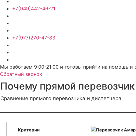
+7(949)442-46-21
+7(977)270-47-83
Мы работаем 9:00-21:00 и готовы прийти на помощь и 
Обратный звонок
Почему прямой перевозчик
Сравнение прямого перевозчика и диспетчера
Критерии