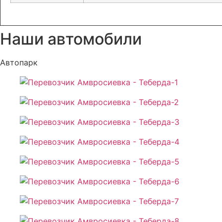
Наши автомобили
Автопарк