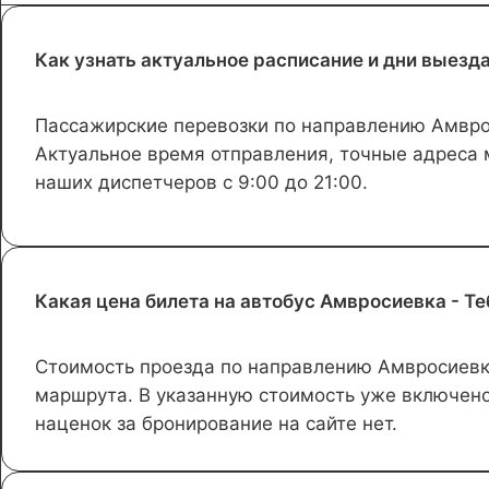
Как узнать актуальное расписание и дни выезд
Пассажирские перевозки по направлению Амврос
Актуальное время отправления, точные адреса м
наших диспетчеров с 9:00 до 21:00.
Какая цена билета на автобус Амвросиевка - Теб
Стоимость проезда по направлению Амвросиевка
маршрута. В указанную стоимость уже включено
наценок за бронирование на сайте нет.