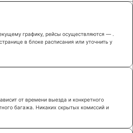
екущему графику, рейсы осуществляются — .
странице в блоке расписания или уточнить у
ависит от времени выезда и конкретного
тного багажа. Никаких скрытых комиссий и