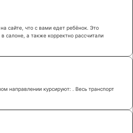
а сайте, что с вами едет ребёнок. Это
в салоне, а также корректно рассчитали
м направлении курсируют: . Весь транспорт