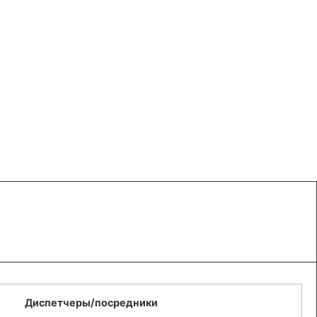
Диспетчеры/посредники