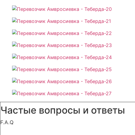
Частые вопросы и ответы
F.A.Q