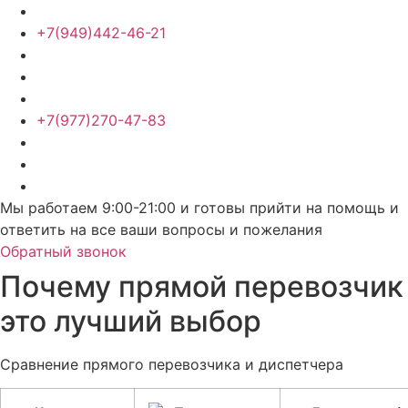
+7(949)442-46-21
+7(977)270-47-83
Мы работаем 9:00-21:00 и готовы прийти на помощь и
ответить на все ваши вопросы и пожелания
Обратный звонок
Почему прямой перевозчик
это лучший выбор
Сравнение прямого перевозчика и диспетчера