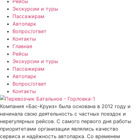
Рейсы
Экскурсии и туры
Пассажирам
Автопарк
Вопрос/ответ
Контакты
Главная
Рейсы
Экскурсии и туры
Пассажирам
Автопарк
Вопрос/ответ
Контакты
Компания «Бас-Круиз» была основана в 2012 году и
начинала свою деятельность с частных поездок и
нерегулярных рейсов. С самого первого дня работы
приоритетами организации являлись качество
сервиса и надёжность автопарка. Со временем