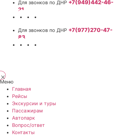
+7(949)442-46-
21
+7(977)270-47-
83
Меню
Главная
Рейсы
Экскурсии и туры
Пассажирам
Автопарк
Вопрос/ответ
Контакты