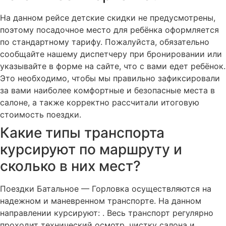
На данном рейсе детские скидки не предусмотрены,
поэтому посадочное место для ребёнка оформляется
по стандартному тарифу. Пожалуйста, обязательно
сообщайте нашему диспетчеру при бронировании или
указывайте в форме на сайте, что с вами едет ребёнок.
Это необходимо, чтобы мы правильно зафиксировали
за вами наиболее комфортные и безопасные места в
салоне, а также корректно рассчитали итоговую
стоимость поездки.
Какие типы транспорта
курсируют по маршруту и
сколько в них мест?
Поездки Батальное — Горловка осуществляются на
надежном и маневренном транспорте. На данном
направлении курсируют: . Весь транспорт регулярно
проходит технический осмотр, чистку салона и