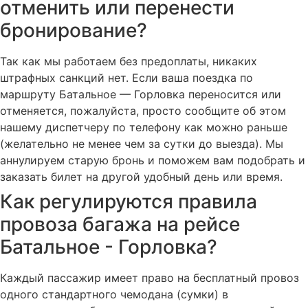
отменить или перенести
бронирование?
Так как мы работаем без предоплаты, никаких
штрафных санкций нет. Если ваша поездка по
маршруту Батальное — Горловка переносится или
отменяется, пожалуйста, просто сообщите об этом
нашему диспетчеру по телефону как можно раньше
(желательно не менее чем за сутки до выезда). Мы
аннулируем старую бронь и поможем вам подобрать и
заказать билет на другой удобный день или время.
Как регулируются правила
провоза багажа на рейсе
Батальное - Горловка?
Каждый пассажир имеет право на бесплатный провоз
одного стандартного чемодана (сумки) в