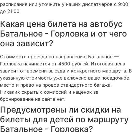
расписания или уточнить у наших диспетчеров с 9:00
до 21:00.
Какая цена билета на автобус
Батальное - Горловка и от чего
она зависит?
Стоимость проезда по направлению Батальное —
Горловка начинается от 4500 рублей. Итоговая цена
зависит от времени выезда и конкретного маршрута. В
указанную стоимость уже включено ваше посадочное
место и право на провоз стандартного багажа.
Никаких скрытых комиссий и наценок за
бронирование на сайте нет.
Предусмотрены ли скидки на
билеты для детей по маршруту
Батальное - Горловка?