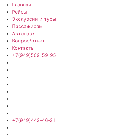
Главная
Рейсы
Экскурсии и туры
Пассажирам
Автопарк
Вопрос/ответ
Контакты
+7(949)509-59-95
+7(949)442-46-21