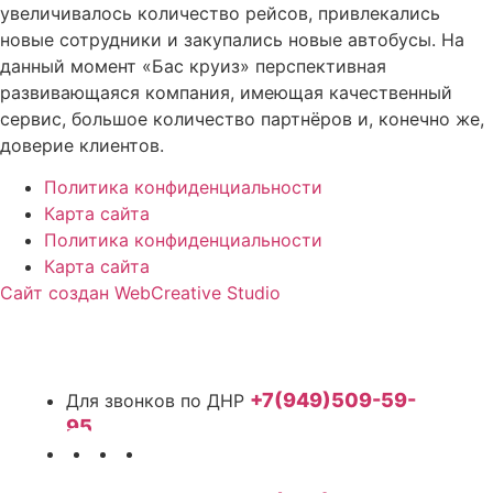
увеличивалось количество рейсов, привлекались
новые сотрудники и закупались новые автобусы. На
данный момент «Бас круиз» перспективная
развивающаяся компания, имеющая качественный
сервис, большое количество партнёров и, конечно же,
доверие клиентов.
Политика конфиденциальности
Карта сайта
Политика конфиденциальности
Карта сайта
Сайт создан WebCreative Studio
+7(949)509-59-
95