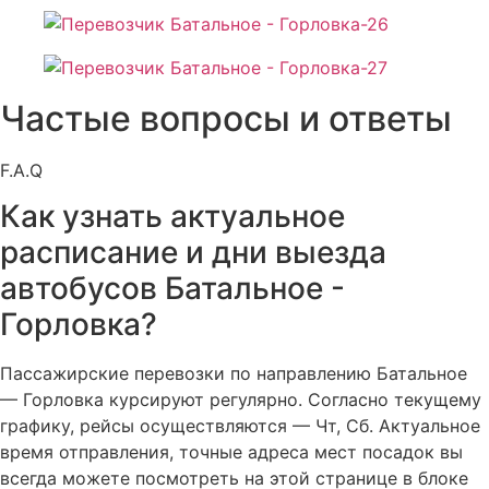
Частые вопросы и ответы
F.A.Q
Как узнать актуальное
расписание и дни выезда
автобусов Батальное -
Горловка?
Пассажирские перевозки по направлению Батальное
— Горловка курсируют регулярно. Согласно текущему
графику, рейсы осуществляются — Чт, Сб. Актуальное
время отправления, точные адреса мест посадок вы
всегда можете посмотреть на этой странице в блоке