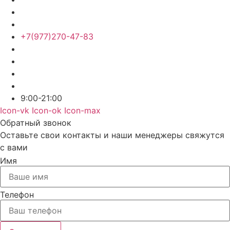
+7(977)270-47-83
9:00-21:00
Icon-vk
Icon-ok
Icon-max
Обратный звонок
Оставьте свои контакты и наши менеджеры свяжутся
с вами
Имя
Телефон