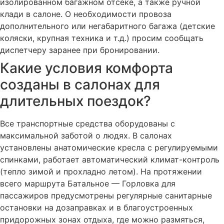
изолированном багажном отсеке, а также ручной
клади в салоне. О необходимости провоза
дополнительного или негабаритного багажа (детские
коляски, крупная техника и т.д.) просим сообщать
диспетчеру заранее при бронировании.
Какие условия комфорта
созданы в салонах для
длительных поездок?
Все транспортные средства оборудованы с
максимальной заботой о людях. В салонах
установлены анатомические кресла с регулируемыми
спинками, работает автоматический климат-контроль
(тепло зимой и прохладно летом). На протяжении
всего маршрута Батальное — Горловка для
пассажиров предусмотрены регулярные санитарные
остановки на дозаправках и в благоустроенных
придорожных зонах отдыха, где можно размяться,