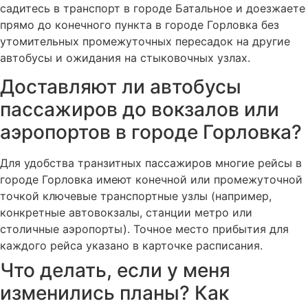
садитесь в транспорт в городе Батальное и доезжаете
прямо до конечного пункта в городе Горловка без
утомительных промежуточных пересадок на другие
автобусы и ожидания на стыковочных узлах.
Доставляют ли автобусы
пассажиров до вокзалов или
аэропортов в городе Горловка?
Для удобства транзитных пассажиров многие рейсы в
городе Горловка имеют конечной или промежуточной
точкой ключевые транспортные узлы (например,
конкретные автовокзалы, станции метро или
столичные аэропорты). Точное место прибытия для
каждого рейса указано в карточке расписания.
Что делать, если у меня
изменились планы? Как