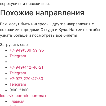
перекусить и освежиться.
Похожие
направления
Вам могут быть интересны другие направления с
похожими городами Откуда и Куда. Нажмите, чтобы
узнать больше и посмотреть все билеты
Загрузить еще
+7(949)509-59-95
Telegram
+7(949)442-46-21
Telegram
+7(977)270-47-83
Telegram
9:00-21:00
Icon-vk
Icon-ok
Icon-max
Главная