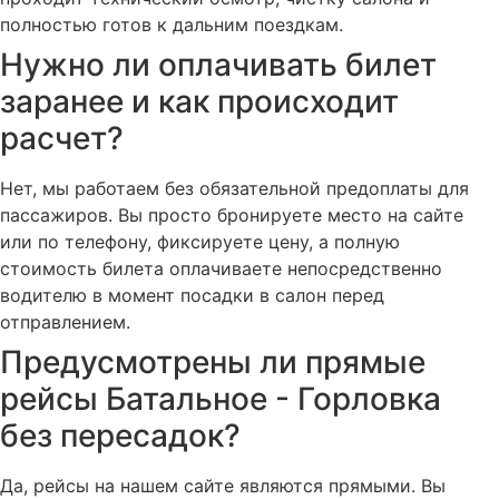
полностью готов к дальним поездкам.
Нужно ли оплачивать билет
заранее и как происходит
расчет?
Нет, мы работаем без обязательной предоплаты для
пассажиров. Вы просто бронируете место на сайте
или по телефону, фиксируете цену, а полную
стоимость билета оплачиваете непосредственно
водителю в момент посадки в салон перед
отправлением.
Предусмотрены ли прямые
рейсы Батальное - Горловка
без пересадок?
Да, рейсы на нашем сайте являются прямыми. Вы