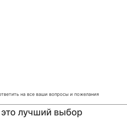
ответить на все ваши вопросы и пожелания
 это лучший выбор