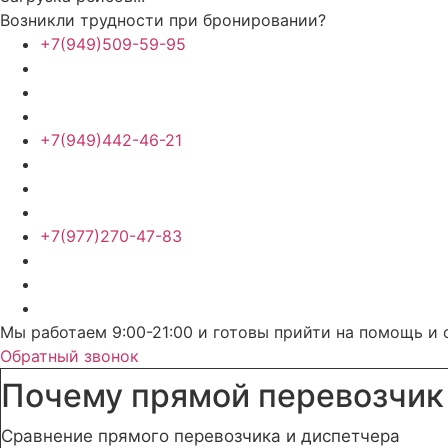
Возникли трудности при бронировании?
+7(949)509-59-95
+7(949)442-46-21
+7(977)270-47-83
Мы работаем 9:00-21:00 и готовы прийти на помощь и 
Обратный звонок
Почему прямой перевозчик
Сравнение прямого перевозчика и диспетчера