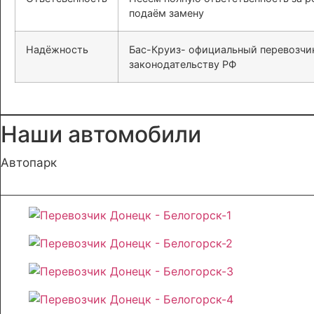
подаём замену
Надёжность
Бас-Круиз- официальный перевозчик
законодательству РФ
Наши автомобили
Автопарк