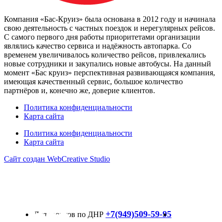
Компания «Бас-Круиз» была основана в 2012 году и начинала
свою деятельность с частных поездок и нерегулярных рейсов.
С самого первого дня работы приоритетами организации
являлись качество сервиса и надёжность автопарка. Со
временем увеличивалось количество рейсов, привлекались
новые сотрудники и закупались новые автобусы. На данный
момент «Бас круиз» перспективная развивающаяся компания,
имеющая качественный сервис, большое количество
партнёров и, конечно же, доверие клиентов.
Политика конфиденциальности
Карта сайта
Политика конфиденциальности
Карта сайта
Сайт создан WebCreative Studio
+7(949)509-59-95