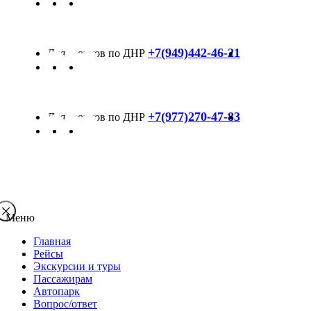
+7(949)442-46-21
+7(977)270-47-83
Меню
Главная
Рейсы
Экскурсии и туры
Пассажирам
Автопарк
Вопрос/ответ