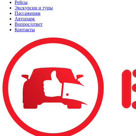
Рейсы
Экскурсии и туры
Пассажирам
Автопарк
Вопрос/ответ
Контакты