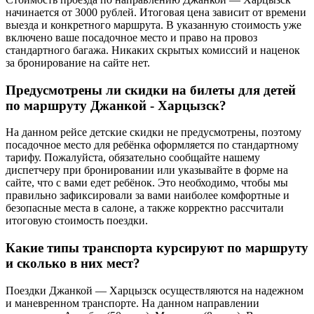
начинается от 3000 рублей. Итоговая цена зависит от времени
выезда и конкретного маршрута. В указанную стоимость уже
включено ваше посадочное место и право на провоз
стандартного багажа. Никаких скрытых комиссий и наценок
за бронирование на сайте нет.
Предусмотрены ли скидки на билеты для детей
по маршруту Джанкой - Харцызск?
На данном рейсе детские скидки не предусмотрены, поэтому
посадочное место для ребёнка оформляется по стандартному
тарифу. Пожалуйста, обязательно сообщайте нашему
диспетчеру при бронировании или указывайте в форме на
сайте, что с вами едет ребёнок. Это необходимо, чтобы мы
правильно зафиксировали за вами наиболее комфортные и
безопасные места в салоне, а также корректно рассчитали
итоговую стоимость поездки.
Какие типы транспорта курсируют по маршруту
и сколько в них мест?
Поездки Джанкой — Харцызск осуществляются на надежном
и маневренном транспорте. На данном направлении