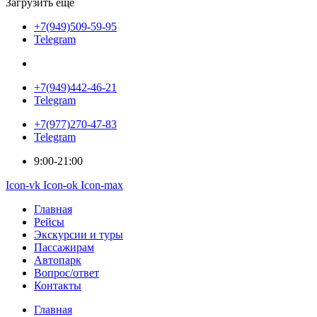
Загрузить еще
+7(949)509-59-95
Telegram
+7(949)442-46-21
Telegram
+7(977)270-47-83
Telegram
9:00-21:00
Icon-vk
Icon-ok
Icon-max
Главная
Рейсы
Экскурсии и туры
Пассажирам
Автопарк
Вопрос/ответ
Контакты
Главная