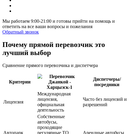
Мы работаем 9:00-21:00 и готовы прийти на помощь и
ответить на все ваши вопросы и пожелания
Обратный звонок
Почему прямой перевозчик это
лучший выбор
Сравнение прямого перевозчика и диспетчера
Диспетчеры/
Критерии
посредники
Международная
лицензия,
Часто без лицензий и
Лицензия
официальная
разрешений
деятельность
Собственные
автобусы,
проходящие
Автопарк
регулярные ТО
Арендные автобусы