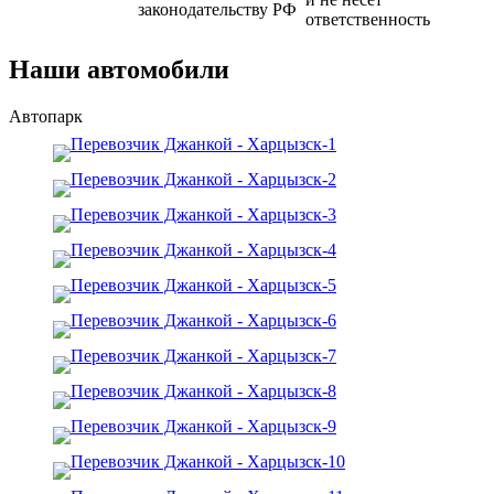
законодательству РФ
ответственность
Наши автомобили
Автопарк