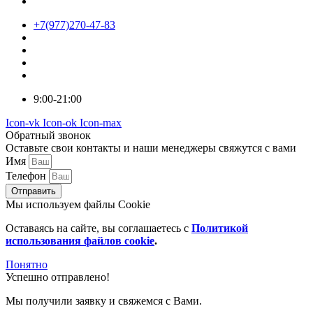
+7(977)270-47-83
9:00-21:00
Icon-vk
Icon-ok
Icon-max
Обратный звонок
Оставьте свои контакты и наши менеджеры свяжутся с вами
Имя
Телефон
Отправить
Мы используем файлы Cookie
Оставаясь на сайте, вы соглашаетесь c
Политикой
использования файлов cookie
.
Понятно
Успешно отправлено!
Мы получили заявку и свяжемся с Вами.