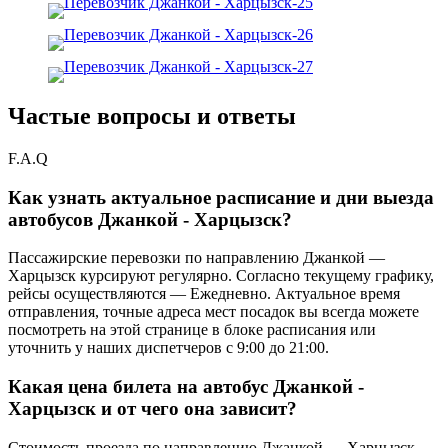
Частые вопросы и ответы
F.A.Q
Как узнать актуальное расписание и дни выезда
автобусов Джанкой - Харцызск?
Пассажирские перевозки по направлению Джанкой —
Харцызск курсируют регулярно. Согласно текущему графику,
рейсы осуществляются — Ежедневно. Актуальное время
отправления, точные адреса мест посадок вы всегда можете
посмотреть на этой странице в блоке расписания или
уточнить у наших диспетчеров с 9:00 до 21:00.
Какая цена билета на автобус Джанкой -
Харцызск и от чего она зависит?
Стоимость проезда по направлению Джанкой — Харцызск