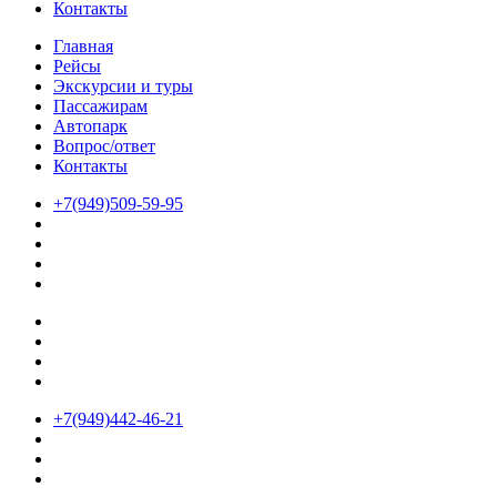
Контакты
Главная
Рейсы
Экскурсии и туры
Пассажирам
Автопарк
Вопрос/ответ
Контакты
+7(949)509-59-95
+7(949)442-46-21