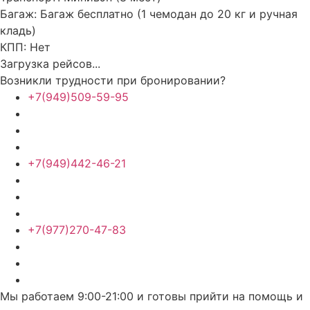
Багаж:
Багаж бесплатно (1 чемодан до 20 кг и ручная
кладь)
КПП:
Нет
Загрузка рейсов...
Возникли трудности при бронировании?
+7(949)509-59-95
+7(949)442-46-21
+7(977)270-47-83
Мы работаем 9:00-21:00 и готовы прийти на помощь и