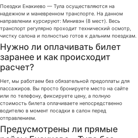
Поездки Енакиево — Тула осуществляются на
надежном и маневренном транспорте. На данном
направлении курсируют: Минивэн (8 мест). Весь
транспорт регулярно проходит технический осмотр,
чистку салона и полностью готов к дальним поездкам.
Нужно ли оплачивать билет
заранее и как происходит
расчет?
Нет, мы работаем без обязательной предоплаты для
пассажиров. Вы просто бронируете место на сайте
или по телефону, фиксируете цену, а полную
стоимость билета оплачиваете непосредственно
водителю в момент посадки в салон перед
отправлением.
Предусмотрены ли прямые