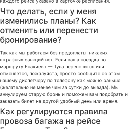
каждого рейса указано в карточке расписания.
Что делать, если у меня
изменились планы? Как
отменить или перенести
бронирование?
Так как мы работаем без предоплаты, никаких
штрафных санкций нет. Если ваша поездка по
маршруту Енакиево — Тула переносится или
отменяется, пожалуйста, просто сообщите об этом
нашему диспетчеру по телефону как можно раньше
(желательно не менее чем за сутки до выезда). Мы
аннулируем старую бронь и поможем вам подобрать и
заказать билет на другой удобный день или время.
Как регулируются правила
провоза багажа на рейсе