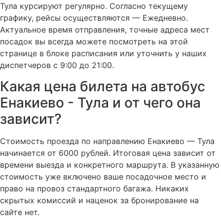
Тула курсируют регулярно. Согласно текущему
графику, рейсы осуществляются — Ежедневно.
Актуальное время отправления, точные адреса мест
посадок вы всегда можете посмотреть на этой
странице в блоке расписания или уточнить у наших
диспетчеров с 9:00 до 21:00.
Какая цена билета на автобус
Енакиево - Тула и от чего она
зависит?
Стоимость проезда по направлению Енакиево — Тула
начинается от 6000 рублей. Итоговая цена зависит от
времени выезда и конкретного маршрута. В указанную
стоимость уже включено ваше посадочное место и
право на провоз стандартного багажа. Никаких
скрытых комиссий и наценок за бронирование на
сайте нет.