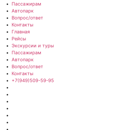
Пассажирам
Автопарк
Вопрос/ответ
Контакты
Главная
Рейсы
Экскурсии и туры
Пассажирам
Автопарк
Вопрос/ответ
Контакты
+7(949)509-59-95