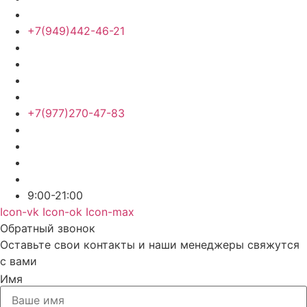
+7(949)442-46-21
+7(977)270-47-83
9:00-21:00
Icon-vk
Icon-ok
Icon-max
Обратный звонок
Оставьте свои контакты и наши менеджеры свяжутся
с вами
Имя