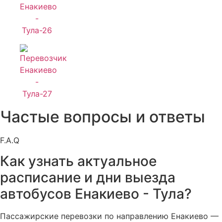
Частые вопросы и ответы
F.A.Q
Как узнать актуальное
расписание и дни выезда
автобусов Енакиево - Тула?
Пассажирские перевозки по направлению Енакиево —