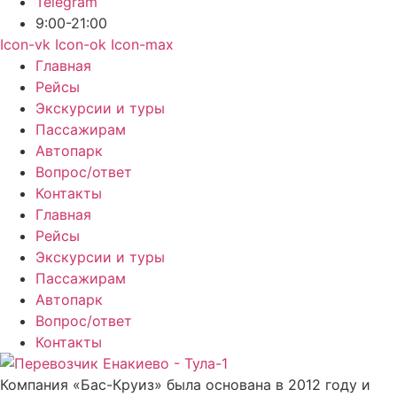
Telegram
9:00-21:00
Icon-vk
Icon-ok
Icon-max
Главная
Рейсы
Экскурсии и туры
Пассажирам
Автопарк
Вопрос/ответ
Контакты
Главная
Рейсы
Экскурсии и туры
Пассажирам
Автопарк
Вопрос/ответ
Контакты
Компания «Бас-Круиз» была основана в 2012 году и