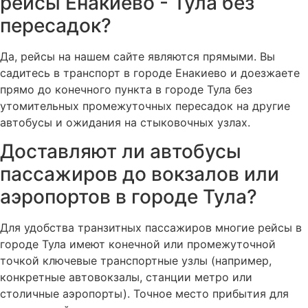
рейсы Енакиево - Тула без
пересадок?
Да, рейсы на нашем сайте являются прямыми. Вы
садитесь в транспорт в городе Енакиево и доезжаете
прямо до конечного пункта в городе Тула без
утомительных промежуточных пересадок на другие
автобусы и ожидания на стыковочных узлах.
Доставляют ли автобусы
пассажиров до вокзалов или
аэропортов в городе Тула?
Для удобства транзитных пассажиров многие рейсы в
городе Тула имеют конечной или промежуточной
точкой ключевые транспортные узлы (например,
конкретные автовокзалы, станции метро или
столичные аэропорты). Точное место прибытия для