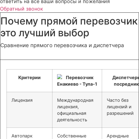
ответить на все ваши вопросы и пожелания
Обратный звонок
Почему прямой перевозчик
это лучший выбор
Сравнение прямого перевозчика и диспетчера
Критерии
Диспетчер
посредник
Лицензия
Международная
Часто без
лицензия,
лицензий и
официальная
разрешений
деятельность
Автопарк
Собственные
Арендные