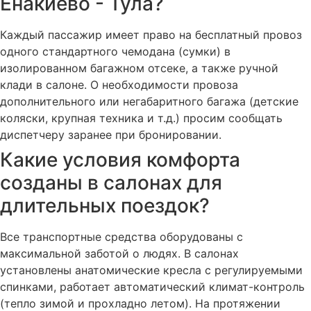
Енакиево - Тула?
Каждый пассажир имеет право на бесплатный провоз
одного стандартного чемодана (сумки) в
изолированном багажном отсеке, а также ручной
клади в салоне. О необходимости провоза
дополнительного или негабаритного багажа (детские
коляски, крупная техника и т.д.) просим сообщать
диспетчеру заранее при бронировании.
Какие условия комфорта
созданы в салонах для
длительных поездок?
Все транспортные средства оборудованы с
максимальной заботой о людях. В салонах
установлены анатомические кресла с регулируемыми
спинками, работает автоматический климат-контроль
(тепло зимой и прохладно летом). На протяжении