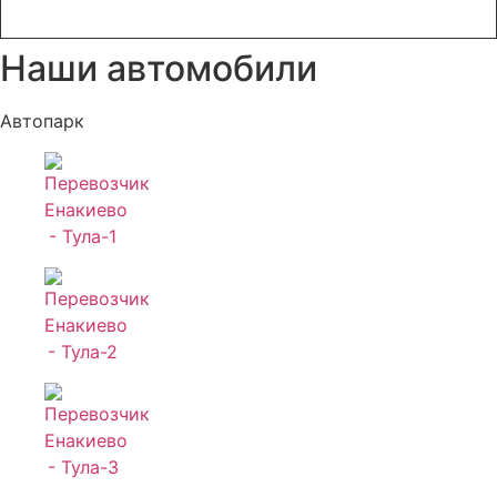
Наши автомобили
Автопарк