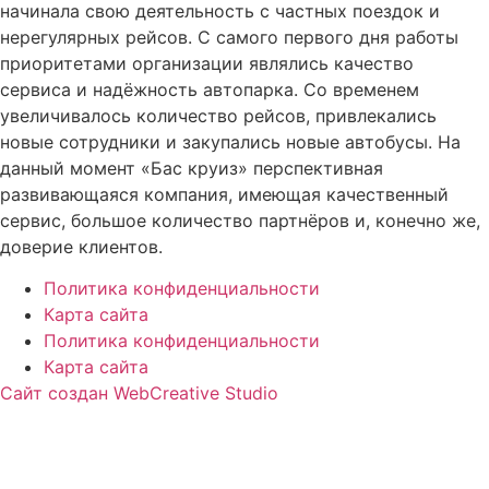
начинала свою деятельность с частных поездок и
нерегулярных рейсов. С самого первого дня работы
приоритетами организации являлись качество
сервиса и надёжность автопарка. Со временем
увеличивалось количество рейсов, привлекались
новые сотрудники и закупались новые автобусы. На
данный момент «Бас круиз» перспективная
развивающаяся компания, имеющая качественный
сервис, большое количество партнёров и, конечно же,
доверие клиентов.
Политика конфиденциальности
Карта сайта
Политика конфиденциальности
Карта сайта
Сайт создан WebCreative Studio