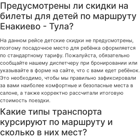
Предусмотрены ли скидки на
билеты для детей по маршруту
Енакиево - Тула?
На данном рейсе детские скидки не предусмотрены,
поэтому посадочное место для ребёнка оформляется
по стандартному тарифу. Пожалуйста, обязательно
сообщайте нашему диспетчеру при бронировании или
указывайте в форме на сайте, что с вами едет ребёнок.
Это необходимо, чтобы мы правильно зафиксировали
за вами наиболее комфортные и безопасные места в
салоне, а также корректно рассчитали итоговую
стоимость поездки.
Какие типы транспорта
курсируют по маршруту и
сколько в них мест?