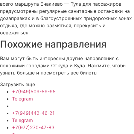
всего маршрута Енакиево — Тула для пассажиров
предусмотрены регулярные санитарные остановки на
дозаправках и в благоустроенных придорожных зонах
отдыха, где можно размяться, перекусить и
освежиться.
Похожие
направления
Вам могут быть интересны другие направления с
похожими городами Откуда и Куда. Нажмите, чтобы
узнать больше и посмотреть все билеты
Загрузить еще
+7(949)509-59-95
Telegram
+7(949)442-46-21
Telegram
+7(977)270-47-83