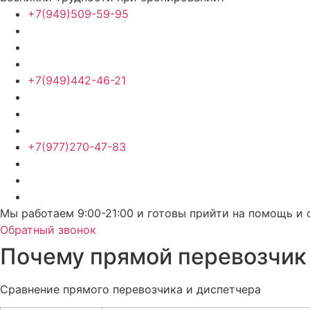
+7(949)509-59-95
+7(949)442-46-21
+7(977)270-47-83
Мы работаем 9:00-21:00 и готовы прийти на помощь и 
Обратный звонок
Почему прямой перевозчик
Сравнение прямого перевозчика и диспетчера