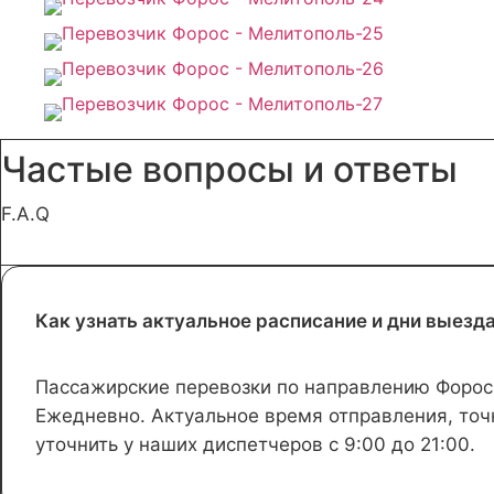
Частые вопросы и ответы
F.A.Q
Как узнать актуальное расписание и дни выезд
Пассажирские перевозки по направлению Форос
Ежедневно. Актуальное время отправления, точ
уточнить у наших диспетчеров с 9:00 до 21:00.