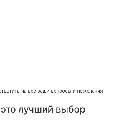
ответить на все ваши вопросы и пожелания
 это лучший выбор