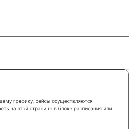
ущему графику, рейсы осуществляются —
ть на этой странице в блоке расписания или