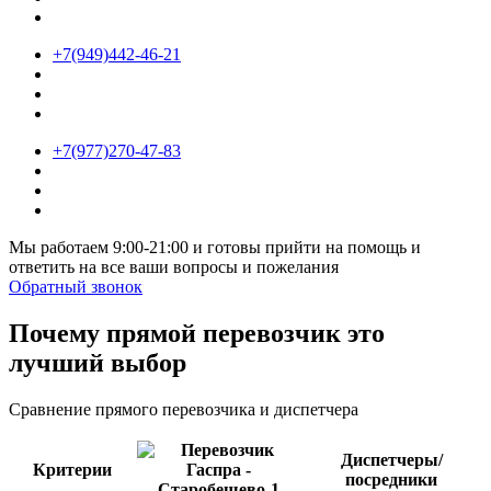
+7(949)442-46-21
+7(977)270-47-83
Мы работаем 9:00-21:00 и готовы прийти на помощь и
ответить на все ваши вопросы и пожелания
Обратный звонок
Почему прямой перевозчик это
лучший выбор
Сравнение прямого перевозчика и диспетчера
Диспетчеры/
Критерии
посредники