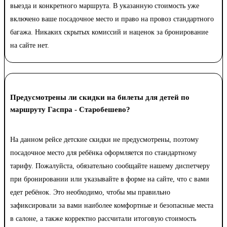
выезда и конкретного маршрута. В указанную стоимость уже
включено ваше посадочное место и право на провоз стандартного
багажа. Никаких скрытых комиссий и наценок за бронирование
на сайте нет.
Предусмотрены ли скидки на билеты для детей по
маршруту Гаспра - Старобешево?
На данном рейсе детские скидки не предусмотрены, поэтому
посадочное место для ребёнка оформляется по стандартному
тарифу. Пожалуйста, обязательно сообщайте нашему диспетчеру
при бронировании или указывайте в форме на сайте, что с вами
едет ребёнок. Это необходимо, чтобы мы правильно
зафиксировали за вами наиболее комфортные и безопасные места
в салоне, а также корректно рассчитали итоговую стоимость