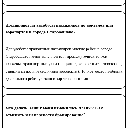
Доставляют ли автобусы пассажиров до вокзалов или
аэропортов в городе Старобешево?
Для удобства транзитных пассажиров многие рейсы в городе
Старобешево имеют конечной или промежуточной точкой
ключевые транспортные узлы (например, конкретные автовокзалы,
станции метро или столичные аэропорты). Точное место прибытия
для каждого рейса указано в карточке расписания.
Что делать, если у меня изменились планы? Как
отменить или перенести бронирование?