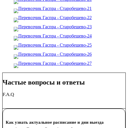
Частые вопросы и ответы
F.A.Q
Как узнать актуальное расписание и дни выезда