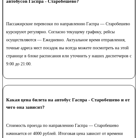
автобусов Гаспра - Старобешево?
Пассажирские перевозки по направлению Гаспра — Старобешево
курсируют регулярно. Согласно текущему графику, рейсы
осуществляются — Ежедневно. Актуальное время отправления,
точные адреса мест посадок вы всегда можете посмотреть на этой
странице в блоке расписания или уточнить у наших диспетчеров с
9:00 до 21:00.
Какая цена билета на автобус Гаспра - Старобешево и от
чего она зависит?
Стоимость проезда по направлению Гаспра — Старобешево
начинается от 4000 рублей. Итоговая цена зависит от времени