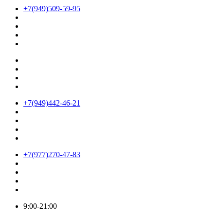
+7(949)509-59-95
+7(949)442-46-21
+7(977)270-47-83
9:00-21:00