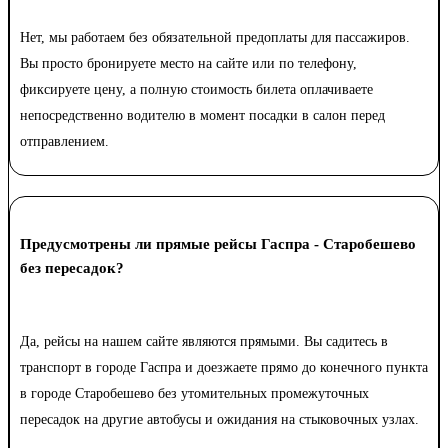
Нет, мы работаем без обязательной предоплаты для пассажиров.
Вы просто бронируете место на сайте или по телефону,
фиксируете цену, а полную стоимость билета оплачиваете
непосредственно водителю в момент посадки в салон перед
отправлением.
Предусмотрены ли прямые рейсы Гаспра - Старобешево
без пересадок?
Да, рейсы на нашем сайте являются прямыми. Вы садитесь в
транспорт в городе Гаспра и доезжаете прямо до конечного пункта
в городе Старобешево без утомительных промежуточных
пересадок на другие автобусы и ожидания на стыковочных узлах.