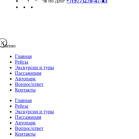
+7(977)270-47-83
Меню
Главная
Рейсы
Экскурсии и туры
Пассажирам
Автопарк
Вопрос/ответ
Контакты
Главная
Рейсы
Экскурсии и туры
Пассажирам
Автопарк
Вопрос/ответ
Контакты