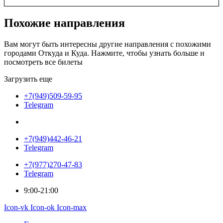
Похожие
направления
Вам могут быть интересны другие направления с похожими
городами Откуда и Куда. Нажмите, чтобы узнать больше и
посмотреть все билеты
Загрузить еще
+7(949)509-59-95
Telegram
+7(949)442-46-21
Telegram
+7(977)270-47-83
Telegram
9:00-21:00
Icon-vk
Icon-ok
Icon-max