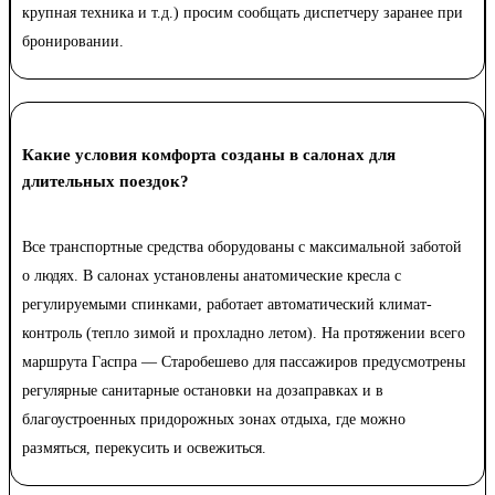
крупная техника и т.д.) просим сообщать диспетчеру заранее при
бронировании.
Какие условия комфорта созданы в салонах для
длительных поездок?
Все транспортные средства оборудованы с максимальной заботой
о людях. В салонах установлены анатомические кресла с
регулируемыми спинками, работает автоматический климат-
контроль (тепло зимой и прохладно летом). На протяжении всего
маршрута Гаспра — Старобешево для пассажиров предусмотрены
регулярные санитарные остановки на дозаправках и в
благоустроенных придорожных зонах отдыха, где можно
размяться, перекусить и освежиться.