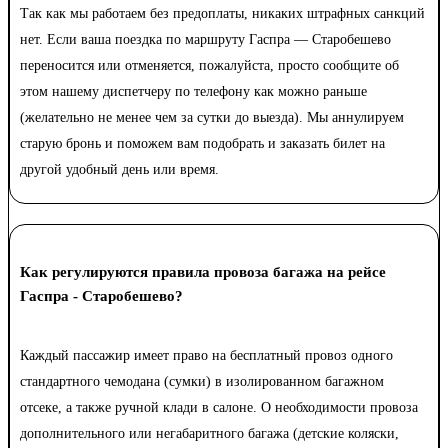
Так как мы работаем без предоплаты, никаких штрафных санкций
нет. Если ваша поездка по маршруту Гаспра — Старобешево
переносится или отменяется, пожалуйста, просто сообщите об
этом нашему диспетчеру по телефону как можно раньше
(желательно не менее чем за сутки до выезда). Мы аннулируем
старую бронь и поможем вам подобрать и заказать билет на
другой удобный день или время.
Как регулируются правила провоза багажа на рейсе
Гаспра - Старобешево?
Каждый пассажир имеет право на бесплатный провоз одного
стандартного чемодана (сумки) в изолированном багажном
отсеке, а также ручной клади в салоне. О необходимости провоза
дополнительного или негабаритного багажа (детские коляски,