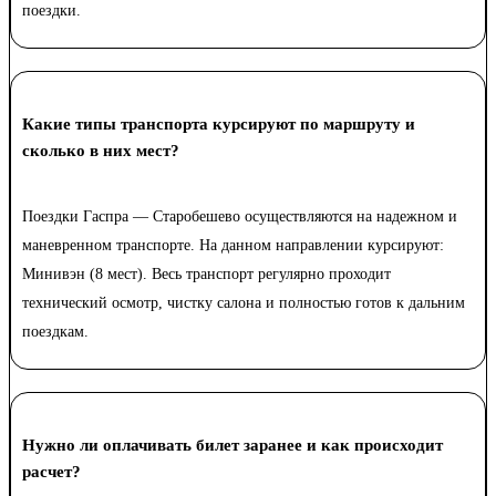
поездки.
Какие типы транспорта курсируют по маршруту и
сколько в них мест?
Поездки Гаспра — Старобешево осуществляются на надежном и
маневренном транспорте. На данном направлении курсируют:
Минивэн (8 мест). Весь транспорт регулярно проходит
технический осмотр, чистку салона и полностью готов к дальним
поездкам.
Нужно ли оплачивать билет заранее и как происходит
расчет?