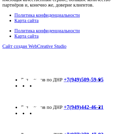
партнёров и, конечно же, доверие клиентов.
Политика конфиденциальности
Карта сайта
Политика конфиденциальности
Карта сайта
Сайт создан WebCreative Studio
+7(949)509-59-95
+7(949)442-46-21