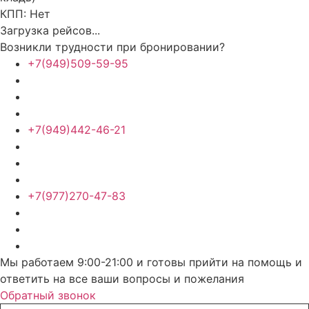
КПП:
Нет
Загрузка рейсов...
Возникли трудности при бронировании?
+7(949)509-59-95
+7(949)442-46-21
+7(977)270-47-83
Мы работаем 9:00-21:00 и готовы прийти на помощь и
ответить на все ваши вопросы и пожелания
Обратный звонок