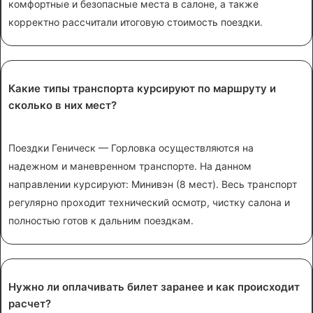
комфортные и безопасные места в салоне, а также
корректно рассчитали итоговую стоимость поездки.
Какие типы транспорта курсируют по маршруту и
сколько в них мест?
Поездки Геническ — Горловка осуществляются на
надежном и маневренном транспорте. На данном
направлении курсируют: Минивэн (8 мест). Весь транспорт
регулярно проходит технический осмотр, чистку салона и
полностью готов к дальним поездкам.
Нужно ли оплачивать билет заранее и как происходит
расчет?