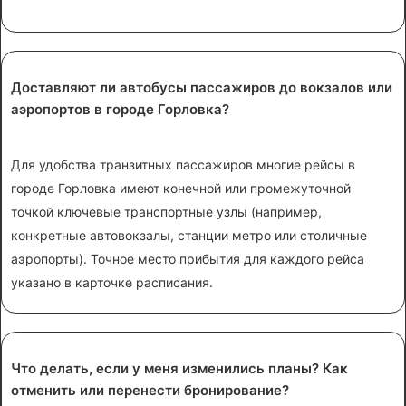
Доставляют ли автобусы пассажиров до вокзалов или
аэропортов в городе Горловка?
Для удобства транзитных пассажиров многие рейсы в
городе Горловка имеют конечной или промежуточной
точкой ключевые транспортные узлы (например,
конкретные автовокзалы, станции метро или столичные
аэропорты). Точное место прибытия для каждого рейса
указано в карточке расписания.
Что делать, если у меня изменились планы? Как
отменить или перенести бронирование?