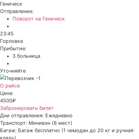
Геническ
Отправление:
Поворот на Геническ
23:45
Горловка
Прибытие:
3 больница
Уточняйте
О рейсе
Цена:
4500₽
Забронировать билет
Дни отправления:
Ежедневно
Транспорт:
Минивэн (8 мест)
Багаж:
Багаж бесплатно (1 чемодан до 20 кг и ручная
кладь)