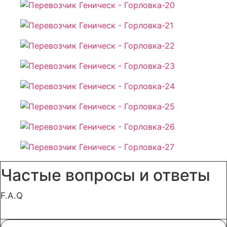
Частые вопросы и ответы
F.A.Q