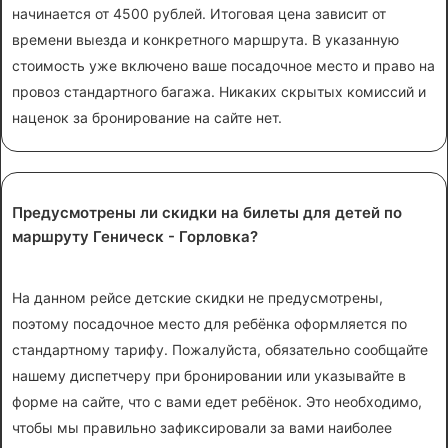
начинается от 4500 рублей. Итоговая цена зависит от
времени выезда и конкретного маршрута. В указанную
стоимость уже включено ваше посадочное место и право на
провоз стандартного багажа. Никаких скрытых комиссий и
наценок за бронирование на сайте нет.
Предусмотрены ли скидки на билеты для детей по
маршруту Геническ - Горловка?
На данном рейсе детские скидки не предусмотрены,
поэтому посадочное место для ребёнка оформляется по
стандартному тарифу. Пожалуйста, обязательно сообщайте
нашему диспетчеру при бронировании или указывайте в
форме на сайте, что с вами едет ребёнок. Это необходимо,
чтобы мы правильно зафиксировали за вами наиболее