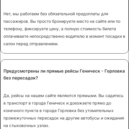
Нет, мы работаем без обязательной предоплаты для
пассажиров. Вы просто бронируете место на сайте или по
телефону, фиксируете цену, а полную стоимость билета
оплачиваете непосредственно водителю в момент посадки в
салон перед отправлением.
Предусмотрены ли прямые рейсы Геническ - Горловка
без пересадок?
Да, рейсы на нашем сайте являются прямыми. Вы садитесь
в транспорт в городе Геническ и доезжаете прямо до
конечного пункта в городе Горловка без утомительных
промежуточных пересадок на другие автобусы и ожидания
на стыковочных узлах.