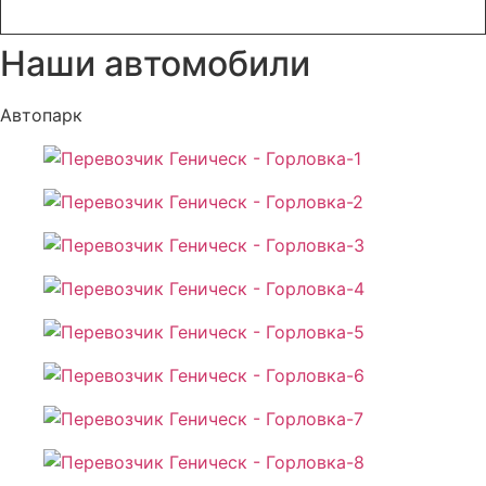
Наши автомобили
Автопарк