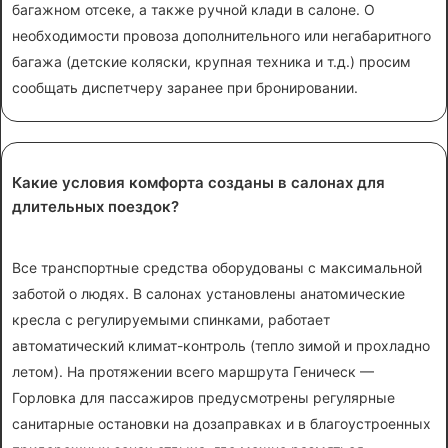
багажном отсеке, а также ручной клади в салоне. О
необходимости провоза дополнительного или негабаритного
багажа (детские коляски, крупная техника и т.д.) просим
сообщать диспетчеру заранее при бронировании.
Какие условия комфорта созданы в салонах для
длительных поездок?
Все транспортные средства оборудованы с максимальной
заботой о людях. В салонах установлены анатомические
кресла с регулируемыми спинками, работает
автоматический климат-контроль (тепло зимой и прохладно
летом). На протяжении всего маршрута Геническ —
Горловка для пассажиров предусмотрены регулярные
санитарные остановки на дозаправках и в благоустроенных