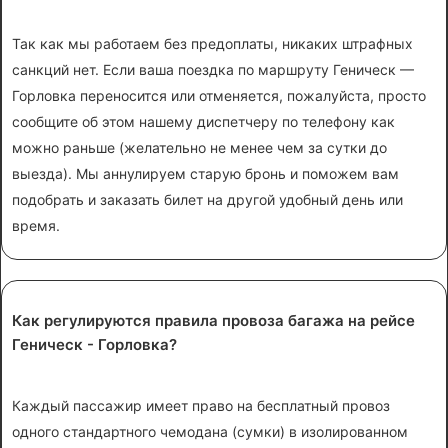
Так как мы работаем без предоплаты, никаких штрафных
санкций нет. Если ваша поездка по маршруту Геническ —
Горловка переносится или отменяется, пожалуйста, просто
сообщите об этом нашему диспетчеру по телефону как
можно раньше (желательно не менее чем за сутки до
выезда). Мы аннулируем старую бронь и поможем вам
подобрать и заказать билет на другой удобный день или
время.
Как регулируются правила провоза багажа на рейсе
Геническ - Горловка?
Каждый пассажир имеет право на бесплатный провоз
одного стандартного чемодана (сумки) в изолированном