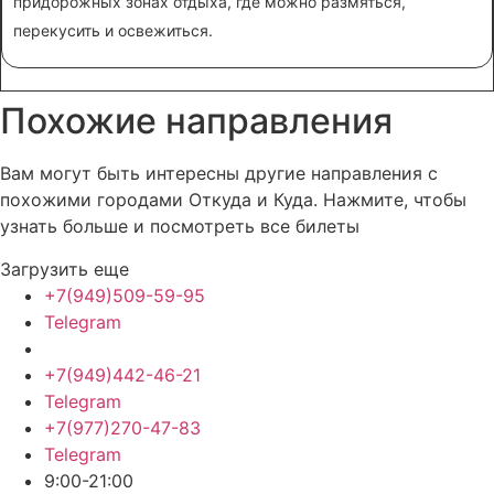
придорожных зонах отдыха, где можно размяться,
перекусить и освежиться.
Похожие
направления
Вам могут быть интересны другие направления с
похожими городами Откуда и Куда. Нажмите, чтобы
узнать больше и посмотреть все билеты
Загрузить еще
+7(949)509-59-95
Telegram
+7(949)442-46-21
Telegram
+7(977)270-47-83
Telegram
9:00-21:00