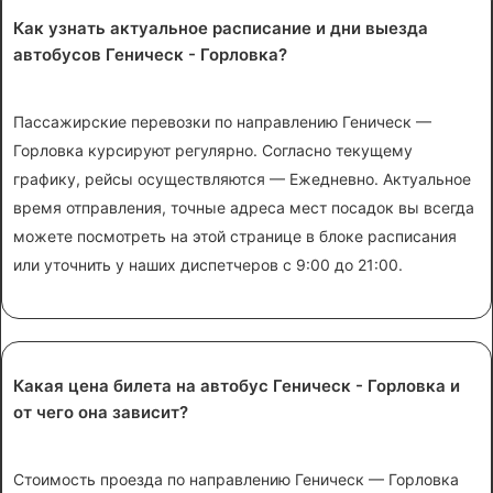
Как узнать актуальное расписание и дни выезда
автобусов Геническ - Горловка?
Пассажирские перевозки по направлению Геническ —
Горловка курсируют регулярно. Согласно текущему
графику, рейсы осуществляются — Ежедневно. Актуальное
время отправления, точные адреса мест посадок вы всегда
можете посмотреть на этой странице в блоке расписания
или уточнить у наших диспетчеров с 9:00 до 21:00.
Какая цена билета на автобус Геническ - Горловка и
от чего она зависит?
Стоимость проезда по направлению Геническ — Горловка