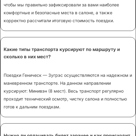
чтобы мы правильно зафиксировали за вами наиболее
комфортные и безопасные места в салоне, а также
корректно рассчитали итоговую стоимость поездки.
Какие типы транспорта курсируют по маршруту и
сколько в них мест?
Поездки Геническ — Зугрэс осуществляются на надежном и
маневренном транспорте. На данном направлении
курсируют: Минивэн (8 мест). Весь транспорт регулярно
проходит технический осмотр, чистку салона и полностью
готов к дальним поездкам.
Нужно ли оплачивать билет заранее и как происходит