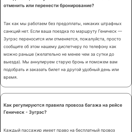
отменить или перенести бронирование?
Так как мы работаем без предоплаты, никаких штрафных
санкций нет. Если ваша поездка по маршруту Геническ —
Зугрэс переносится или отменяется, пожалуйста, просто
сообщите об этом нашему диспетчеру по телефону как
можно раньше (желательно не менее чем за сутки до
выезда). Мы аннулируем старую бронь и поможем вам
подобрать и заказать билет на другой удобный день или
время.
Как регулируются правила провоза багажа на рейсе
Геническ - Зугрэс?
Каждый пассажир имеет право на бесплатный провоз