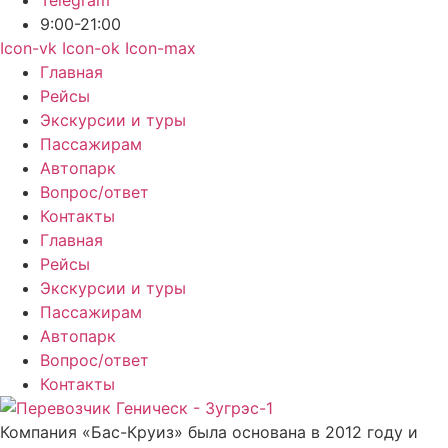
9:00-21:00
Icon-vk
Icon-ok
Icon-max
Главная
Рейсы
Экскурсии и туры
Пассажирам
Автопарк
Вопрос/ответ
Контакты
Главная
Рейсы
Экскурсии и туры
Пассажирам
Автопарк
Вопрос/ответ
Контакты
Компания «Бас-Круиз» была основана в 2012 году и