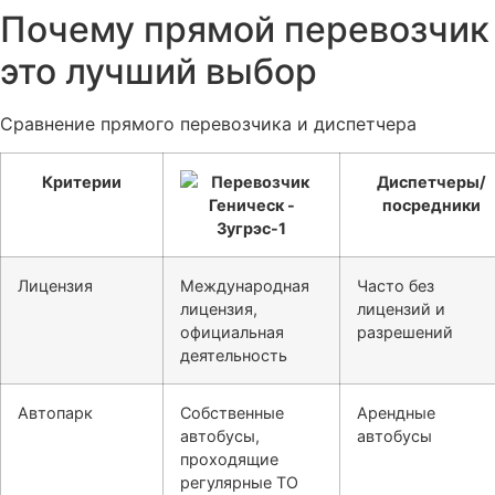
Почему прямой перевозчик
это лучший выбор
Сравнение прямого перевозчика и диспетчера
Критерии
Диспетчеры/
посредники
Лицензия
Международная
Часто без
лицензия,
лицензий и
официальная
разрешений
деятельность
Автопарк
Собственные
Арендные
автобусы,
автобусы
проходящие
регулярные ТО