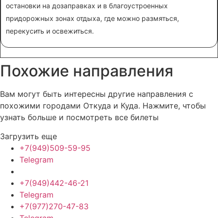
остановки на дозаправках и в благоустроенных
придорожных зонах отдыха, где можно размяться,
перекусить и освежиться.
Похожие
направления
Вам могут быть интересны другие направления с
похожими городами Откуда и Куда. Нажмите, чтобы
узнать больше и посмотреть все билеты
Загрузить еще
+7(949)509-59-95
Telegram
+7(949)442-46-21
Telegram
+7(977)270-47-83
Telegram