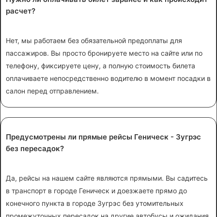
расчет?
Нет, мы работаем без обязательной предоплаты для
пассажиров. Вы просто бронируете место на сайте или по
телефону, фиксируете цену, а полную стоимость билета
оплачиваете непосредственно водителю в момент посадки в
салон перед отправлением.
Предусмотрены ли прямые рейсы Геническ - Зугрэс
без пересадок?
Да, рейсы на нашем сайте являются прямыми. Вы садитесь
в транспорт в городе Геническ и доезжаете прямо до
конечного пункта в городе Зугрэс без утомительных
промежуточных пересадок на другие автобусы и ожидания