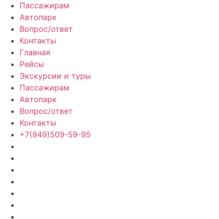
Пассажирам
Автопарк
Вопрос/ответ
Контакты
Главная
Рейсы
Экскурсии и туры
Пассажирам
Автопарк
Вопрос/ответ
Контакты
+7(949)509-59-95