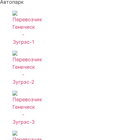
Автопарк