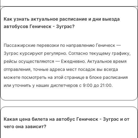
Как узнать актуальное расписание и дни выезда
автобусов Геническ - Зугрэс?
Пассажирские перевозки по направлению Геническ —
Зугрэс курсируют регулярно. Согласно текущему графику,
рейсы осуществляются — Ежедневно. Актуальное время
отправления, точные адреса мест посадок вы всегда
можете посмотреть на этой странице в блоке расписания
или уточнить у наших диспетчеров с 9:00 до 21:00.
Какая цена билета на автобус Геническ - Зугрэс и от
чего она зависит?