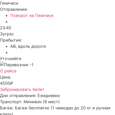
Геническ
Отправление:
Поворот на Геническ
23:45
Зугрэс
Прибытие:
АВ, вдоль дороги
Уточняйте
О рейсе
Цена:
4500₽
Забронировать билет
Дни отправления:
Ежедневно
Транспорт:
Минивэн (8 мест)
Багаж:
Багаж бесплатно (1 чемодан до 20 кг и ручная
кладь)