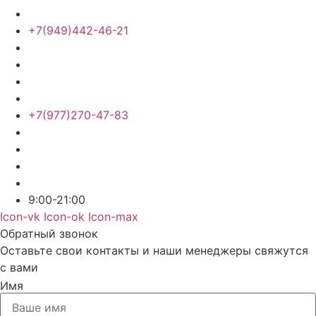
+7(949)442-46-21
+7(977)270-47-83
9:00-21:00
Icon-vk
Icon-ok
Icon-max
Обратный звонок
Оставьте свои контакты и наши менеджеры свяжутся
с вами
Имя