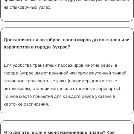
на стыковочных узлах.
Доставляют ли автобусы пассажиров до вокзалов или
аэропортов в городе Зугрэс?
Для удобства транзитных пассажиров многие рейсы в
городе Зугрэс имеют конечной или промежуточной точкой
ключевые транспортные узлы (например, конкретные
автовокзалы, станции метро или столичные аэропорты).
Точное место прибытия для каждого рейса указано в
карточке расписания.
Что делать, если у меня изменились планы? Как