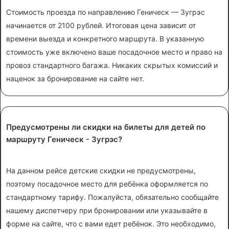
Стоимость проезда по направлению Геническ — Зугрэс
начинается от 2100 рублей. Итоговая цена зависит от
времени выезда и конкретного маршрута. В указанную
стоимость уже включено ваше посадочное место и право на
провоз стандартного багажа. Никаких скрытых комиссий и
наценок за бронирование на сайте нет.
Предусмотрены ли скидки на билеты для детей по
маршруту Геническ - Зугрэс?
На данном рейсе детские скидки не предусмотрены,
поэтому посадочное место для ребёнка оформляется по
стандартному тарифу. Пожалуйста, обязательно сообщайте
нашему диспетчеру при бронировании или указывайте в
форме на сайте, что с вами едет ребёнок. Это необходимо,