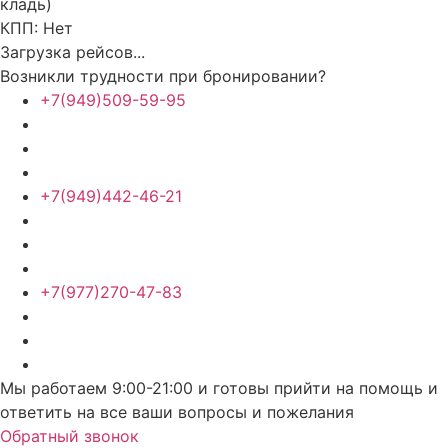
кладь)
КПП:
Нет
Загрузка рейсов...
Возникли трудности при бронировании?
+7(949)509-59-95
+7(949)442-46-21
+7(977)270-47-83
Мы работаем 9:00-21:00 и готовы прийти на помощь и
ответить на все ваши вопросы и пожелания
Обратный звонок