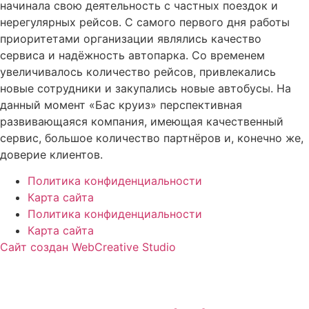
начинала свою деятельность с частных поездок и
нерегулярных рейсов. С самого первого дня работы
приоритетами организации являлись качество
сервиса и надёжность автопарка. Со временем
увеличивалось количество рейсов, привлекались
новые сотрудники и закупались новые автобусы. На
данный момент «Бас круиз» перспективная
развивающаяся компания, имеющая качественный
сервис, большое количество партнёров и, конечно же,
доверие клиентов.
Политика конфиденциальности
Карта сайта
Политика конфиденциальности
Карта сайта
Сайт создан WebCreative Studio