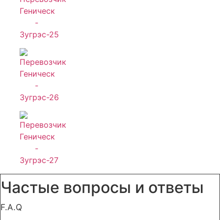
Частые вопросы и ответы
F.A.Q