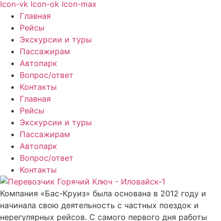
Icon-vk
Icon-ok
Icon-max
Главная
Рейсы
Экскурсии и туры
Пассажирам
Автопарк
Вопрос/ответ
Контакты
Главная
Рейсы
Экскурсии и туры
Пассажирам
Автопарк
Вопрос/ответ
Контакты
Компания «Бас-Круиз» была основана в 2012 году и
начинала свою деятельность с частных поездок и
нерегулярных рейсов. С самого первого дня работы