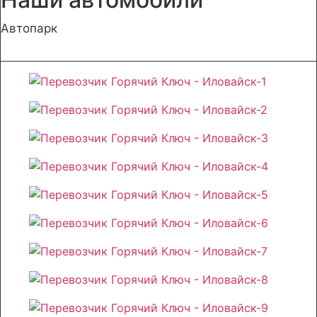
Автопарк