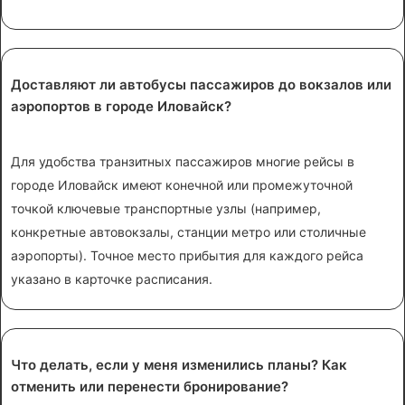
Доставляют ли автобусы пассажиров до вокзалов или
аэропортов в городе Иловайск?
Для удобства транзитных пассажиров многие рейсы в
городе Иловайск имеют конечной или промежуточной
точкой ключевые транспортные узлы (например,
конкретные автовокзалы, станции метро или столичные
аэропорты). Точное место прибытия для каждого рейса
указано в карточке расписания.
Что делать, если у меня изменились планы? Как
отменить или перенести бронирование?