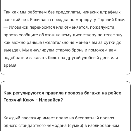
Так как мы работаем без предоплаты, никаких штрафных
санкций нет. Если ваша поездка по маршруту Горячий Ключ
— Иловайск переносится или отменяется, пожалуйста,
просто сообщите об этом нашему диспетчеру по телефону
как можно раньше (желательно не менее чем за сутки до
выезда). Мы аннулируем старую бронь и поможем вам
подобрать и заказать билет на другой удобный день или
время.
Как регулируются правила провоза багажа на рейсе
Горячий Ключ - Иловайск?
Каждый пассажир имеет право на бесплатный провоз
одного стандартного чемодана (сумки) в изолированном