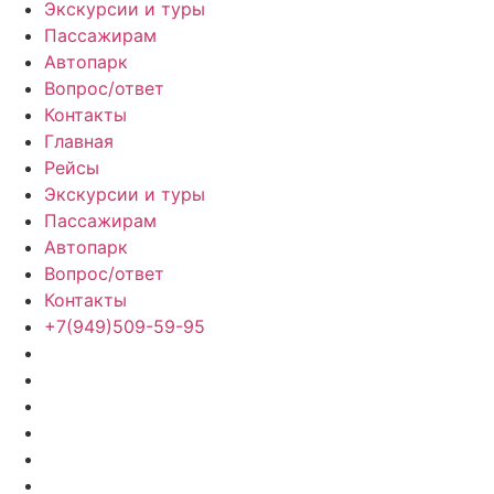
Экскурсии и туры
Пассажирам
Автопарк
Вопрос/ответ
Контакты
Главная
Рейсы
Экскурсии и туры
Пассажирам
Автопарк
Вопрос/ответ
Контакты
+7(949)509-59-95