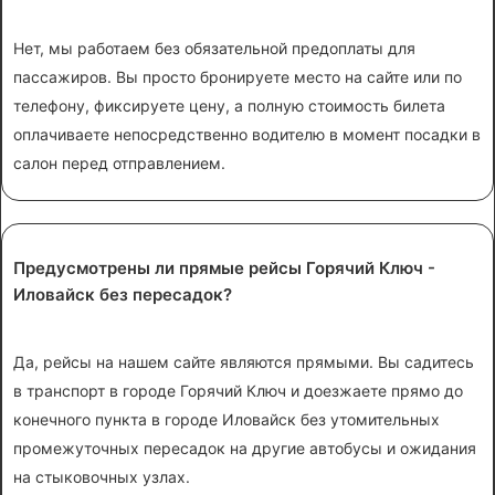
Нет, мы работаем без обязательной предоплаты для
пассажиров. Вы просто бронируете место на сайте или по
телефону, фиксируете цену, а полную стоимость билета
оплачиваете непосредственно водителю в момент посадки в
салон перед отправлением.
Предусмотрены ли прямые рейсы Горячий Ключ -
Иловайск без пересадок?
Да, рейсы на нашем сайте являются прямыми. Вы садитесь
в транспорт в городе Горячий Ключ и доезжаете прямо до
конечного пункта в городе Иловайск без утомительных
промежуточных пересадок на другие автобусы и ожидания
на стыковочных узлах.