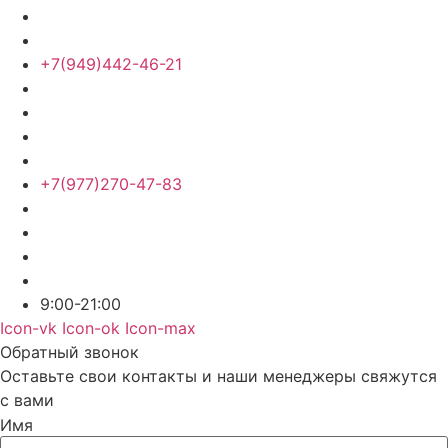
+7(949)442-46-21
+7(977)270-47-83
9:00-21:00
Icon-vk
Icon-ok
Icon-max
Обратный звонок
Оставьте свои контакты и наши менеджеры свяжутся
с вами
Имя