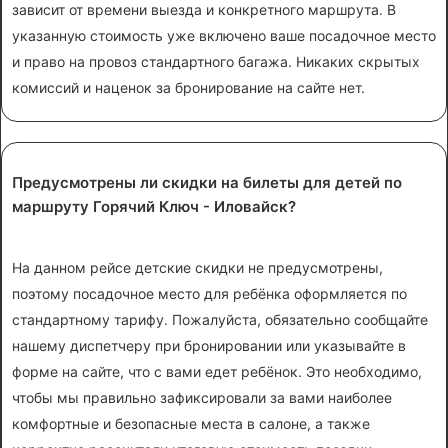
зависит от времени выезда и конкретного маршрута. В
указанную стоимость уже включено ваше посадочное место
и право на провоз стандартного багажа. Никаких скрытых
комиссий и наценок за бронирование на сайте нет.
Предусмотрены ли скидки на билеты для детей по
маршруту Горячий Ключ - Иловайск?
На данном рейсе детские скидки не предусмотрены,
поэтому посадочное место для ребёнка оформляется по
стандартному тарифу. Пожалуйста, обязательно сообщайте
нашему диспетчеру при бронировании или указывайте в
форме на сайте, что с вами едет ребёнок. Это необходимо,
чтобы мы правильно зафиксировали за вами наиболее
комфортные и безопасные места в салоне, а также