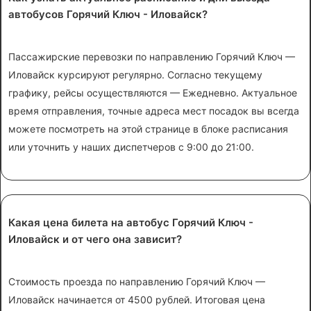
автобусов Горячий Ключ - Иловайск?
Пассажирские перевозки по направлению Горячий Ключ —
Иловайск курсируют регулярно. Согласно текущему
графику, рейсы осуществляются — Ежедневно. Актуальное
время отправления, точные адреса мест посадок вы всегда
можете посмотреть на этой странице в блоке расписания
или уточнить у наших диспетчеров с 9:00 до 21:00.
Какая цена билета на автобус Горячий Ключ -
Иловайск и от чего она зависит?
Стоимость проезда по направлению Горячий Ключ —
Иловайск начинается от 4500 рублей. Итоговая цена