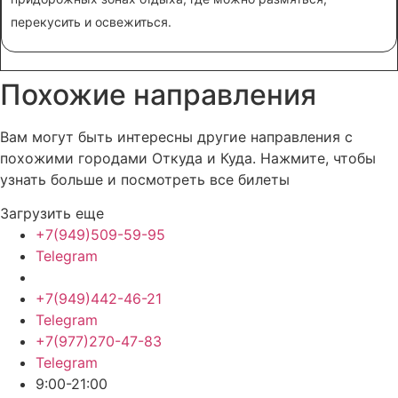
перекусить и освежиться.
Похожие
направления
Вам могут быть интересны другие направления с
похожими городами Откуда и Куда. Нажмите, чтобы
узнать больше и посмотреть все билеты
Загрузить еще
+7(949)509-59-95
Telegram
+7(949)442-46-21
Telegram
+7(977)270-47-83
Telegram
9:00-21:00