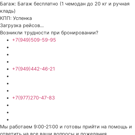
Багаж:
Багаж бесплатно (1 чемодан до 20 кг и ручная
кладь)
КПП:
Успенка
Загрузка рейсов...
Возникли трудности при бронировании?
+7(949)509-59-95
+7(949)442-46-21
+7(977)270-47-83
Мы работаем 9:00-21:00 и готовы прийти на помощь и
ответить на все ваши вопросы и пожелания