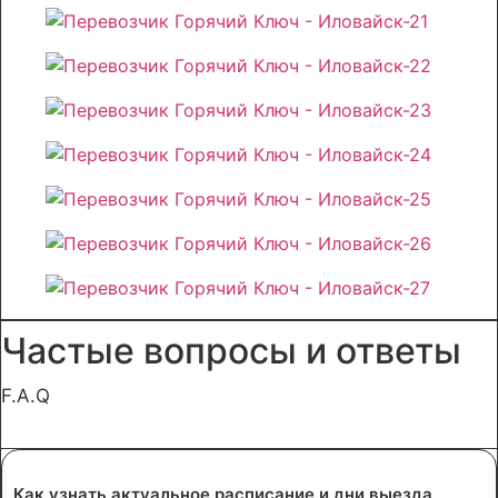
Частые вопросы и ответы
F.A.Q
Как узнать актуальное расписание и дни выезда