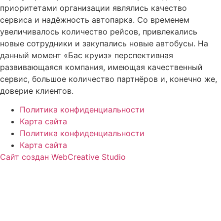
приоритетами организации являлись качество
сервиса и надёжность автопарка. Со временем
увеличивалось количество рейсов, привлекались
новые сотрудники и закупались новые автобусы. На
данный момент «Бас круиз» перспективная
развивающаяся компания, имеющая качественный
сервис, большое количество партнёров и, конечно же,
доверие клиентов.
Политика конфиденциальности
Карта сайта
Политика конфиденциальности
Карта сайта
Сайт создан WebCreative Studio