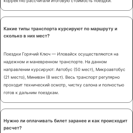
корректно рассчитали итоговую стоимость поездки.
Какие типы транспорта курсируют по маршруту и
сколько в них мест?
Поездки Горячий Ключ — Иловайск осуществляются на
надежном и маневренном транспорте. На данном
направлении курсируют: Автобус (50 мест), Микроавтобус
(21 место), Минивэн (8 мест). Весь транспорт регулярно
проходит технический осмотр, чистку салона и полностью
готов к дальним поездкам.
Нужно ли оплачивать билет заранее и как происходит
расчет?