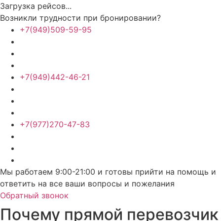
Загрузка рейсов...
Возникли трудности при бронировании?
+7(949)509-59-95
+7(949)442-46-21
+7(977)270-47-83
Мы работаем 9:00-21:00 и готовы прийти на помощь и
ответить на все ваши вопросы и пожелания
Обратный звонок
Почему прямой перевозчик