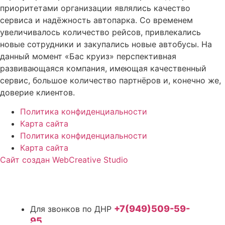
приоритетами организации являлись качество
сервиса и надёжность автопарка. Со временем
увеличивалось количество рейсов, привлекались
новые сотрудники и закупались новые автобусы. На
данный момент «Бас круиз» перспективная
развивающаяся компания, имеющая качественный
сервис, большое количество партнёров и, конечно же,
доверие клиентов.
Политика конфиденциальности
Карта сайта
Политика конфиденциальности
Карта сайта
Сайт создан WebCreative Studio
+7(949)509-59-
95