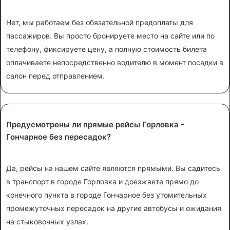
Нет, мы работаем без обязательной предоплаты для
пассажиров. Вы просто бронируете место на сайте или по
телефону, фиксируете цену, а полную стоимость билета
оплачиваете непосредственно водителю в момент посадки в
салон перед отправлением.
Предусмотрены ли прямые рейсы Горловка -
Гончарное без пересадок?
Да, рейсы на нашем сайте являются прямыми. Вы садитесь
в транспорт в городе Горловка и доезжаете прямо до
конечного пункта в городе Гончарное без утомительных
промежуточных пересадок на другие автобусы и ожидания
на стыковочных узлах.