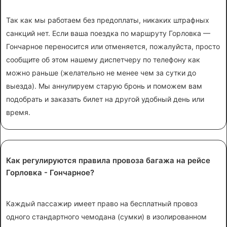
Так как мы работаем без предоплаты, никаких штрафных
санкций нет. Если ваша поездка по маршруту Горловка —
Гончарное переносится или отменяется, пожалуйста, просто
сообщите об этом нашему диспетчеру по телефону как
можно раньше (желательно не менее чем за сутки до
выезда). Мы аннулируем старую бронь и поможем вам
подобрать и заказать билет на другой удобный день или
время.
Как регулируются правила провоза багажа на рейсе
Горловка - Гончарное?
Каждый пассажир имеет право на бесплатный провоз
одного стандартного чемодана (сумки) в изолированном