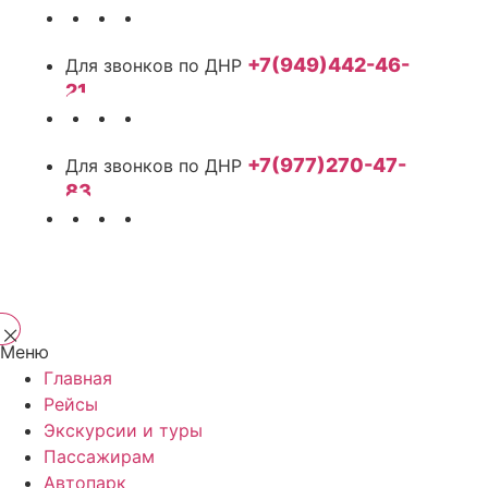
+7(949)442-46-
21
+7(977)270-47-
83
Меню
Главная
Рейсы
Экскурсии и туры
Пассажирам
Автопарк