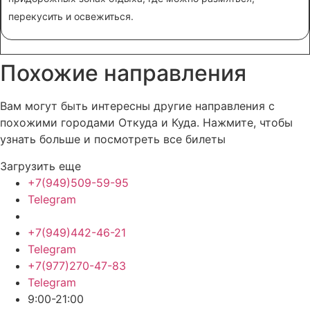
перекусить и освежиться.
Похожие
направления
Вам могут быть интересны другие направления с
похожими городами Откуда и Куда. Нажмите, чтобы
узнать больше и посмотреть все билеты
Загрузить еще
+7(949)509-59-95
Telegram
+7(949)442-46-21
Telegram
+7(977)270-47-83
Telegram
9:00-21:00