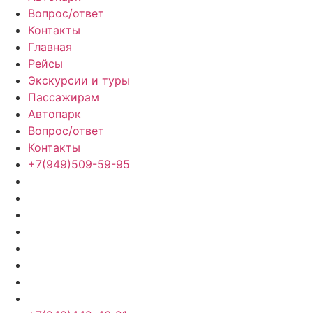
Вопрос/ответ
Контакты
Главная
Рейсы
Экскурсии и туры
Пассажирам
Автопарк
Вопрос/ответ
Контакты
+7(949)509-59-95