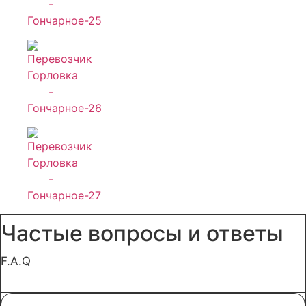
Частые вопросы и ответы
F.A.Q