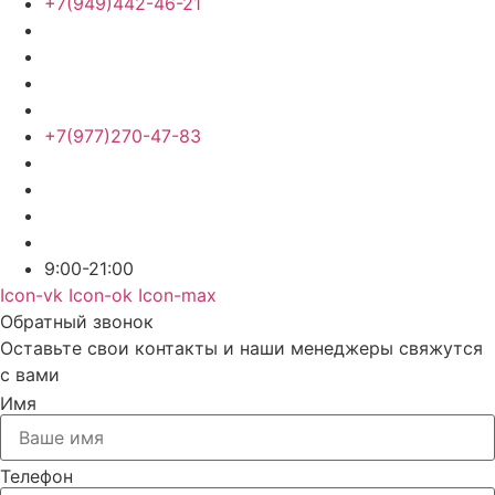
+7(949)442-46-21
+7(977)270-47-83
9:00-21:00
Icon-vk
Icon-ok
Icon-max
Обратный звонок
Оставьте свои контакты и наши менеджеры свяжутся
с вами
Имя
Телефон