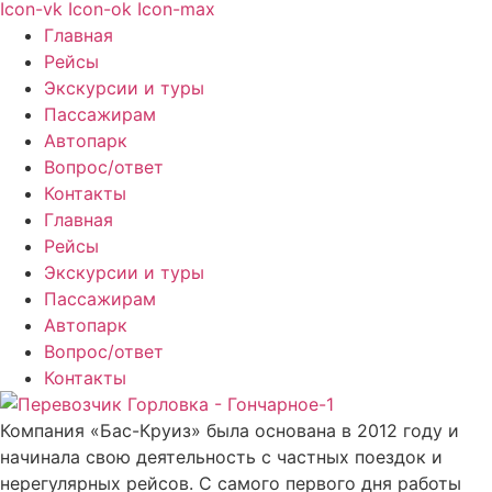
Icon-vk
Icon-ok
Icon-max
Главная
Рейсы
Экскурсии и туры
Пассажирам
Автопарк
Вопрос/ответ
Контакты
Главная
Рейсы
Экскурсии и туры
Пассажирам
Автопарк
Вопрос/ответ
Контакты
Компания «Бас-Круиз» была основана в 2012 году и
начинала свою деятельность с частных поездок и
нерегулярных рейсов. С самого первого дня работы