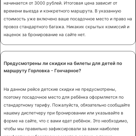
начинается от 3000 рублей. Итоговая цена зависит от
времени выезда и конкретного маршрута. В указанную
стоимость уже включено ваше посадочное место и право на
провоз стандартного багажа. Никаких скрытых комиссий и
наценок за бронирование на сайте нет.
Предусмотрены ли скидки на билеты для детей по
маршруту Горловка - Гончарное?
На данном рейсе детские скидки не предусмотрены,
поэтому посадочное место для ребёнка оформляется по
стандартному тарифу. Пожалуйста, обязательно сообщайте
нашему диспетчеру при бронировании или указывайте в
форме на сайте, что с вами едет ребёнок. Это необходимо,
чтобы мы правильно зафиксировали за вами наиболее