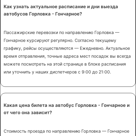
Как узнать актуальное расписание и дни выезда
автобусов Горловка - Гончарное?
Пассажирские перевозки по направлению Горловка —
Гончарное курсируют регулярно. Согласно текущему
графику, рейсы осуществляются — Ежедневно. Актуальное
время отправления, точные адреса мест посадок вы всегда
можете посмотреть на этой странице в блоке расписания
или уточнить у наших диспетчеров с 9:00 до 21:00.
Какая цена билета на автобус Горловка - Гончарное и
от чего она зависит?
Стоимость проезда по направлению Горловка — Гончарное