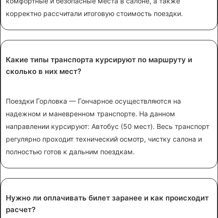
комфортные и безопасные места в салоне, а также
корректно рассчитали итоговую стоимость поездки.
Какие типы транспорта курсируют по маршруту и
сколько в них мест?
Поездки Горловка — Гончарное осуществляются на
надежном и маневренном транспорте. На данном
направлении курсируют: Автобус (50 мест). Весь транспорт
регулярно проходит технический осмотр, чистку салона и
полностью готов к дальним поездкам.
Нужно ли оплачивать билет заранее и как происходит
расчет?