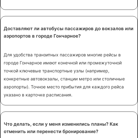
Доставляют ли автобусы пассажиров до вокзалов или
аэропортов в городе Гончарное?
Для удобства транзитных пассажиров многие рейсы в
городе Гончарное имеют конечной или промежуточной
точкой ключевые транспортные узлы (например,
конкретные автовокзалы, станции метро или столичные
аэропорты). Точное место прибытия для каждого рейса
указано в карточке расписания.
Что делать, если у меня изменились планы? Как
отменить или перенести бронирование?