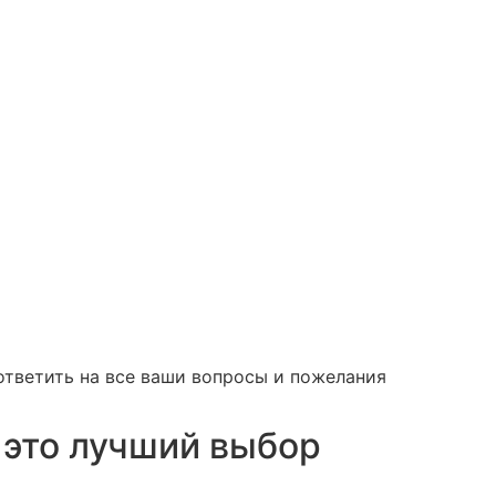
ответить на все ваши вопросы и пожелания
 это лучший выбор