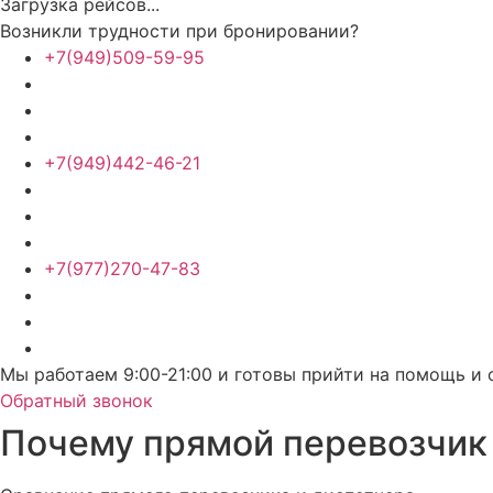
Загрузка рейсов...
Возникли трудности при бронировании?
+7(949)509-59-95
+7(949)442-46-21
+7(977)270-47-83
Мы работаем 9:00-21:00 и готовы прийти на помощь и 
Обратный звонок
Почему прямой перевозчик