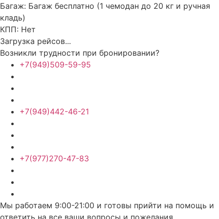
Багаж:
Багаж бесплатно (1 чемодан до 20 кг и ручная
кладь)
КПП:
Нет
Загрузка рейсов...
Возникли трудности при бронировании?
+7(949)509-59-95
+7(949)442-46-21
+7(977)270-47-83
Мы работаем 9:00-21:00 и готовы прийти на помощь и
ответить на все ваши вопросы и пожелания