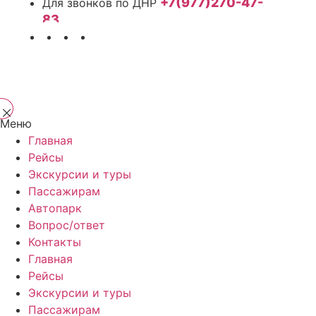
+7(977)270-47-
83
Меню
Главная
Рейсы
Экскурсии и туры
Пассажирам
Автопарк
Вопрос/ответ
Контакты
Главная
Рейсы
Экскурсии и туры
Пассажирам