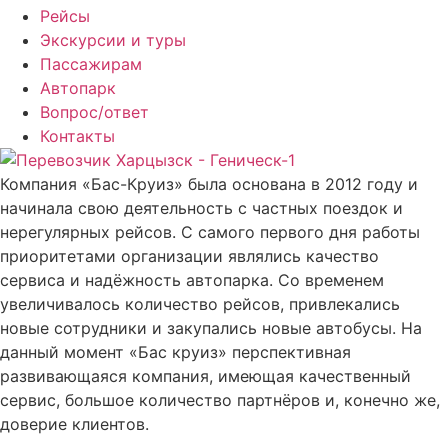
Рейсы
Экскурсии и туры
Пассажирам
Автопарк
Вопрос/ответ
Контакты
Компания «Бас-Круиз» была основана в 2012 году и
начинала свою деятельность с частных поездок и
нерегулярных рейсов. С самого первого дня работы
приоритетами организации являлись качество
сервиса и надёжность автопарка. Со временем
увеличивалось количество рейсов, привлекались
новые сотрудники и закупались новые автобусы. На
данный момент «Бас круиз» перспективная
развивающаяся компания, имеющая качественный
сервис, большое количество партнёров и, конечно же,
доверие клиентов.