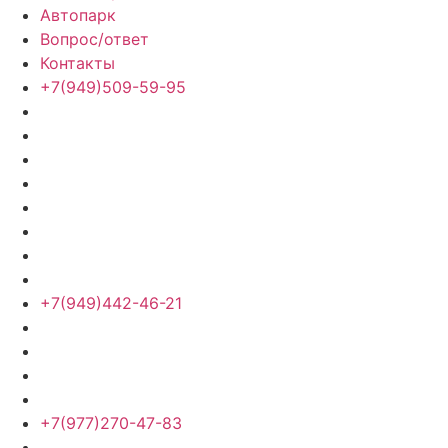
Автопарк
Вопрос/ответ
Контакты
+7(949)509-59-95
+7(949)442-46-21
+7(977)270-47-83