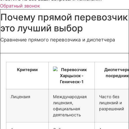
Обратный звонок
Почему прямой перевозчик
это лучший выбор
Сравнение прямого перевозчика и диспетчера
Критерии
Диспетчер
посредник
Лицензия
Международная
Часто без
лицензия,
лицензий и
официальная
разрешений
деятельность