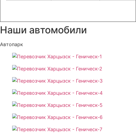
Наши автомобили
Автопарк