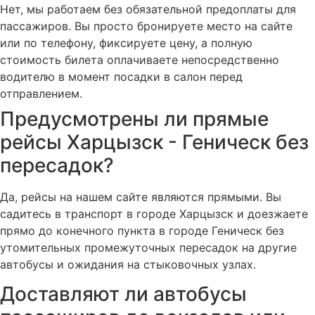
Нет, мы работаем без обязательной предоплаты для
пассажиров. Вы просто бронируете место на сайте
или по телефону, фиксируете цену, а полную
стоимость билета оплачиваете непосредственно
водителю в момент посадки в салон перед
отправлением.
Предусмотрены ли прямые
рейсы Харцызск - Геническ без
пересадок?
Да, рейсы на нашем сайте являются прямыми. Вы
садитесь в транспорт в городе Харцызск и доезжаете
прямо до конечного пункта в городе Геническ без
утомительных промежуточных пересадок на другие
автобусы и ожидания на стыковочных узлах.
Доставляют ли автобусы