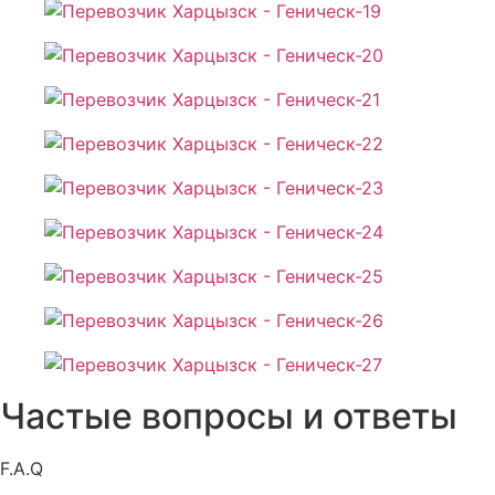
Частые вопросы и ответы
F.A.Q