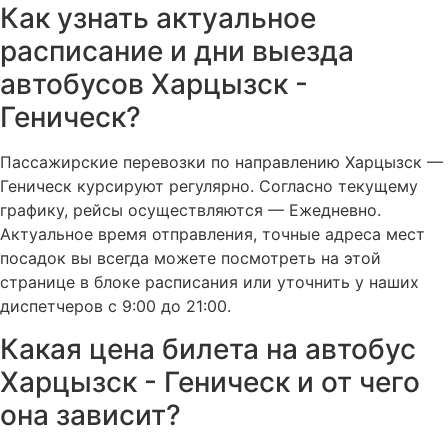
Как узнать актуальное
расписание и дни выезда
автобусов Харцызск -
Геническ?
Пассажирские перевозки по направлению Харцызск —
Геническ курсируют регулярно. Согласно текущему
графику, рейсы осуществляются — Ежедневно.
Актуальное время отправления, точные адреса мест
посадок вы всегда можете посмотреть на этой
странице в блоке расписания или уточнить у наших
диспетчеров с 9:00 до 21:00.
Какая цена билета на автобус
Харцызск - Геническ и от чего
она зависит?