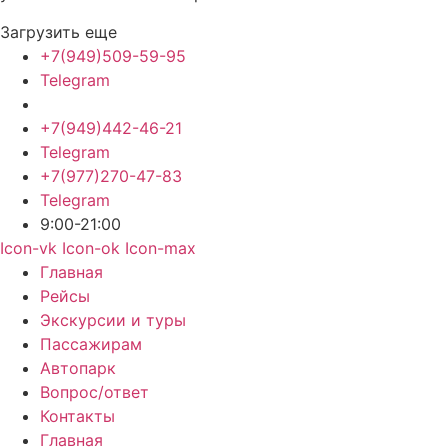
Загрузить еще
+7(949)509-59-95
Telegram
+7(949)442-46-21
Telegram
+7(977)270-47-83
Telegram
9:00-21:00
Icon-vk
Icon-ok
Icon-max
Главная
Рейсы
Экскурсии и туры
Пассажирам
Автопарк
Вопрос/ответ
Контакты
Главная