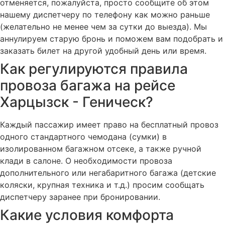
отменяется, пожалуйста, просто сообщите об этом
нашему диспетчеру по телефону как можно раньше
(желательно не менее чем за сутки до выезда). Мы
аннулируем старую бронь и поможем вам подобрать и
заказать билет на другой удобный день или время.
Как регулируются правила
провоза багажа на рейсе
Харцызск - Геническ?
Каждый пассажир имеет право на бесплатный провоз
одного стандартного чемодана (сумки) в
изолированном багажном отсеке, а также ручной
клади в салоне. О необходимости провоза
дополнительного или негабаритного багажа (детские
коляски, крупная техника и т.д.) просим сообщать
диспетчеру заранее при бронировании.
Какие условия комфорта