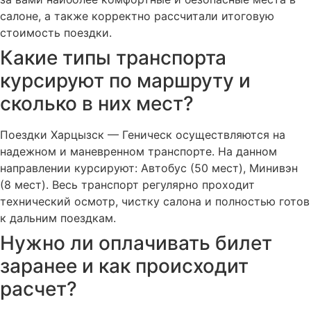
салоне, а также корректно рассчитали итоговую
стоимость поездки.
Какие типы транспорта
курсируют по маршруту и
сколько в них мест?
Поездки Харцызск — Геническ осуществляются на
надежном и маневренном транспорте. На данном
направлении курсируют: Автобус (50 мест), Минивэн
(8 мест). Весь транспорт регулярно проходит
технический осмотр, чистку салона и полностью готов
к дальним поездкам.
Нужно ли оплачивать билет
заранее и как происходит
расчет?