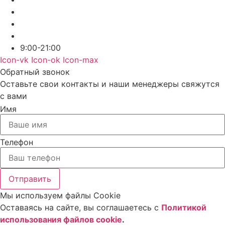
9:00-21:00
Icon-vk
Icon-ok
Icon-max
Обратный звонок
Оставьте свои контакты и наши менеджеры свяжутся
с вами
Имя
Телефон
Отправить
Мы используем файлы Cookie
Оставаясь на сайте, вы соглашаетесь c
Политикой
использования файлов cookie
.