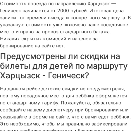
Стоимость проезда по направлению Харцызск —
Геническ начинается от 2000 рублей. Итоговая цена
зависит от времени выезда и конкретного маршрута. В
указанную стоимость уже включено ваше посадочное
место и право на провоз стандартного багажа.
Никаких скрытых комиссий и наценок за
бронирование на сайте нет.
Предусмотрены ли скидки на
билеты для детей по маршруту
Харцызск - Геническ?
На данном рейсе детские скидки не предусмотрены,
поэтому посадочное место для ребёнка оформляется
по стандартному тарифу. Пожалуйста, обязательно
сообщайте нашему диспетчеру при бронировании или
указывайте в форме на сайте, что с вами едет ребёнок.
Это необходимо, чтобы мы правильно зафиксировали
за вами наиболее комфортные и безопасные места в