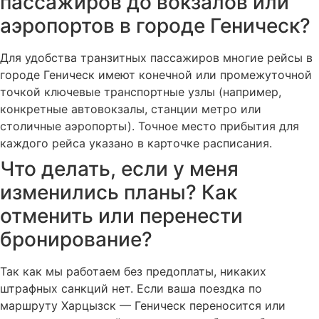
пассажиров до вокзалов или
аэропортов в городе Геническ?
Для удобства транзитных пассажиров многие рейсы в
городе Геническ имеют конечной или промежуточной
точкой ключевые транспортные узлы (например,
конкретные автовокзалы, станции метро или
столичные аэропорты). Точное место прибытия для
каждого рейса указано в карточке расписания.
Что делать, если у меня
изменились планы? Как
отменить или перенести
бронирование?
Так как мы работаем без предоплаты, никаких
штрафных санкций нет. Если ваша поездка по
маршруту Харцызск — Геническ переносится или