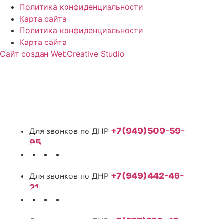
Политика конфиденциальности
Карта сайта
Политика конфиденциальности
Карта сайта
Сайт создан WebCreative Studio
+7(949)509-59-
95
+7(949)442-46-
21