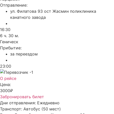
Отправление:
ул. Филатова 93 ост Жасмин поликлиника
канатного завода
16:30
6 ч. 30 м.
Геническ
Прибытие:
за переездом
23:00
О рейсе
Цена:
3000₽
Забронировать билет
Дни отправления:
Ежедневно
Транспорт:
Автобус (50 мест)