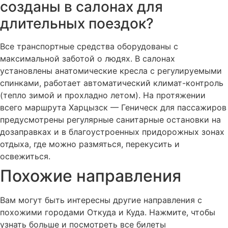
созданы в салонах для
длительных поездок?
Все транспортные средства оборудованы с
максимальной заботой о людях. В салонах
установлены анатомические кресла с регулируемыми
спинками, работает автоматический климат-контроль
(тепло зимой и прохладно летом). На протяжении
всего маршрута Харцызск — Геническ для пассажиров
предусмотрены регулярные санитарные остановки на
дозаправках и в благоустроенных придорожных зонах
отдыха, где можно размяться, перекусить и
освежиться.
Похожие
направления
Вам могут быть интересны другие направления с
похожими городами Откуда и Куда. Нажмите, чтобы
узнать больше и посмотреть все билеты