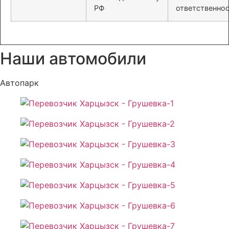
РФ
ответственно
Наши автомобили
Автопарк