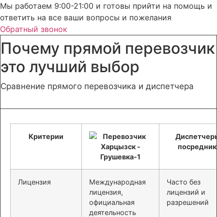
Мы работаем 9:00-21:00 и готовы прийти на помощь и
ответить на все ваши вопросы и пожелания
Обратный звонок
Почему прямой перевозчик
это лучший выбор
Сравнение прямого перевозчика и диспетчера
Критерии
Диспетчер
посредник
Лицензия
Международная
Часто без
лицензия,
лицензий и
официальная
разрешений
деятельность