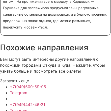
летом). На протяжении всего маршрута Харцызск —
Грушевка для пассажиров предусмотрены регулярные
санитарные остановки на дозаправках и в благоустроенных
придорожных зонах отдыха, где можно размяться,
перекусить и освежиться.
Похожие
направления
Вам могут быть интересны другие направления с
похожими городами Откуда и Куда. Нажмите, чтобы
узнать больше и посмотреть все билеты
Загрузить еще
+7(949)509-59-95
Telegram
+7(949)442-46-21
Telegram