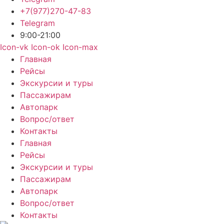
+7(977)270-47-83
Telegram
9:00-21:00
Icon-vk
Icon-ok
Icon-max
Главная
Рейсы
Экскурсии и туры
Пассажирам
Автопарк
Вопрос/ответ
Контакты
Главная
Рейсы
Экскурсии и туры
Пассажирам
Автопарк
Вопрос/ответ
Контакты