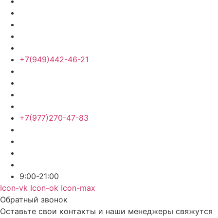
+7(949)442-46-21
+7(977)270-47-83
9:00-21:00
Icon-vk
Icon-ok
Icon-max
Обратный звонок
Оставьте свои контакты и наши менеджеры свяжутся