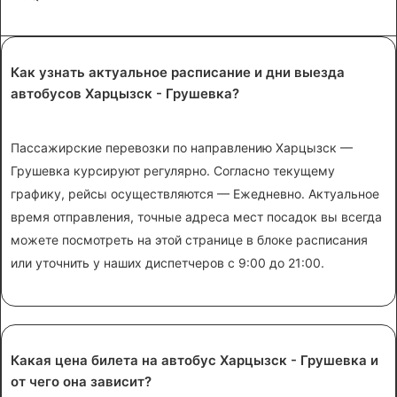
Как узнать актуальное расписание и дни выезда
автобусов Харцызск - Грушевка?
Пассажирские перевозки по направлению Харцызск —
Грушевка курсируют регулярно. Согласно текущему
графику, рейсы осуществляются — Ежедневно. Актуальное
время отправления, точные адреса мест посадок вы всегда
можете посмотреть на этой странице в блоке расписания
или уточнить у наших диспетчеров с 9:00 до 21:00.
Какая цена билета на автобус Харцызск - Грушевка и
от чего она зависит?