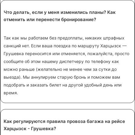
Что делать, если у меня изменились планы? Как
отменить или перенести бронирование?
Так как мы работаем без предоплаты, никаких штрафных
санкций нет. Если ваша поездка по маршруту Харцызск —
Грушевка переносится или отменяется, пожалуйста, просто
сообщите об этом нашему диспетчеру по телефону как
можно раньше (желательно не менее чем за сутки до
выезда). Мы аннулируем старую бронь и поможем вам
подобрать и заказать билет на другой удобный день или
время.
Как регулируются правила провоза багажа на рейсе
Харцызск - Грушевка?