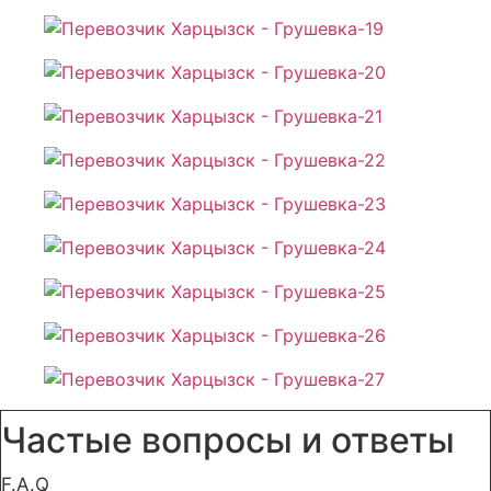
Частые вопросы и ответы
F.A.Q