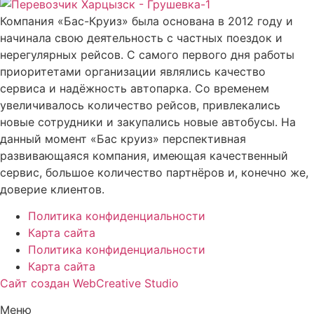
Компания «Бас-Круиз» была основана в 2012 году и
начинала свою деятельность с частных поездок и
нерегулярных рейсов. С самого первого дня работы
приоритетами организации являлись качество
сервиса и надёжность автопарка. Со временем
увеличивалось количество рейсов, привлекались
новые сотрудники и закупались новые автобусы. На
данный момент «Бас круиз» перспективная
развивающаяся компания, имеющая качественный
сервис, большое количество партнёров и, конечно же,
доверие клиентов.
Политика конфиденциальности
Карта сайта
Политика конфиденциальности
Карта сайта
Сайт создан WebCreative Studio
Меню