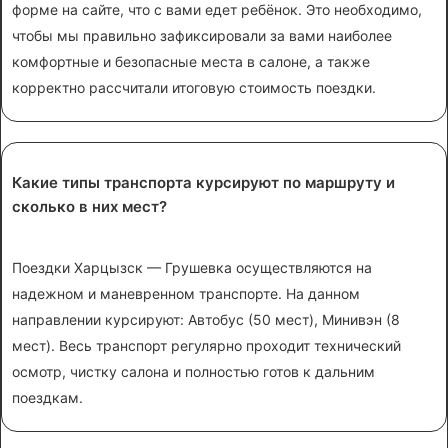
форме на сайте, что с вами едет ребёнок. Это необходимо,
чтобы мы правильно зафиксировали за вами наиболее
комфортные и безопасные места в салоне, а также
корректно рассчитали итоговую стоимость поездки.
Какие типы транспорта курсируют по маршруту и
сколько в них мест?
Поездки Харцызск — Грушевка осуществляются на
надежном и маневренном транспорте. На данном
направлении курсируют: Автобус (50 мест), Минивэн (8
мест). Весь транспорт регулярно проходит технический
осмотр, чистку салона и полностью готов к дальним
поездкам.