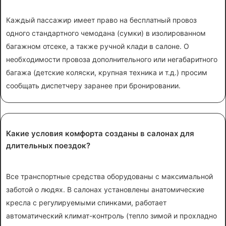
Каждый пассажир имеет право на бесплатный провоз
одного стандартного чемодана (сумки) в изолированном
багажном отсеке, а также ручной клади в салоне. О
необходимости провоза дополнительного или негабаритного
багажа (детские коляски, крупная техника и т.д.) просим
сообщать диспетчеру заранее при бронировании.
Какие условия комфорта созданы в салонах для
длительных поездок?
Все транспортные средства оборудованы с максимальной
заботой о людях. В салонах установлены анатомические
кресла с регулируемыми спинками, работает
автоматический климат-контроль (тепло зимой и прохладно