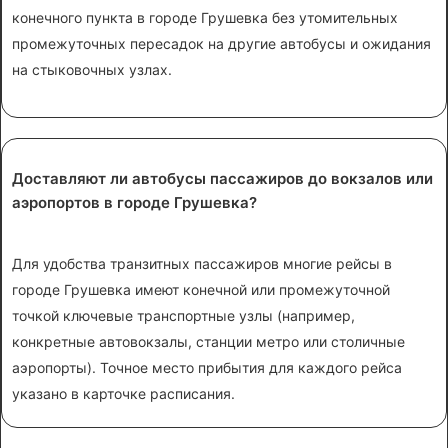
конечного пункта в городе Грушевка без утомительных
промежуточных пересадок на другие автобусы и ожидания
на стыковочных узлах.
Доставляют ли автобусы пассажиров до вокзалов или
аэропортов в городе Грушевка?
Для удобства транзитных пассажиров многие рейсы в
городе Грушевка имеют конечной или промежуточной
точкой ключевые транспортные узлы (например,
конкретные автовокзалы, станции метро или столичные
аэропорты). Точное место прибытия для каждого рейса
указано в карточке расписания.