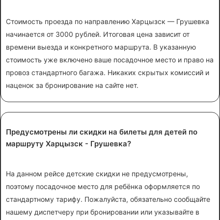
Стоимость проезда по направлению Харцызск — Грушевка
начинается от 3000 рублей. Итоговая цена зависит от
времени выезда и конкретного маршрута. В указанную
стоимость уже включено ваше посадочное место и право на
провоз стандартного багажа. Никаких скрытых комиссий и
наценок за бронирование на сайте нет.
Предусмотрены ли скидки на билеты для детей по
маршруту Харцызск - Грушевка?
На данном рейсе детские скидки не предусмотрены,
поэтому посадочное место для ребёнка оформляется по
стандартному тарифу. Пожалуйста, обязательно сообщайте
нашему диспетчеру при бронировании или указывайте в