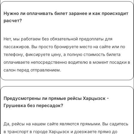
Нужно ли оплачивать билет заранее и как происходит
расчет?
Нет, мы работаем без обязательной предоплаты для
пассажиров. Вы просто бронируете место на сайте или по
телефону, фиксируете цену, а полную стоимость билета
оплачиваете непосредственно водителю в момент посадки в
салон перед отправлением.
Предусмотрены ли прямые рейсы Харцызск -
Грушевка без пересадок?
Да, рейсы на нашем сайте являются прямыми. Вы садитесь
в транспорт в городе Харцызск и доезжаете прямо до