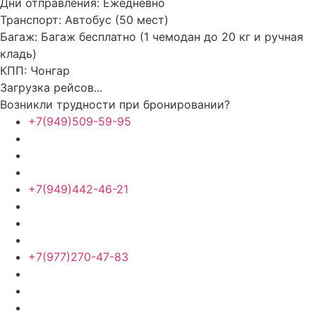
Дни отправления:
Ежедневно
Транспорт:
Автобус (50 мест)
Багаж:
Багаж бесплатно (1 чемодан до 20 кг и ручная
кладь)
КПП:
Чонгар
Загрузка рейсов...
Возникли трудности при бронировании?
+7(949)509-59-95
+7(949)442-46-21
+7(977)270-47-83