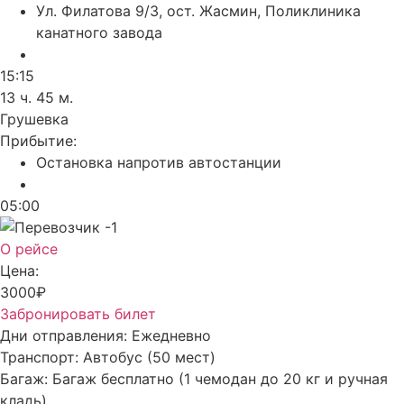
Ул. Филатова 9/3, ост. Жасмин, Поликлиника
канатного завода
15:15
13 ч. 45 м.
Грушевка
Прибытие:
Остановка напротив автостанции
05:00
О рейсе
Цена:
3000₽
Забронировать билет
Дни отправления:
Ежедневно
Транспорт:
Автобус (50 мест)
Багаж:
Багаж бесплатно (1 чемодан до 20 кг и ручная
кладь)