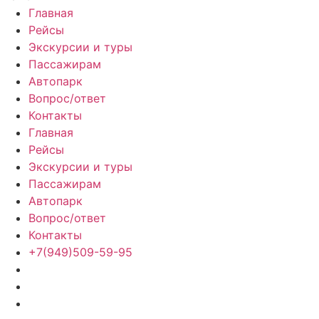
Главная
Рейсы
Экскурсии и туры
Пассажирам
Автопарк
Вопрос/ответ
Контакты
Главная
Рейсы
Экскурсии и туры
Пассажирам
Автопарк
Вопрос/ответ
Контакты
+7(949)509-59-95