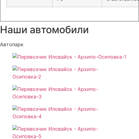
Наши автомобили
Автопарк