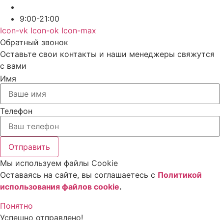
9:00-21:00
Icon-vk
Icon-ok
Icon-max
Обратный звонок
Оставьте свои контакты и наши менеджеры свяжутся
с вами
Имя
Телефон
Отправить
Мы используем файлы Cookie
Оставаясь на сайте, вы соглашаетесь c
Политикой
использования файлов cookie
.
Понятно
Успешно отправлено!