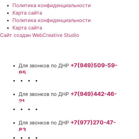
Политика конфиденциальности
Карта сайта
Политика конфиденциальности
Карта сайта
Сайт создан WebCreative Studio
+7(949)509-59-
95
+7(949)442-46-
21
+7(977)270-47-
83