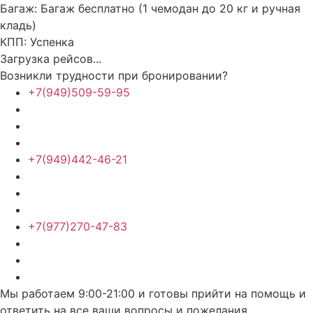
Багаж:
Багаж бесплатно (1 чемодан до 20 кг и ручная
кладь)
КПП:
Успенка
Загрузка рейсов...
Возникли трудности при бронировании?
+7(949)509-59-95
+7(949)442-46-21
+7(977)270-47-83
Мы работаем 9:00-21:00 и готовы прийти на помощь и
ответить на все ваши вопросы и пожелания