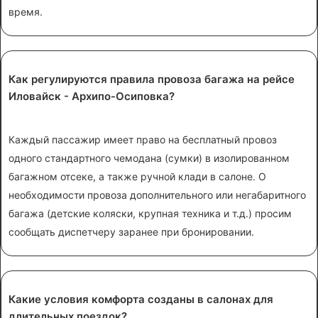
время.
Как регулируются правила провоза багажа на рейсе
Иловайск - Архипо-Осиповка?
Каждый пассажир имеет право на бесплатный провоз
одного стандартного чемодана (сумки) в изолированном
багажном отсеке, а также ручной клади в салоне. О
необходимости провоза дополнительного или негабаритного
багажа (детские коляски, крупная техника и т.д.) просим
сообщать диспетчеру заранее при бронировании.
Какие условия комфорта созданы в салонах для
длительных поездок?