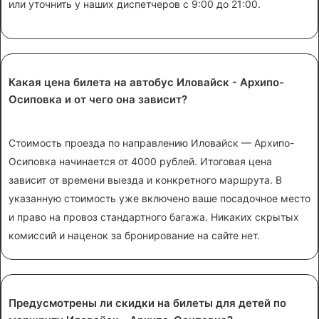
или уточнить у наших диспетчеров с 9:00 до 21:00.
Какая цена билета на автобус Иловайск - Архипо-
Осиповка и от чего она зависит?
Стоимость проезда по направлению Иловайск — Архипо-
Осиповка начинается от 4000 рублей. Итоговая цена
зависит от времени выезда и конкретного маршрута. В
указанную стоимость уже включено ваше посадочное место
и право на провоз стандартного багажа. Никаких скрытых
комиссий и наценок за бронирование на сайте нет.
Предусмотрены ли скидки на билеты для детей по