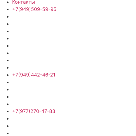
Контакты
+7(949)509-59-95
+7(949)442-46-21
+7(977)270-47-83