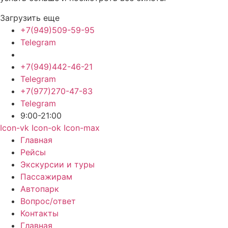
Загрузить еще
+7(949)509-59-95
Telegram
+7(949)442-46-21
Telegram
+7(977)270-47-83
Telegram
9:00-21:00
Icon-vk
Icon-ok
Icon-max
Главная
Рейсы
Экскурсии и туры
Пассажирам
Автопарк
Вопрос/ответ
Контакты
Главная