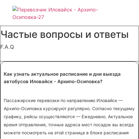
Частые вопросы и ответы
F.A.Q
Как узнать актуальное расписание и дни выезда
автобусов Иловайск - Архипо-Осиповка?
Пассажирские перевозки по направлению Иловайск —
Архипо-Осиповка курсируют регулярно. Согласно текущему
графику, рейсы осуществляются — Ежедневно. Актуальное
время отправления, точные адреса мест посадок вы всегда
можете посмотреть на этой странице в блоке расписания