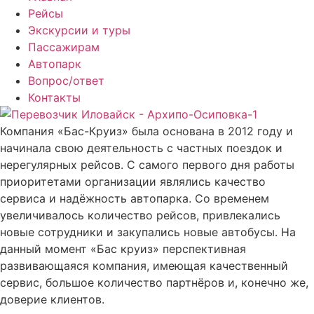
Рейсы
Экскурсии и туры
Пассажирам
Автопарк
Вопрос/ответ
Контакты
Компания «Бас-Круиз» была основана в 2012 году и
начинала свою деятельность с частных поездок и
нерегулярных рейсов. С самого первого дня работы
приоритетами организации являлись качество
сервиса и надёжность автопарка. Со временем
увеличивалось количество рейсов, привлекались
новые сотрудники и закупались новые автобусы. На
данный момент «Бас круиз» перспективная
развивающаяся компания, имеющая качественный
сервис, большое количество партнёров и, конечно же,
доверие клиентов.