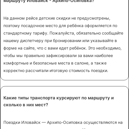
маршруту Иловайск - Архипо-Осиповка?
На данном рейсе детские скидки не предусмотрены,
поэтому посадочное место для ребёнка оформляется по
стандартному тарифу. Пожалуйста, обязательно сообщайте
нашему диспетчеру при бронировании или указывайте в
форме на сайте, что с вами едет ребёнок. Это необходимо,
чтобы мы правильно зафиксировали за вами наиболее
комфортные и безопасные места в салоне, а также
корректно рассчитали итоговую стоимость поездки.
Какие типы транспорта курсируют по маршруту и
сколько в них мест?
Поездки Иловайск — Архипо-Осиповка осуществляются на