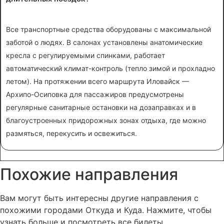
Все транспортные средства оборудованы с максимальной
заботой о людях. В салонах установлены анатомические
кресла с регулируемыми спинками, работает
автоматический климат-контроль (тепло зимой и прохладно
летом). На протяжении всего маршрута Иловайск —
Архипо-Осиповка для пассажиров предусмотрены
регулярные санитарные остановки на дозаправках и в
благоустроенных придорожных зонах отдыха, где можно
размяться, перекусить и освежиться.
Похожие
направления
Вам могут быть интересны другие направления с
похожими городами Откуда и Куда. Нажмите, чтобы
узнать больше и посмотреть все билеты