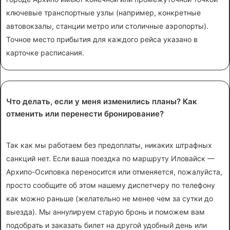
ключевые транспортные узлы (например, конкретные
автовокзалы, станции метро или столичные аэропорты).
Точное место прибытия для каждого рейса указано в
карточке расписания.
Что делать, если у меня изменились планы? Как
отменить или перенести бронирование?
Так как мы работаем без предоплаты, никаких штрафных
санкций нет. Если ваша поездка по маршруту Иловайск —
Архипо-Осиповка переносится или отменяется, пожалуйста,
просто сообщите об этом нашему диспетчеру по телефону
как можно раньше (желательно не менее чем за сутки до
выезда). Мы аннулируем старую бронь и поможем вам
подобрать и заказать билет на другой удобный день или