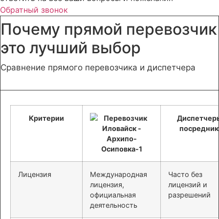
Обратный звонок
Почему прямой перевозчик
это лучший выбор
Сравнение прямого перевозчика и диспетчера
Критерии
Диспетчер
посредник
Лицензия
Международная
Часто без
лицензия,
лицензий и
официальная
разрешений
деятельность