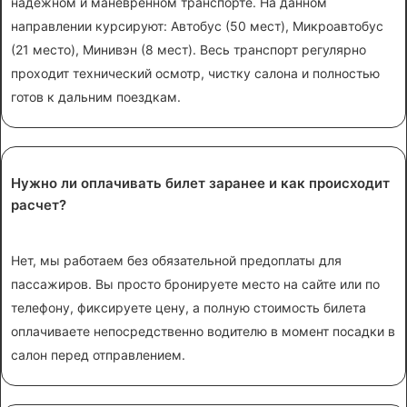
надежном и маневренном транспорте. На данном
направлении курсируют: Автобус (50 мест), Микроавтобус
(21 место), Минивэн (8 мест). Весь транспорт регулярно
проходит технический осмотр, чистку салона и полностью
готов к дальним поездкам.
Нужно ли оплачивать билет заранее и как происходит
расчет?
Нет, мы работаем без обязательной предоплаты для
пассажиров. Вы просто бронируете место на сайте или по
телефону, фиксируете цену, а полную стоимость билета
оплачиваете непосредственно водителю в момент посадки в
салон перед отправлением.