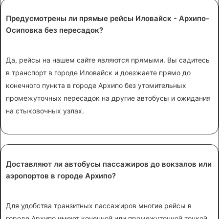
Предусмотрены ли прямые рейсы Иловайск - Архипо-
Осиповка без пересадок?
Да, рейсы на нашем сайте являются прямыми. Вы садитесь
в транспорт в городе Иловайск и доезжаете прямо до
конечного пункта в городе Архипо без утомительных
промежуточных пересадок на другие автобусы и ожидания
на стыковочных узлах.
Доставляют ли автобусы пассажиров до вокзалов или
аэропортов в городе Архипо?
Для удобства транзитных пассажиров многие рейсы в
городе Архипо имеют конечной или промежуточной точкой