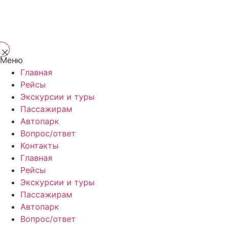
Меню
Главная
Рейсы
Экскурсии и туры
Пассажирам
Автопарк
Вопрос/ответ
Контакты
Главная
Рейсы
Экскурсии и туры
Пассажирам
Автопарк
Вопрос/ответ