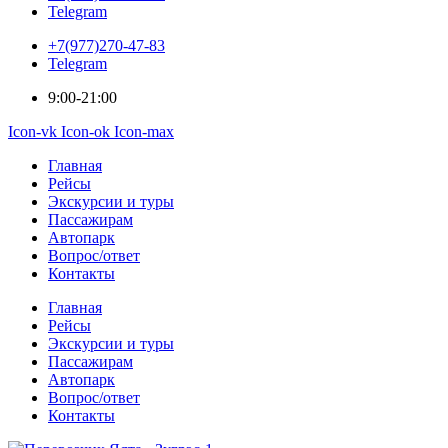
Telegram
+7(977)270-47-83
Telegram
9:00-21:00
Icon-vk
Icon-ok
Icon-max
Главная
Рейсы
Экскурсии и туры
Пассажирам
Автопарк
Вопрос/ответ
Контакты
Главная
Рейсы
Экскурсии и туры
Пассажирам
Автопарк
Вопрос/ответ
Контакты