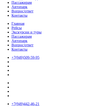
Пассажирам
Автопарк
Вопрос/ответ
Контакты
Главная
Рейсы
Экскурсии и туры
Пассажирам
Автопарк
Вопрос/ответ
Контакты
+7(949)509-59-95
+7(949)442-46-21