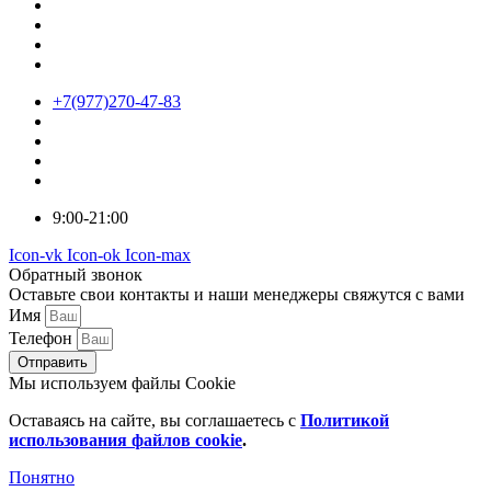
+7(977)270-47-83
9:00-21:00
Icon-vk
Icon-ok
Icon-max
Обратный звонок
Оставьте свои контакты и наши менеджеры свяжутся с вами
Имя
Телефон
Отправить
Мы используем файлы Cookie
Оставаясь на сайте, вы соглашаетесь c
Политикой
использования файлов cookie
.
Понятно