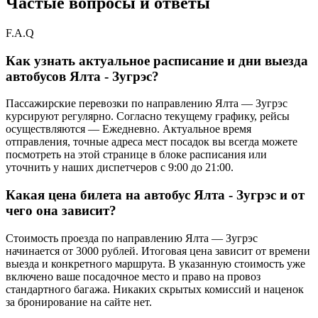
Частые вопросы и ответы
F.A.Q
Как узнать актуальное расписание и дни выезда
автобусов Ялта - Зугрэс?
Пассажирские перевозки по направлению Ялта — Зугрэс
курсируют регулярно. Согласно текущему графику, рейсы
осуществляются — Ежедневно. Актуальное время
отправления, точные адреса мест посадок вы всегда можете
посмотреть на этой странице в блоке расписания или
уточнить у наших диспетчеров с 9:00 до 21:00.
Какая цена билета на автобус Ялта - Зугрэс и от
чего она зависит?
Стоимость проезда по направлению Ялта — Зугрэс
начинается от 3000 рублей. Итоговая цена зависит от времени
выезда и конкретного маршрута. В указанную стоимость уже
включено ваше посадочное место и право на провоз
стандартного багажа. Никаких скрытых комиссий и наценок
за бронирование на сайте нет.