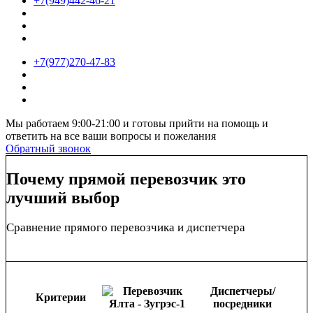
+7(949)442-46-21
+7(977)270-47-83
Мы работаем 9:00-21:00 и готовы прийти на помощь и
ответить на все ваши вопросы и пожелания
Обратный звонок
Почему прямой перевозчик это
лучший выбор
Сравнение прямого перевозчика и диспетчера
Диспетчеры/
Критерии
посредники