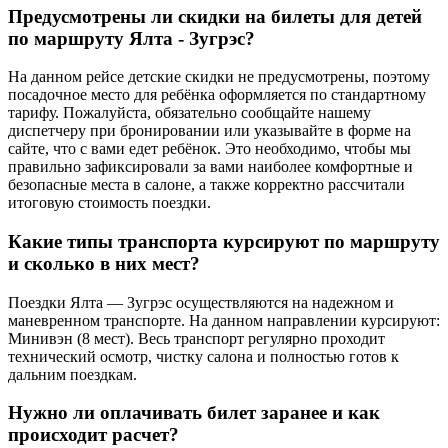
Предусмотрены ли скидки на билеты для детей
по маршруту Ялта - Зугрэс?
На данном рейсе детские скидки не предусмотрены, поэтому
посадочное место для ребёнка оформляется по стандартному
тарифу. Пожалуйста, обязательно сообщайте нашему
диспетчеру при бронировании или указывайте в форме на
сайте, что с вами едет ребёнок. Это необходимо, чтобы мы
правильно зафиксировали за вами наиболее комфортные и
безопасные места в салоне, а также корректно рассчитали
итоговую стоимость поездки.
Какие типы транспорта курсируют по маршруту
и сколько в них мест?
Поездки Ялта — Зугрэс осуществляются на надежном и
маневренном транспорте. На данном направлении курсируют:
Минивэн (8 мест). Весь транспорт регулярно проходит
технический осмотр, чистку салона и полностью готов к
дальним поездкам.
Нужно ли оплачивать билет заранее и как
происходит расчет?