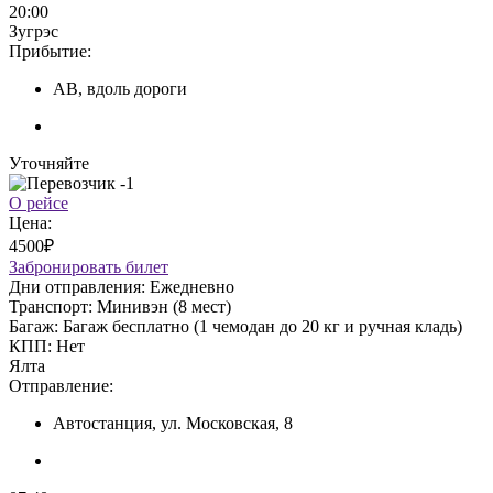
20:00
Зугрэс
Прибытие:
АВ, вдоль дороги
Уточняйте
О рейсе
Цена:
4500₽
Забронировать билет
Дни отправления:
Ежедневно
Транспорт:
Минивэн (8 мест)
Багаж:
Багаж бесплатно (1 чемодан до 20 кг и ручная кладь)
КПП:
Нет
Ялта
Отправление:
Автостанция, ул. Московская, 8