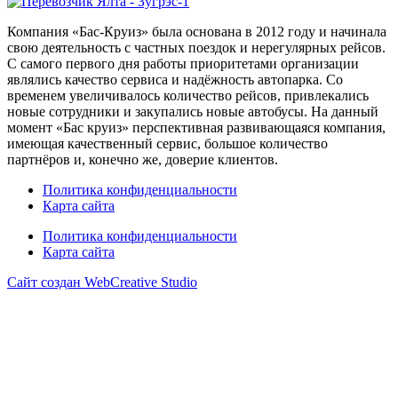
Компания «Бас-Круиз» была основана в 2012 году и начинала
свою деятельность с частных поездок и нерегулярных рейсов.
С самого первого дня работы приоритетами организации
являлись качество сервиса и надёжность автопарка. Со
временем увеличивалось количество рейсов, привлекались
новые сотрудники и закупались новые автобусы. На данный
момент «Бас круиз» перспективная развивающаяся компания,
имеющая качественный сервис, большое количество
партнёров и, конечно же, доверие клиентов.
Политика конфиденциальности
Карта сайта
Политика конфиденциальности
Карта сайта
Сайт создан WebCreative Studio