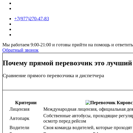
+7(977)270-47-83
Мы работаем 9:00-21:00 и готовы прийти на помощь и ответит
Обратный звонок
Почему прямой перевозчик это лучший
Сравнение прямого перевозчика и диспетчера
Критерии
Лицензия
Международная лицензия, официальная дея
Собственные автобусы, проходящие регуляр
Автопарк
осмотр перед рейсом
Водители
Своя команда водителей, которые проходят