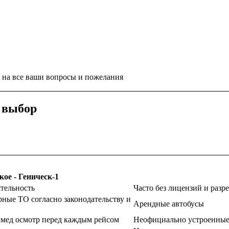
ь на все ваши вопросы и пожелания
 выбор
тельность
Часто без лицензий и раз
ные ТО согласно законодательству и
Арендные автобусы
 мед осмотр перед каждым рейсом
Неофициально устроенные