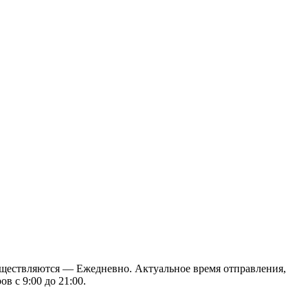
уществляются — Ежедневно. Актуальное время отправления,
в с 9:00 до 21:00.