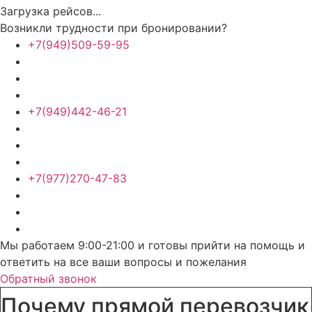
Загрузка рейсов...
Возникли трудности при бронировании?
+7(949)509-59-95
+7(949)442-46-21
+7(977)270-47-83
Мы работаем 9:00-21:00 и готовы прийти на помощь и
ответить на все ваши вопросы и пожелания
Обратный звонок
Почему прямой перевозчик