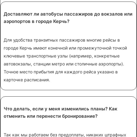
Доставляют ли автобусы пассажиров до вокзалов или
аэропортов в городе Керчь?
Для удобства транзитных пассажиров многие рейсы в
городе Керчь имеют конечной или промежуточной точкой
ключевые транспортные узлы (например, конкретные
автовокзалы, станции метро или столичные аэропорты).
Точное место прибытия для каждого рейса указано в
карточке расписания.
Что делать, если у меня изменились планы? Как
отменить или перенести бронирование?
Так как мы работаем без предоплаты, никаких штрафных