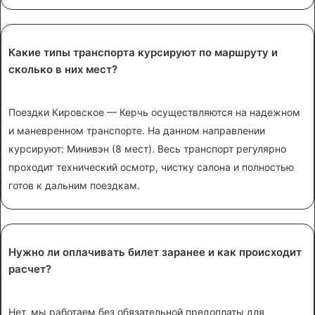
Какие типы транспорта курсируют по маршруту и
сколько в них мест?
Поездки Кировское — Керчь осуществляются на надежном
и маневренном транспорте. На данном направлении
курсируют: Минивэн (8 мест). Весь транспорт регулярно
проходит технический осмотр, чистку салона и полностью
готов к дальним поездкам.
Нужно ли оплачивать билет заранее и как происходит
расчет?
Нет, мы работаем без обязательной предоплаты для