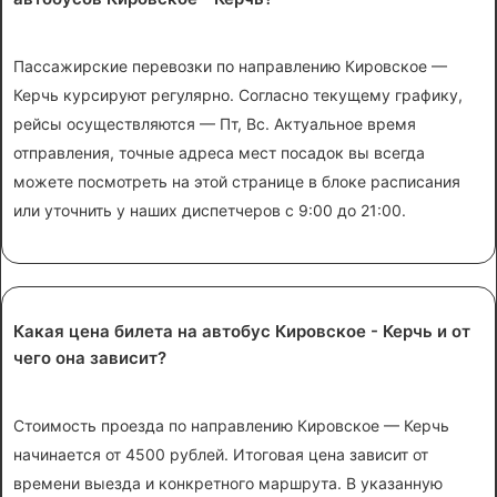
Пассажирские перевозки по направлению Кировское —
Керчь курсируют регулярно. Согласно текущему графику,
рейсы осуществляются — Пт, Вс. Актуальное время
отправления, точные адреса мест посадок вы всегда
можете посмотреть на этой странице в блоке расписания
или уточнить у наших диспетчеров с 9:00 до 21:00.
Какая цена билета на автобус Кировское - Керчь и от
чего она зависит?
Стоимость проезда по направлению Кировское — Керчь
начинается от 4500 рублей. Итоговая цена зависит от
времени выезда и конкретного маршрута. В указанную