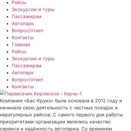
Рейсы
Экскурсии и туры
Пассажирам
Автопарк
Вопрос/ответ
Контакты
Главная
Рейсы
Экскурсии и туры
Пассажирам
Автопарк
Вопрос/ответ
Контакты
Компания «Бас-Круиз» была основана в 2012 году и
начинала свою деятельность с частных поездок и
нерегулярных рейсов. С самого первого дня работы
приоритетами организации являлись качество
сервиса и надёжность автопарка. Со временем