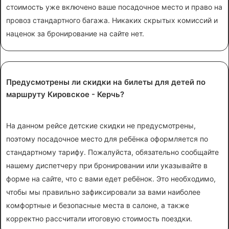
стоимость уже включено ваше посадочное место и право на
провоз стандартного багажа. Никаких скрытых комиссий и
наценок за бронирование на сайте нет.
Предусмотрены ли скидки на билеты для детей по
маршруту Кировское - Керчь?
На данном рейсе детские скидки не предусмотрены,
поэтому посадочное место для ребёнка оформляется по
стандартному тарифу. Пожалуйста, обязательно сообщайте
нашему диспетчеру при бронировании или указывайте в
форме на сайте, что с вами едет ребёнок. Это необходимо,
чтобы мы правильно зафиксировали за вами наиболее
комфортные и безопасные места в салоне, а также
корректно рассчитали итоговую стоимость поездки.