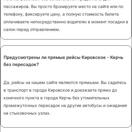
пассажиров. Вы просто бронируете место на сайте или по
телефону, фиксируете цену, а полную стоимость билета
оплачиваете непосредственно водителю в момент посадки в
салон перед отправлением.
Предусмотрены ли прямые рейсы Кировское - Керчь
без пересадок?
Да, рейсы на нашем сайте являются прямыми. Вы садитесь
в транспорт в городе Кировское и доезжаете прямо до
конечного пункта в городе Керчь без утомительных
промежуточных пересадок на другие автобусы и ожидания
на стыковочных узлах.