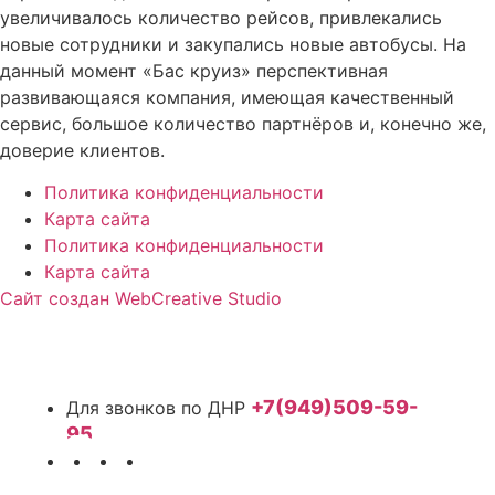
увеличивалось количество рейсов, привлекались
новые сотрудники и закупались новые автобусы. На
данный момент «Бас круиз» перспективная
развивающаяся компания, имеющая качественный
сервис, большое количество партнёров и, конечно же,
доверие клиентов.
Политика конфиденциальности
Карта сайта
Политика конфиденциальности
Карта сайта
Сайт создан WebCreative Studio
+7(949)509-59-
95