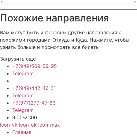
Похожие
направления
Вам могут быть интересны другие направления с
похожими городами Откуда и Куда. Нажмите, чтобы
узнать больше и посмотреть все билеты
Загрузить еще
+7(949)509-59-95
Telegram
+7(949)442-46-21
Telegram
+7(977)270-47-83
Telegram
9:00-21:00
Icon-vk
Icon-ok
Icon-max
Главная