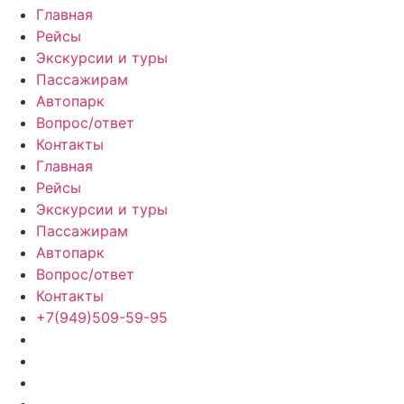
Главная
Рейсы
Экскурсии и туры
Пассажирам
Автопарк
Вопрос/ответ
Контакты
Главная
Рейсы
Экскурсии и туры
Пассажирам
Автопарк
Вопрос/ответ
Контакты
+7(949)509-59-95