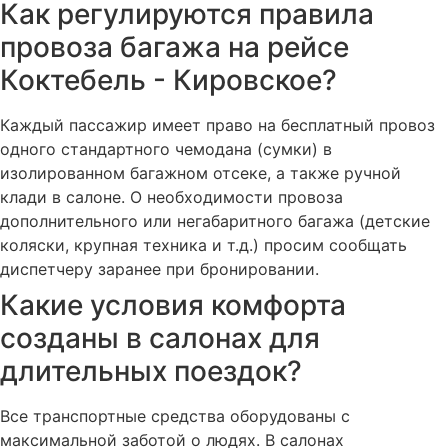
Как регулируются правила
провоза багажа на рейсе
Коктебель - Кировское?
Каждый пассажир имеет право на бесплатный провоз
одного стандартного чемодана (сумки) в
изолированном багажном отсеке, а также ручной
клади в салоне. О необходимости провоза
дополнительного или негабаритного багажа (детские
коляски, крупная техника и т.д.) просим сообщать
диспетчеру заранее при бронировании.
Какие условия комфорта
созданы в салонах для
длительных поездок?
Все транспортные средства оборудованы с
максимальной заботой о людях. В салонах