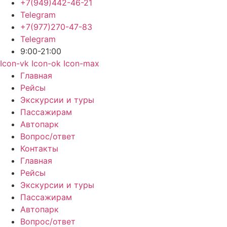
+7(949)442-46-21
Telegram
+7(977)270-47-83
Telegram
9:00-21:00
Icon-vk
Icon-ok
Icon-max
Главная
Рейсы
Экскурсии и туры
Пассажирам
Автопарк
Вопрос/ответ
Контакты
Главная
Рейсы
Экскурсии и туры
Пассажирам
Автопарк
Вопрос/ответ