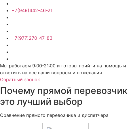
+7(949)442-46-21
+7(977)270-47-83
Мы работаем 9:00-21:00 и готовы прийти на помощь и
ответить на все ваши вопросы и пожелания
Обратный звонок
Почему прямой перевозчик
это лучший выбор
Сравнение прямого перевозчика и диспетчера