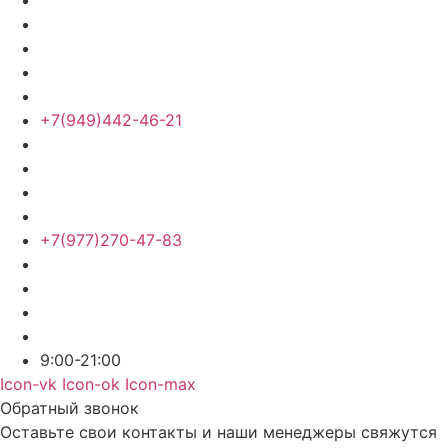
+7(949)442-46-21
+7(977)270-47-83
9:00-21:00
Icon-vk
Icon-ok
Icon-max
Обратный звонок
Оставьте свои контакты и наши менеджеры свяжутся