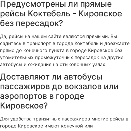
Предусмотрены ли прямые
рейсы Коктебель - Кировское
без пересадок?
Да, рейсы на нашем сайте являются прямыми. Вы
садитесь в транспорт в городе Коктебель и доезжаете
прямо до конечного пункта в городе Кировское без
утомительных промежуточных пересадок на другие
автобусы и ожидания на стыковочных узлах.
Доставляют ли автобусы
пассажиров до вокзалов или
аэропортов в городе
Кировское?
Для удобства транзитных пассажиров многие рейсы в
городе Кировское имеют конечной или