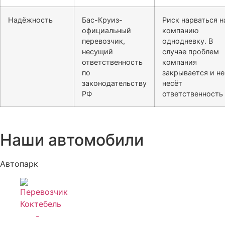
Надёжность
Бас-Круиз-
Риск нарваться н
официальный
компанию
перевозчик,
однодневку. В
несущий
случае проблем
ответственность
компания
по
закрывается и не
законодательству
несёт
РФ
ответственность
Наши автомобили
Автопарк