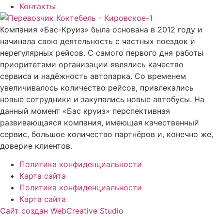
Контакты
Компания «Бас-Круиз» была основана в 2012 году и
начинала свою деятельность с частных поездок и
нерегулярных рейсов. С самого первого дня работы
приоритетами организации являлись качество
сервиса и надёжность автопарка. Со временем
увеличивалось количество рейсов, привлекались
новые сотрудники и закупались новые автобусы. На
данный момент «Бас круиз» перспективная
развивающаяся компания, имеющая качественный
сервис, большое количество партнёров и, конечно же,
доверие клиентов.
Политика конфиденциальности
Карта сайта
Политика конфиденциальности
Карта сайта
Сайт создан WebCreative Studio