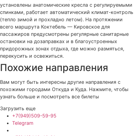
установлены анатомические кресла с регулируемыми
спинками, работает автоматический климат-контроль
(тепло зимой и прохладно летом). На протяжении
всего маршрута Коктебель — Кировское для
пассажиров предусмотрены регулярные санитарные
остановки на дозаправках и в благоустроенных
придорожных зонах отдыха, где можно размяться,
перекусить и освежиться.
Похожие
направления
Вам могут быть интересны другие направления с
похожими городами Откуда и Куда. Нажмите, чтобы
узнать больше и посмотреть все билеты
Загрузить еще
+7(949)509-59-95
Telegram