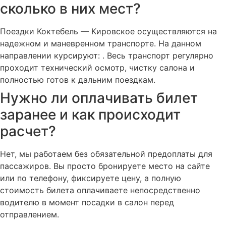
сколько в них мест?
Поездки Коктебель — Кировское осуществляются на
надежном и маневренном транспорте. На данном
направлении курсируют: . Весь транспорт регулярно
проходит технический осмотр, чистку салона и
полностью готов к дальним поездкам.
Нужно ли оплачивать билет
заранее и как происходит
расчет?
Нет, мы работаем без обязательной предоплаты для
пассажиров. Вы просто бронируете место на сайте
или по телефону, фиксируете цену, а полную
стоимость билета оплачиваете непосредственно
водителю в момент посадки в салон перед
отправлением.