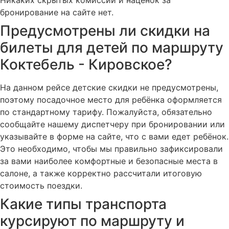
бронирование на сайте нет.
Предусмотрены ли скидки на
билеты для детей по маршруту
Коктебель - Кировское?
На данном рейсе детские скидки не предусмотрены,
поэтому посадочное место для ребёнка оформляется
по стандартному тарифу. Пожалуйста, обязательно
сообщайте нашему диспетчеру при бронировании или
указывайте в форме на сайте, что с вами едет ребёнок.
Это необходимо, чтобы мы правильно зафиксировали
за вами наиболее комфортные и безопасные места в
салоне, а также корректно рассчитали итоговую
стоимость поездки.
Какие типы транспорта
курсируют по маршруту и