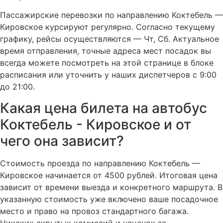
Пассажирские перевозки по направлению Коктебель —
Кировское курсируют регулярно. Согласно текущему
графику, рейсы осуществляются — Чт, Сб. Актуальное
время отправления, точные адреса мест посадок вы
всегда можете посмотреть на этой странице в блоке
расписания или уточнить у наших диспетчеров с 9:00
до 21:00.
Какая цена билета на автобус
Коктебель - Кировское и от
чего она зависит?
Стоимость проезда по направлению Коктебель —
Кировское начинается от 4500 рублей. Итоговая цена
зависит от времени выезда и конкретного маршрута. В
указанную стоимость уже включено ваше посадочное
место и право на провоз стандартного багажа.
Никаких скрытых комиссий и наценок за