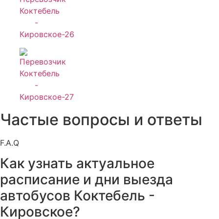
Частые вопросы и ответы
F.A.Q
Как узнать актуальное
расписание и дни выезда
автобусов Коктебель -
Кировское?