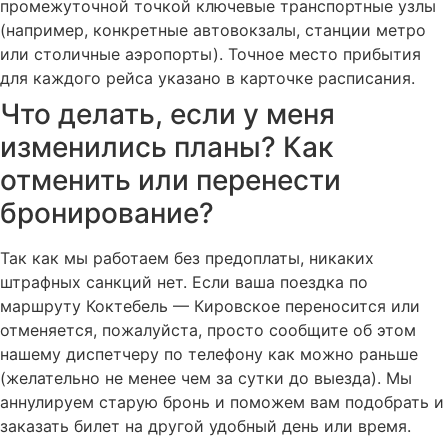
промежуточной точкой ключевые транспортные узлы
(например, конкретные автовокзалы, станции метро
или столичные аэропорты). Точное место прибытия
для каждого рейса указано в карточке расписания.
Что делать, если у меня
изменились планы? Как
отменить или перенести
бронирование?
Так как мы работаем без предоплаты, никаких
штрафных санкций нет. Если ваша поездка по
маршруту Коктебель — Кировское переносится или
отменяется, пожалуйста, просто сообщите об этом
нашему диспетчеру по телефону как можно раньше
(желательно не менее чем за сутки до выезда). Мы
аннулируем старую бронь и поможем вам подобрать и
заказать билет на другой удобный день или время.