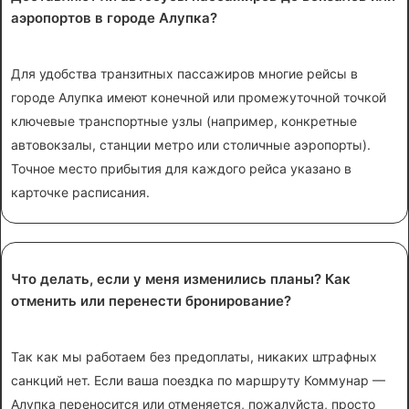
аэропортов в городе Алупка?
Для удобства транзитных пассажиров многие рейсы в
городе Алупка имеют конечной или промежуточной точкой
ключевые транспортные узлы (например, конкретные
автовокзалы, станции метро или столичные аэропорты).
Точное место прибытия для каждого рейса указано в
карточке расписания.
Что делать, если у меня изменились планы? Как
отменить или перенести бронирование?
Так как мы работаем без предоплаты, никаких штрафных
санкций нет. Если ваша поездка по маршруту Коммунар —
Алупка переносится или отменяется, пожалуйста, просто