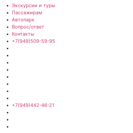
Экскурсии и туры
Пассажирам
Автопарк
Вопрос/ответ
Контакты
+7(949)509-59-95
+7(949)442-46-21