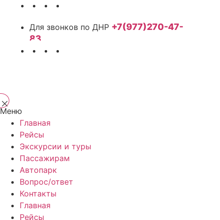
+7(977)270-47-
83
Меню
Главная
Рейсы
Экскурсии и туры
Пассажирам
Автопарк
Вопрос/ответ
Контакты
Главная
Рейсы