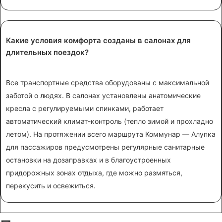
Какие условия комфорта созданы в салонах для
длительных поездок?
Все транспортные средства оборудованы с максимальной
заботой о людях. В салонах установлены анатомические
кресла с регулируемыми спинками, работает
автоматический климат-контроль (тепло зимой и прохладно
летом). На протяжении всего маршрута Коммунар — Алупка
для пассажиров предусмотрены регулярные санитарные
остановки на дозаправках и в благоустроенных
придорожных зонах отдыха, где можно размяться,
перекусить и освежиться.