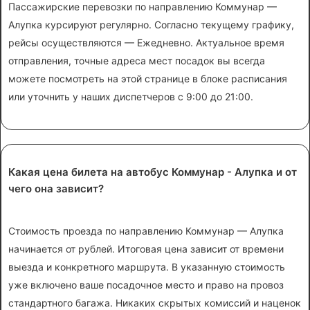
Пассажирские перевозки по направлению Коммунар —
Алупка курсируют регулярно. Согласно текущему графику,
рейсы осуществляются — Ежедневно. Актуальное время
отправления, точные адреса мест посадок вы всегда
можете посмотреть на этой странице в блоке расписания
или уточнить у наших диспетчеров с 9:00 до 21:00.
Какая цена билета на автобус Коммунар - Алупка и от
чего она зависит?
Стоимость проезда по направлению Коммунар — Алупка
начинается от рублей. Итоговая цена зависит от времени
выезда и конкретного маршрута. В указанную стоимость
уже включено ваше посадочное место и право на провоз
стандартного багажа. Никаких скрытых комиссий и наценок