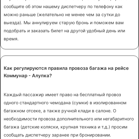
сообщите об этом нашему диспетчеру по телефону как
можно раньше (желательно не менее чем за сутки до
выезда). Мы аннулируем старую бронь и поможем вам
подобрать и заказать билет на другой удобный день или
время.
Как регулируются правила провоза багажа на рейсе
Коммунар - Алупка?
Каждый пассажир имеет право на бесплатный провоз
одного стандартного чемодана (сумки) в изолированном
багажном отсеке, а также ручной клади в салоне. О
необходимости провоза дополнительного или негабаритного
багажа (детские коляски, крупная техника и т.д.) просим
сообщать диспетчеру заранее при бронировании.