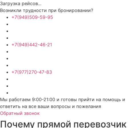
Загрузка рейсов...
Возникли трудности при бронировании?
+7(949)509-59-95
+7(949)442-46-21
+7(977)270-47-83
Мы работаем 9:00-21:00 и готовы прийти на помощь и
ответить на все ваши вопросы и пожелания
Обратный звонок
Почему прямой перевозчик