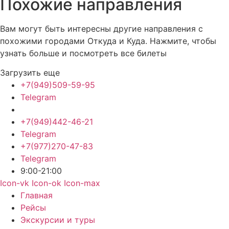
Похожие
направления
Вам могут быть интересны другие направления с
похожими городами Откуда и Куда. Нажмите, чтобы
узнать больше и посмотреть все билеты
Загрузить еще
+7(949)509-59-95
Telegram
+7(949)442-46-21
Telegram
+7(977)270-47-83
Telegram
9:00-21:00
Icon-vk
Icon-ok
Icon-max
Главная
Рейсы
Экскурсии и туры