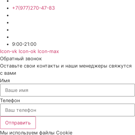
+7(977)270-47-83
9:00-21:00
Icon-vk
Icon-ok
Icon-max
Обратный звонок
Оставьте свои контакты и наши менеджеры свяжутся
с вами
Имя
Телефон
Отправить
Мы используем файлы Cookie