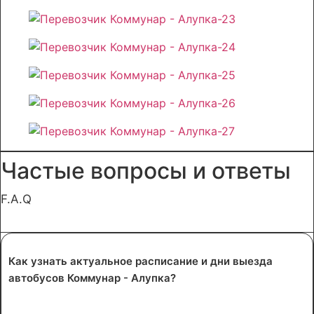
Частые вопросы и ответы
F.A.Q
Как узнать актуальное расписание и дни выезда
автобусов Коммунар - Алупка?