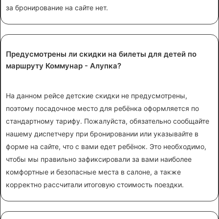
за бронирование на сайте нет.
Предусмотрены ли скидки на билеты для детей по
маршруту Коммунар - Алупка?
На данном рейсе детские скидки не предусмотрены,
поэтому посадочное место для ребёнка оформляется по
стандартному тарифу. Пожалуйста, обязательно сообщайте
нашему диспетчеру при бронировании или указывайте в
форме на сайте, что с вами едет ребёнок. Это необходимо,
чтобы мы правильно зафиксировали за вами наиболее
комфортные и безопасные места в салоне, а также
корректно рассчитали итоговую стоимость поездки.