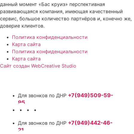
данный момент «Бас круиз» перспективная
развивающаяся компания, имеющая качественный
сервис, большое количество партнёров и, конечно же,
доверие клиентов.
Политика конфиденциальности
Карта сайта
Политика конфиденциальности
Карта сайта
Сайт создан WebCreative Studio
+7(949)509-59-
95
+7(949)442-46-
21