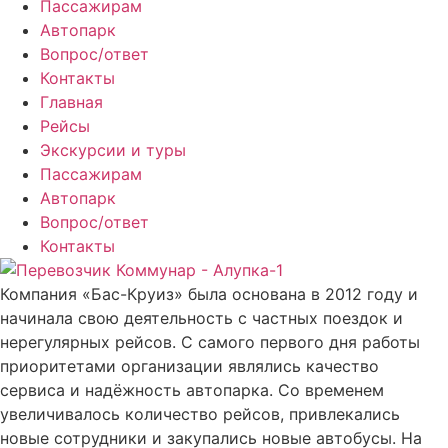
Пассажирам
Автопарк
Вопрос/ответ
Контакты
Главная
Рейсы
Экскурсии и туры
Пассажирам
Автопарк
Вопрос/ответ
Контакты
Компания «Бас-Круиз» была основана в 2012 году и
начинала свою деятельность с частных поездок и
нерегулярных рейсов. С самого первого дня работы
приоритетами организации являлись качество
сервиса и надёжность автопарка. Со временем
увеличивалось количество рейсов, привлекались
новые сотрудники и закупались новые автобусы. На