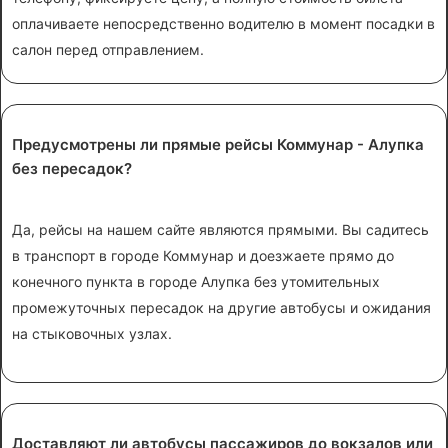
оплачиваете непосредственно водителю в момент посадки в
салон перед отправлением.
Предусмотрены ли прямые рейсы Коммунар - Алупка
без пересадок?
Да, рейсы на нашем сайте являются прямыми. Вы садитесь
в транспорт в городе Коммунар и доезжаете прямо до
конечного пункта в городе Алупка без утомительных
промежуточных пересадок на другие автобусы и ожидания
на стыковочных узлах.
Доставляют ли автобусы пассажиров до вокзалов или