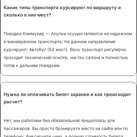
Какие типы транспорта курсируют по маршруту и
сколько в них мест?
Поездки Коммунар — Алупка осуществляются на надежном
и маневренном транспорте. На данном направлении
курсируют: Автобус (50 мест). Весь транспорт регулярно
проходит технический осмотр, чистку салона и полностью
готов к дальним поездкам.
Нужно ли оплачивать билет заранее и как происходит
расчет?
Нет, мы работаем без обязательной предоплаты для
пассажиров. Вы просто бронируете место на сайте или по
телефону, фиксируете цену, а полную стоимость билета