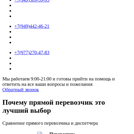
+7(949)442-46-21
+7(977)270-47-83
Мы работаем 9:00-21:00 и готовы прийти на помощь и
ответить на все ваши вопросы и пожелания
Обратный звонок
Почему прямой перевозчик это
лучший выбор
Сравнение прямого перевозчика и диспетчера