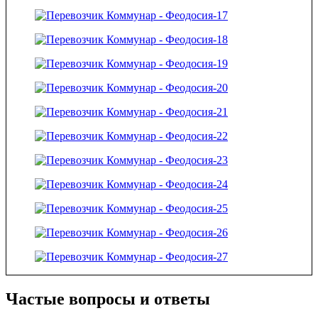
Частые вопросы и ответы