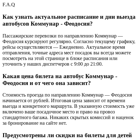
F.A.Q
Как узнать актуальное расписание и дни выезда
автобусов Коммунар - Феодосия?
Пассажирские перевозки по направлению Коммунар —
Феодосия курсируют регулярно. Согласно текущему графику,
рейсы осуществляются — Ежедневно. Актуальное время
отправления, точные адреса мест посадок вы всегда можете
посмотреть на этой странице в блоке расписания или
уточнить у наших диспетчеров с 9:00 до 21:00.
Какая цена билета на автобус Коммунар -
Феодосия и от чего она зависит?
Стоимость проезда по направлению Коммунар — Феодосия
начинается от рублей. Итоговая цена зависит от времени
выезда и конкретного маршрута. В указанную стоимость уже
включено ваше посадочное место и право на провоз
стандартного багажа. Никаких скрытых комиссий и наценок
за бронирование на сайте нет.
Предусмотрены ли скидки на билеты для детей