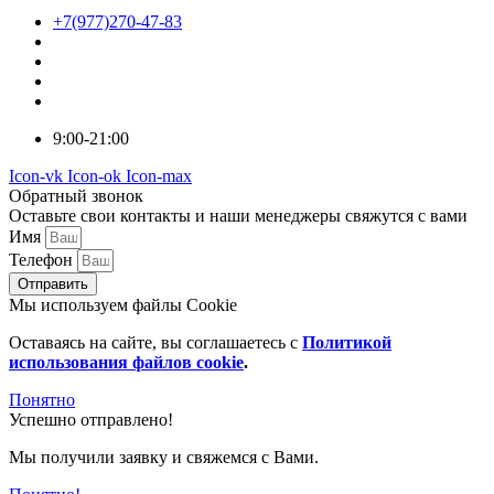
+7(977)270-47-83
9:00-21:00
Icon-vk
Icon-ok
Icon-max
Обратный звонок
Оставьте свои контакты и наши менеджеры свяжутся с вами
Имя
Телефон
Отправить
Мы используем файлы Cookie
Оставаясь на сайте, вы соглашаетесь c
Политикой
использования файлов cookie
.
Понятно
Успешно отправлено!
Мы получили заявку и свяжемся с Вами.