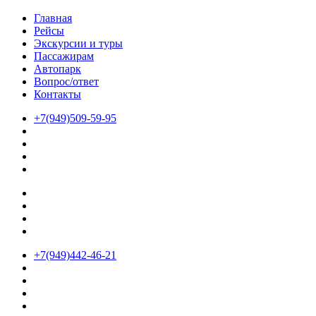
Главная
Рейсы
Экскурсии и туры
Пассажирам
Автопарк
Вопрос/ответ
Контакты
+7(949)509-59-95
+7(949)442-46-21