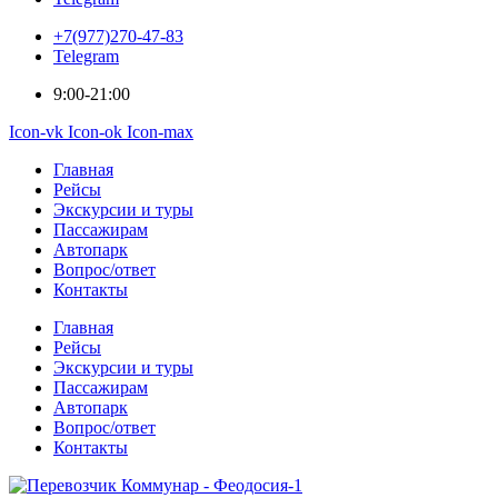
+7(977)270-47-83
Telegram
9:00-21:00
Icon-vk
Icon-ok
Icon-max
Главная
Рейсы
Экскурсии и туры
Пассажирам
Автопарк
Вопрос/ответ
Контакты
Главная
Рейсы
Экскурсии и туры
Пассажирам
Автопарк
Вопрос/ответ
Контакты