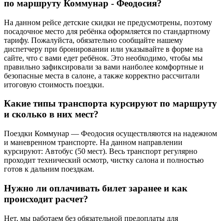
по маршруту Коммунар - Феодосия?
На данном рейсе детские скидки не предусмотрены, поэтому
посадочное место для ребёнка оформляется по стандартному
тарифу. Пожалуйста, обязательно сообщайте нашему
диспетчеру при бронировании или указывайте в форме на
сайте, что с вами едет ребёнок. Это необходимо, чтобы мы
правильно зафиксировали за вами наиболее комфортные и
безопасные места в салоне, а также корректно рассчитали
итоговую стоимость поездки.
Какие типы транспорта курсируют по маршруту
и сколько в них мест?
Поездки Коммунар — Феодосия осуществляются на надежном
и маневренном транспорте. На данном направлении
курсируют: Автобус (50 мест). Весь транспорт регулярно
проходит технический осмотр, чистку салона и полностью
готов к дальним поездкам.
Нужно ли оплачивать билет заранее и как
происходит расчет?
Нет, мы работаем без обязательной предоплаты для