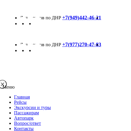
+7(949)442-46-21
+7(977)270-47-83
Меню
Главная
Рейсы
Экскурсии и туры
Пассажирам
Автопарк
Вопрос/ответ
Контакты