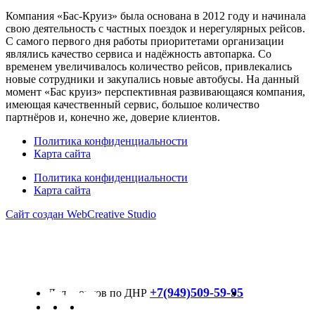
Компания «Бас-Круиз» была основана в 2012 году и начинала
свою деятельность с частных поездок и нерегулярных рейсов.
С самого первого дня работы приоритетами организации
являлись качество сервиса и надёжность автопарка. Со
временем увеличивалось количество рейсов, привлекались
новые сотрудники и закупались новые автобусы. На данный
момент «Бас круиз» перспективная развивающаяся компания,
имеющая качественный сервис, большое количество
партнёров и, конечно же, доверие клиентов.
Политика конфиденциальности
Карта сайта
Политика конфиденциальности
Карта сайта
Сайт создан WebCreative Studio
+7(949)509-59-95