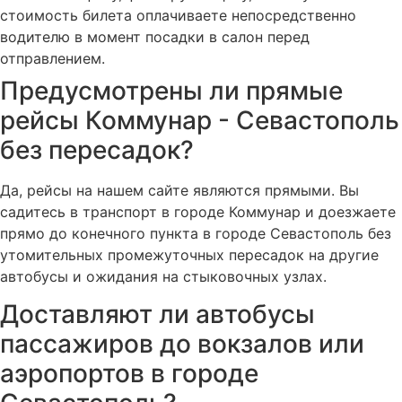
стоимость билета оплачиваете непосредственно
водителю в момент посадки в салон перед
отправлением.
Предусмотрены ли прямые
рейсы Коммунар - Севастополь
без пересадок?
Да, рейсы на нашем сайте являются прямыми. Вы
садитесь в транспорт в городе Коммунар и доезжаете
прямо до конечного пункта в городе Севастополь без
утомительных промежуточных пересадок на другие
автобусы и ожидания на стыковочных узлах.
Доставляют ли автобусы
пассажиров до вокзалов или
аэропортов в городе