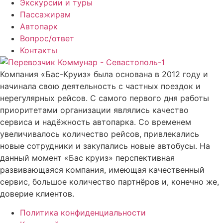
Экскурсии и туры
Пассажирам
Автопарк
Вопрос/ответ
Контакты
Компания «Бас-Круиз» была основана в 2012 году и
начинала свою деятельность с частных поездок и
нерегулярных рейсов. С самого первого дня работы
приоритетами организации являлись качество
сервиса и надёжность автопарка. Со временем
увеличивалось количество рейсов, привлекались
новые сотрудники и закупались новые автобусы. На
данный момент «Бас круиз» перспективная
развивающаяся компания, имеющая качественный
сервис, большое количество партнёров и, конечно же,
доверие клиентов.
Политика конфиденциальности