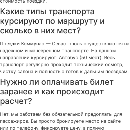
стоимость поездки.
Какие типы транспорта
курсируют по маршруту и
сколько в них мест?
Поездки Коммунар — Севастополь осуществляются на
надежном и маневренном транспорте. На данном
направлении курсируют: Автобус (50 мест). Весь
транспорт регулярно проходит технический осмотр,
чистку салона и полностью готов к дальним поездкам.
Нужно ли оплачивать билет
заранее и как происходит
расчет?
Нет, мы работаем без обязательной предоплаты для
пассажиров. Вы просто бронируете место на сайте
или по телефону, фиксируете цену, а полную