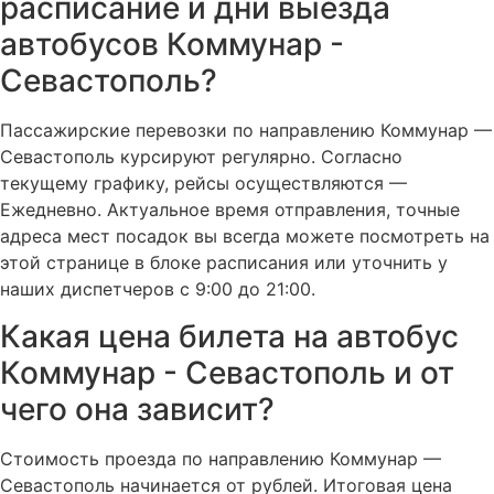
расписание и дни выезда
автобусов Коммунар -
Севастополь?
Пассажирские перевозки по направлению Коммунар —
Севастополь курсируют регулярно. Согласно
текущему графику, рейсы осуществляются —
Ежедневно. Актуальное время отправления, точные
адреса мест посадок вы всегда можете посмотреть на
этой странице в блоке расписания или уточнить у
наших диспетчеров с 9:00 до 21:00.
Какая цена билета на автобус
Коммунар - Севастополь и от
чего она зависит?
Стоимость проезда по направлению Коммунар —
Севастополь начинается от рублей. Итоговая цена