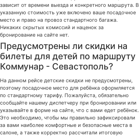
зависит от времени выезда и конкретного маршрута. В
указанную стоимость уже включено ваше посадочное
место и право на провоз стандартного багажа.
Никаких скрытых комиссий и наценок за
бронирование на сайте нет.
Предусмотрены ли скидки на
билеты для детей по маршруту
Коммунар - Севастополь?
На данном рейсе детские скидки не предусмотрены,
поэтому посадочное место для ребёнка оформляется
по стандартному тарифу. Пожалуйста, обязательно
сообщайте нашему диспетчеру при бронировании или
указывайте в форме на сайте, что с вами едет ребёнок.
Это необходимо, чтобы мы правильно зафиксировали
за вами наиболее комфортные и безопасные места в
салоне, а также корректно рассчитали итоговую