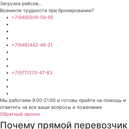
Загрузка рейсов...
Возникли трудности при бронировании?
+7(949)509-59-95
+7(949)442-46-21
+7(977)270-47-83
Мы работаем 9:00-21:00 и готовы прийти на помощь и
ответить на все ваши вопросы и пожелания
Обратный звонок
Почему прямой перевозчик