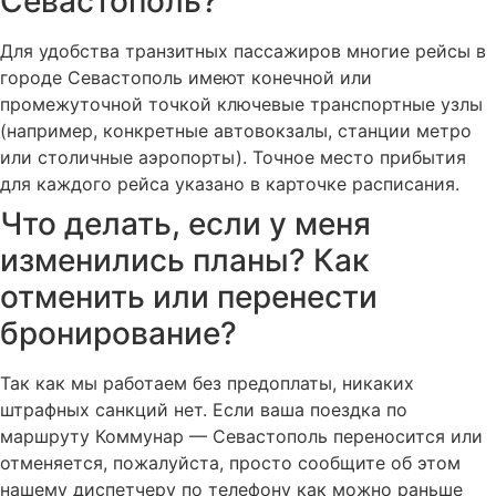
Севастополь?
Для удобства транзитных пассажиров многие рейсы в
городе Севастополь имеют конечной или
промежуточной точкой ключевые транспортные узлы
(например, конкретные автовокзалы, станции метро
или столичные аэропорты). Точное место прибытия
для каждого рейса указано в карточке расписания.
Что делать, если у меня
изменились планы? Как
отменить или перенести
бронирование?
Так как мы работаем без предоплаты, никаких
штрафных санкций нет. Если ваша поездка по
маршруту Коммунар — Севастополь переносится или
отменяется, пожалуйста, просто сообщите об этом
нашему диспетчеру по телефону как можно раньше