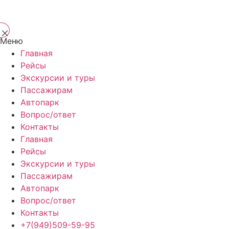
Меню
Главная
Рейсы
Экскурсии и туры
Пассажирам
Автопарк
Вопрос/ответ
Контакты
Главная
Рейсы
Экскурсии и туры
Пассажирам
Автопарк
Вопрос/ответ
Контакты
+7(949)509-59-95