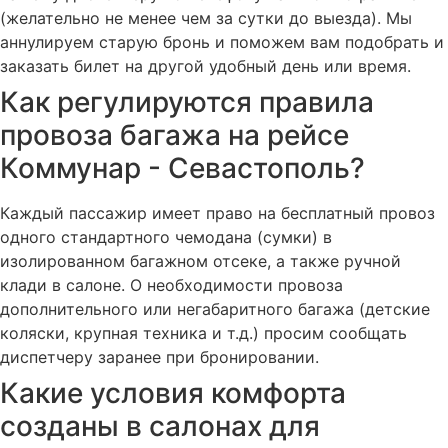
(желательно не менее чем за сутки до выезда). Мы
аннулируем старую бронь и поможем вам подобрать и
заказать билет на другой удобный день или время.
Как регулируются правила
провоза багажа на рейсе
Коммунар - Севастополь?
Каждый пассажир имеет право на бесплатный провоз
одного стандартного чемодана (сумки) в
изолированном багажном отсеке, а также ручной
клади в салоне. О необходимости провоза
дополнительного или негабаритного багажа (детские
коляски, крупная техника и т.д.) просим сообщать
диспетчеру заранее при бронировании.
Какие условия комфорта
созданы в салонах для