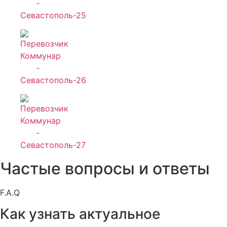
Частые вопросы и ответы
F.A.Q
Как узнать актуальное