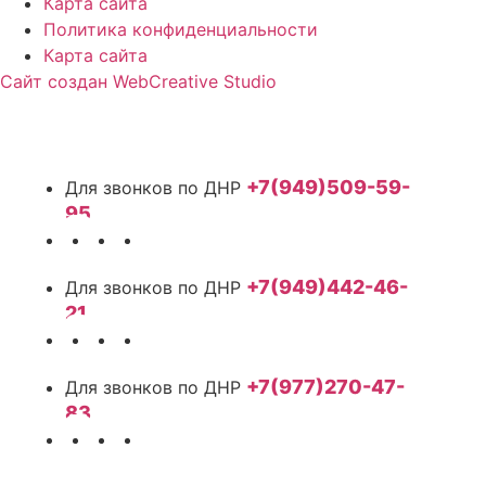
Карта сайта
Политика конфиденциальности
Карта сайта
Сайт создан WebCreative Studio
+7(949)509-59-
95
+7(949)442-46-
21
+7(977)270-47-
83