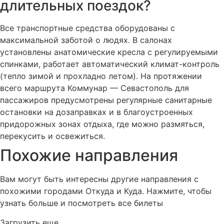
длительных поездок?
Все транспортные средства оборудованы с
максимальной заботой о людях. В салонах
установлены анатомические кресла с регулируемыми
спинками, работает автоматический климат-контроль
(тепло зимой и прохладно летом). На протяжении
всего маршрута Коммунар — Севастополь для
пассажиров предусмотрены регулярные санитарные
остановки на дозаправках и в благоустроенных
придорожных зонах отдыха, где можно размяться,
перекусить и освежиться.
Похожие
направления
Вам могут быть интересны другие направления с
похожими городами Откуда и Куда. Нажмите, чтобы
узнать больше и посмотреть все билеты
Загрузить еще