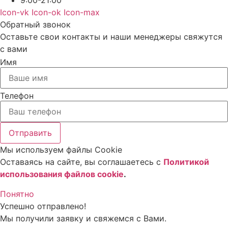
9:00-21:00
Icon-vk
Icon-ok
Icon-max
Обратный звонок
Оставьте свои контакты и наши менеджеры свяжутся
с вами
Имя
Телефон
Отправить
Мы используем файлы Cookie
Оставаясь на сайте, вы соглашаетесь c
Политикой
использования файлов cookie
.
Понятно
Успешно отправлено!
Мы получили заявку и свяжемся с Вами.