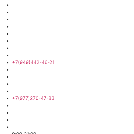
+7(949)442-46-21
+7(977)270-47-83