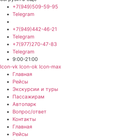
+7(949)509-59-95
Telegram
+7(949)442-46-21
Telegram
+7(977)270-47-83
Telegram
9:00-21:00
Icon-vk
Icon-ok
Icon-max
Главная
Рейсы
Экскурсии и туры
Пассажирам
Автопарк
Вопрос/ответ
Контакты
Главная
Рейсы