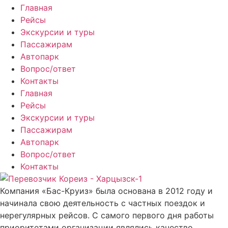
Главная
Рейсы
Экскурсии и туры
Пассажирам
Автопарк
Вопрос/ответ
Контакты
Главная
Рейсы
Экскурсии и туры
Пассажирам
Автопарк
Вопрос/ответ
Контакты
Компания «Бас-Круиз» была основана в 2012 году и
начинала свою деятельность с частных поездок и
нерегулярных рейсов. С самого первого дня работы
приоритетами организации являлись качество