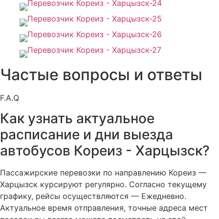
Частые вопросы и ответы
F.A.Q
Как узнать актуальное
расписание и дни выезда
автобусов Кореиз - Харцызск?
Пассажирские перевозки по направлению Кореиз —
Харцызск курсируют регулярно. Согласно текущему
графику, рейсы осуществляются — Ежедневно.
Актуальное время отправления, точные адреса мест