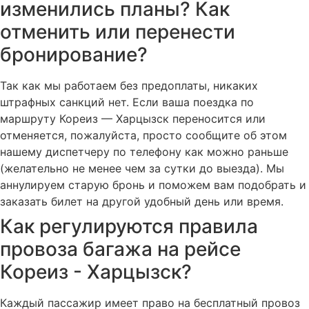
изменились планы? Как
отменить или перенести
бронирование?
Так как мы работаем без предоплаты, никаких
штрафных санкций нет. Если ваша поездка по
маршруту Кореиз — Харцызск переносится или
отменяется, пожалуйста, просто сообщите об этом
нашему диспетчеру по телефону как можно раньше
(желательно не менее чем за сутки до выезда). Мы
аннулируем старую бронь и поможем вам подобрать и
заказать билет на другой удобный день или время.
Как регулируются правила
провоза багажа на рейсе
Кореиз - Харцызск?
Каждый пассажир имеет право на бесплатный провоз