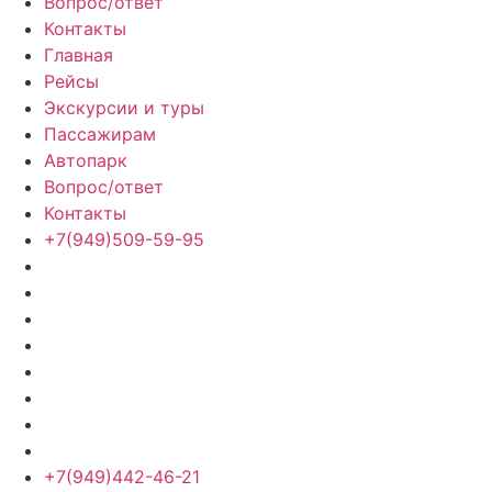
Вопрос/ответ
Контакты
Главная
Рейсы
Экскурсии и туры
Пассажирам
Автопарк
Вопрос/ответ
Контакты
+7(949)509-59-95
+7(949)442-46-21