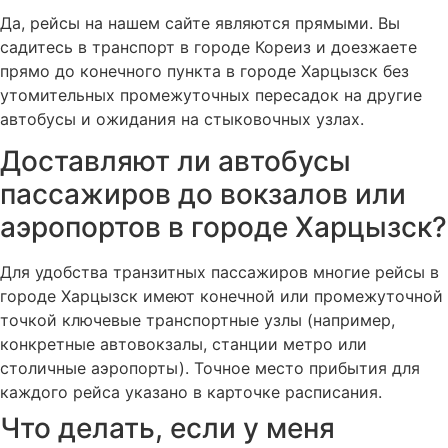
Да, рейсы на нашем сайте являются прямыми. Вы
садитесь в транспорт в городе Кореиз и доезжаете
прямо до конечного пункта в городе Харцызск без
утомительных промежуточных пересадок на другие
автобусы и ожидания на стыковочных узлах.
Доставляют ли автобусы
пассажиров до вокзалов или
аэропортов в городе Харцызск?
Для удобства транзитных пассажиров многие рейсы в
городе Харцызск имеют конечной или промежуточной
точкой ключевые транспортные узлы (например,
конкретные автовокзалы, станции метро или
столичные аэропорты). Точное место прибытия для
каждого рейса указано в карточке расписания.
Что делать, если у меня