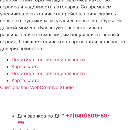
сервиса и надёжность автопарка. Со временем
увеличивалось количество рейсов, привлекались
новые сотрудники и закупались новые автобусы. На
данный момент «Бас круиз» перспективная
развивающаяся компания, имеющая качественный
сервис, большое количество партнёров и, конечно же,
доверие клиентов.
Политика конфиденциальности
Карта сайта
Политика конфиденциальности
Карта сайта
Сайт создан WebCreative Studio
+7(949)509-59-
95