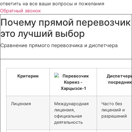
ответить на все ваши вопросы и пожелания
Обратный звонок
Почему прямой перевозчик
это лучший выбор
Сравнение прямого перевозчика и диспетчера
Критерии
Диспетчер
посредник
Лицензия
Международная
Часто без
лицензия,
лицензий и
официальная
разрешений
деятельность