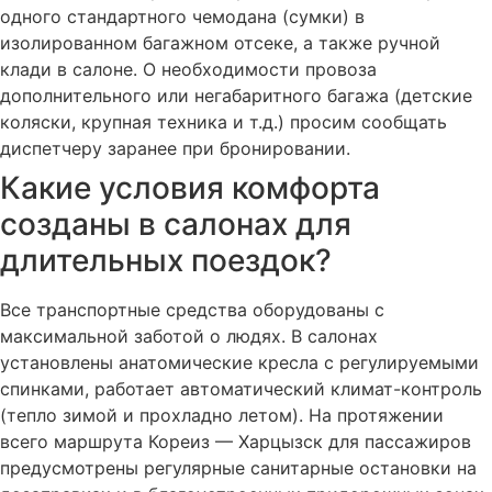
одного стандартного чемодана (сумки) в
изолированном багажном отсеке, а также ручной
клади в салоне. О необходимости провоза
дополнительного или негабаритного багажа (детские
коляски, крупная техника и т.д.) просим сообщать
диспетчеру заранее при бронировании.
Какие условия комфорта
созданы в салонах для
длительных поездок?
Все транспортные средства оборудованы с
максимальной заботой о людях. В салонах
установлены анатомические кресла с регулируемыми
спинками, работает автоматический климат-контроль
(тепло зимой и прохладно летом). На протяжении
всего маршрута Кореиз — Харцызск для пассажиров
предусмотрены регулярные санитарные остановки на