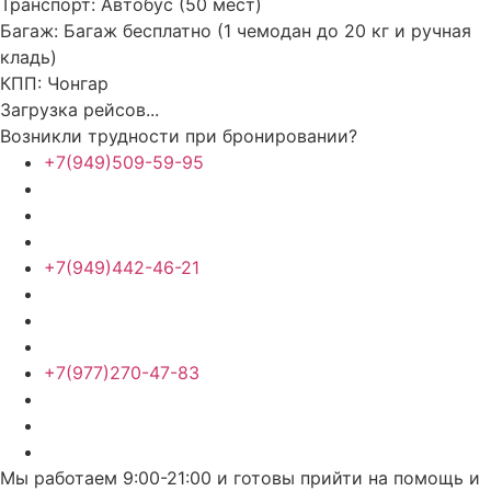
Транспорт:
Автобус (50 мест)
Багаж:
Багаж бесплатно (1 чемодан до 20 кг и ручная
кладь)
КПП:
Чонгар
Загрузка рейсов...
Возникли трудности при бронировании?
+7(949)509-59-95
+7(949)442-46-21
+7(977)270-47-83
Мы работаем 9:00-21:00 и готовы прийти на помощь и