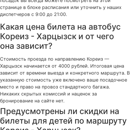
посадок вы всегда можете посмотреть на этой
странице в блоке расписания или уточнить у наших
диспетчеров с 9:00 до 21:00.
Какая цена билета на автобус
Кореиз - Харцызск и от чего
она зависит?
Стоимость проезда по направлению Кореиз —
Харцызск начинается от 4000 рублей. Итоговая цена
зависит от времени выезда и конкретного маршрута. В
указанную стоимость уже включено ваше посадочное
место и право на провоз стандартного багажа.
Никаких скрытых комиссий и наценок за
бронирование на сайте нет.
Предусмотрены ли скидки на
билеты для детей по маршруту