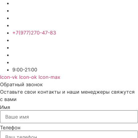
+7(977)270-47-83
9:00-21:00
Icon-vk
Icon-ok
Icon-max
Обратный звонок
Оставьте свои контакты и наши менеджеры свяжутся
с вами
Имя
Телефон