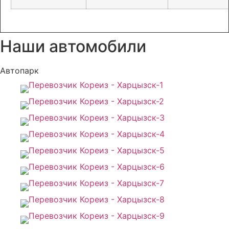
Наши автомобили
Автопарк