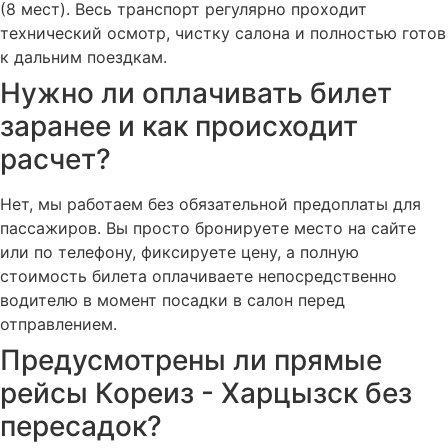
(8 мест). Весь транспорт регулярно проходит
технический осмотр, чистку салона и полностью готов
к дальним поездкам.
Нужно ли оплачивать билет
заранее и как происходит
расчет?
Нет, мы работаем без обязательной предоплаты для
пассажиров. Вы просто бронируете место на сайте
или по телефону, фиксируете цену, а полную
стоимость билета оплачиваете непосредственно
водителю в момент посадки в салон перед
отправлением.
Предусмотрены ли прямые
рейсы Кореиз - Харцызск без
пересадок?