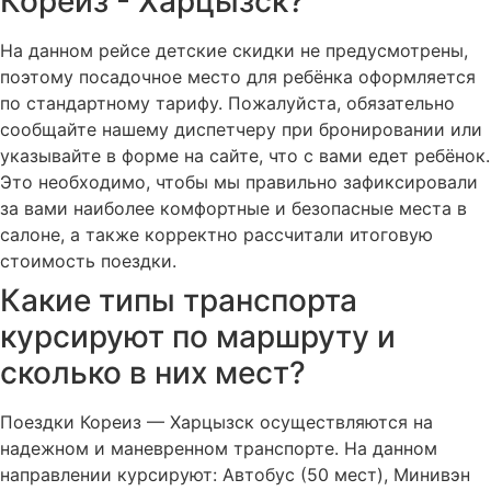
Кореиз - Харцызск?
На данном рейсе детские скидки не предусмотрены,
поэтому посадочное место для ребёнка оформляется
по стандартному тарифу. Пожалуйста, обязательно
сообщайте нашему диспетчеру при бронировании или
указывайте в форме на сайте, что с вами едет ребёнок.
Это необходимо, чтобы мы правильно зафиксировали
за вами наиболее комфортные и безопасные места в
салоне, а также корректно рассчитали итоговую
стоимость поездки.
Какие типы транспорта
курсируют по маршруту и
сколько в них мест?
Поездки Кореиз — Харцызск осуществляются на
надежном и маневренном транспорте. На данном
направлении курсируют: Автобус (50 мест), Минивэн