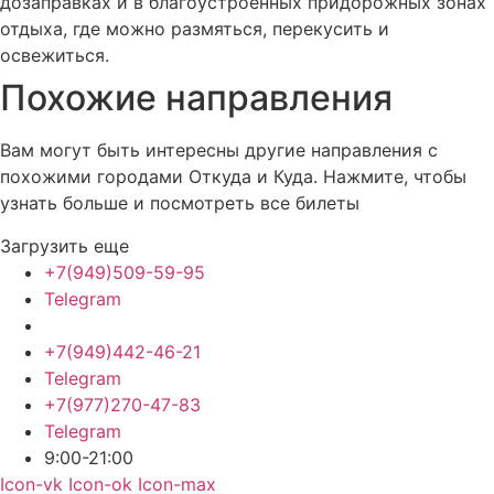
дозаправках и в благоустроенных придорожных зонах
отдыха, где можно размяться, перекусить и
освежиться.
Похожие
направления
Вам могут быть интересны другие направления с
похожими городами Откуда и Куда. Нажмите, чтобы
узнать больше и посмотреть все билеты
Загрузить еще
+7(949)509-59-95
Telegram
+7(949)442-46-21
Telegram
+7(977)270-47-83
Telegram
9:00-21:00
Icon-vk
Icon-ok
Icon-max