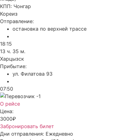
КПП:
Чонгар
Кореиз
Отправление:
остановка по верхней трассе
18:15
13 ч. 35 м.
Харцызск
Прибытие:
ул. Филатова 93
07:50
О рейсе
Цена:
3000₽
Забронировать билет
Дни отправления:
Ежедневно