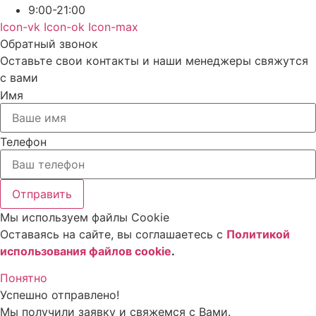
9:00-21:00
Icon-vk
Icon-ok
Icon-max
Обратный звонок
Оставьте свои контакты и наши менеджеры свяжутся
с вами
Имя
Телефон
Отправить
Мы используем файлы Cookie
Оставаясь на сайте, вы соглашаетесь c
Политикой
использования файлов cookie
.
Понятно
Успешно отправлено!
Мы получили заявку и свяжемся с Вами.