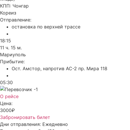
КПП:
Чонгар
Кореиз
Отправление:
остановка по верхней трассе
18:15
11 ч. 15 м.
Мариуполь
Прибытие:
Ост. Амстор, напротив АС-2 пр. Мира 118
05:30
О рейсе
Цена:
3000₽
Забронировать билет
Дни отправления:
Ежедневно