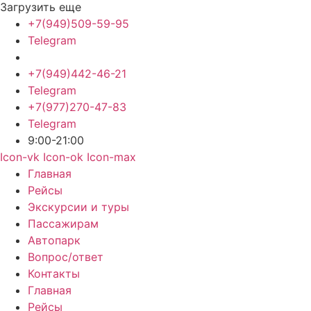
Загрузить еще
+7(949)509-59-95
Telegram
+7(949)442-46-21
Telegram
+7(977)270-47-83
Telegram
9:00-21:00
Icon-vk
Icon-ok
Icon-max
Главная
Рейсы
Экскурсии и туры
Пассажирам
Автопарк
Вопрос/ответ
Контакты
Главная
Рейсы