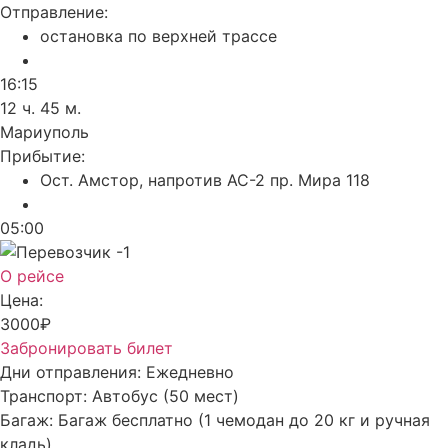
Отправление:
остановка по верхней трассе
16:15
12 ч. 45 м.
Мариуполь
Прибытие:
Ост. Амстор, напротив АС-2 пр. Мира 118
05:00
О рейсе
Цена:
3000₽
Забронировать билет
Дни отправления:
Ежедневно
Транспорт:
Автобус (50 мест)
Багаж:
Багаж бесплатно (1 чемодан до 20 кг и ручная
кладь)