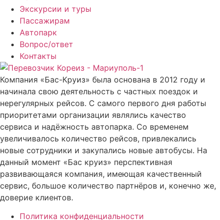
Экскурсии и туры
Пассажирам
Автопарк
Вопрос/ответ
Контакты
Компания «Бас-Круиз» была основана в 2012 году и
начинала свою деятельность с частных поездок и
нерегулярных рейсов. С самого первого дня работы
приоритетами организации являлись качество
сервиса и надёжность автопарка. Со временем
увеличивалось количество рейсов, привлекались
новые сотрудники и закупались новые автобусы. На
данный момент «Бас круиз» перспективная
развивающаяся компания, имеющая качественный
сервис, большое количество партнёров и, конечно же,
доверие клиентов.
Политика конфиденциальности