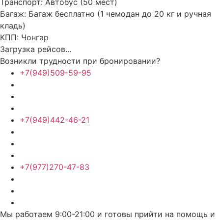
Транспорт:
Автобус (50 мест)
Багаж:
Багаж бесплатно (1 чемодан до 20 кг и ручная
кладь)
КПП:
Чонгар
Загрузка рейсов...
Возникли трудности при бронировании?
+7(949)509-59-95
+7(949)442-46-21
+7(977)270-47-83
Мы работаем 9:00-21:00 и готовы прийти на помощь и