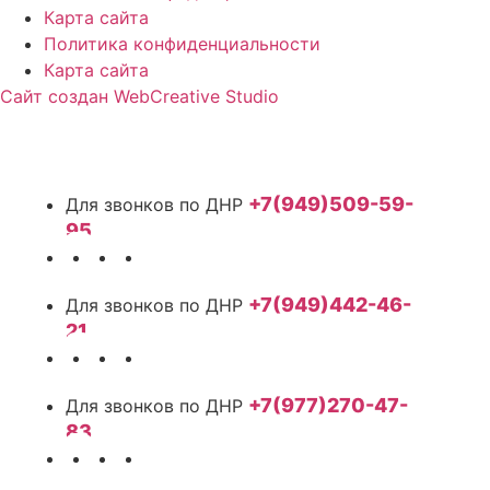
Карта сайта
Политика конфиденциальности
Карта сайта
Сайт создан WebCreative Studio
+7(949)509-59-
95
+7(949)442-46-
21
+7(977)270-47-
83