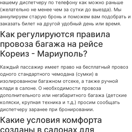
нашему диспетчеру по телефону как можно раньше
(желательно не менее чем за сутки до выезда). Мы
аннулируем старую бронь и поможем вам подобрать и
заказать билет на другой удобный день или время.
Как регулируются правила
провоза багажа на рейсе
Кореиз - Мариуполь?
Каждый пассажир имеет право на бесплатный провоз
одного стандартного чемодана (сумки) в
изолированном багажном отсеке, а также ручной
клади в салоне. О необходимости провоза
дополнительного или негабаритного багажа (детские
коляски, крупная техника и т.д.) просим сообщать
диспетчеру заранее при бронировании.
Какие условия комфорта
созданы в салонах для