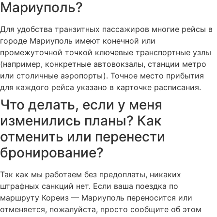
Мариуполь?
Для удобства транзитных пассажиров многие рейсы в
городе Мариуполь имеют конечной или
промежуточной точкой ключевые транспортные узлы
(например, конкретные автовокзалы, станции метро
или столичные аэропорты). Точное место прибытия
для каждого рейса указано в карточке расписания.
Что делать, если у меня
изменились планы? Как
отменить или перенести
бронирование?
Так как мы работаем без предоплаты, никаких
штрафных санкций нет. Если ваша поездка по
маршруту Кореиз — Мариуполь переносится или
отменяется, пожалуйста, просто сообщите об этом