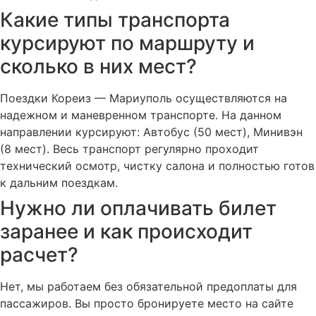
Какие типы транспорта
курсируют по маршруту и
сколько в них мест?
Поездки Кореиз — Мариуполь осуществляются на
надежном и маневренном транспорте. На данном
направлении курсируют: Автобус (50 мест), Минивэн
(8 мест). Весь транспорт регулярно проходит
технический осмотр, чистку салона и полностью готов
к дальним поездкам.
Нужно ли оплачивать билет
заранее и как происходит
расчет?
Нет, мы работаем без обязательной предоплаты для
пассажиров. Вы просто бронируете место на сайте