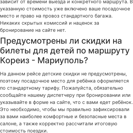
зависит от времени выезда и конкретного маршрута. В
указанную стоимость уже включено ваше посадочное
место и право на провоз стандартного багажа.
Никаких скрытых комиссий и наценок за
бронирование на сайте нет.
Предусмотрены ли скидки на
билеты для детей по маршруту
Кореиз - Мариуполь?
На данном рейсе детские скидки не предусмотрены,
поэтому посадочное место для ребёнка оформляется
по стандартному тарифу. Пожалуйста, обязательно
сообщайте нашему диспетчеру при бронировании или
указывайте в форме на сайте, что с вами едет ребёнок.
Это необходимо, чтобы мы правильно зафиксировали
за вами наиболее комфортные и безопасные места в
салоне, а также корректно рассчитали итоговую
стоимость поездки.