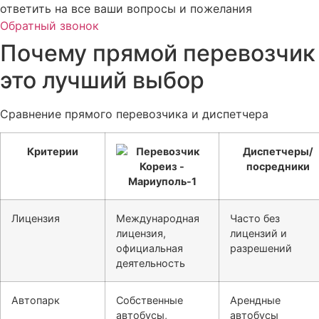
ответить на все ваши вопросы и пожелания
Обратный звонок
Почему прямой перевозчик
это лучший выбор
Сравнение прямого перевозчика и диспетчера
Критерии
Диспетчеры/
посредники
Лицензия
Международная
Часто без
лицензия,
лицензий и
официальная
разрешений
деятельность
Автопарк
Собственные
Арендные
автобусы,
автобусы