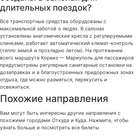
длительных поездок?
Все транспортные средства оборудованы с
максимальной заботой о людях. В салонах
установлены анатомические кресла с регулируемыми
спинками, работает автоматический климат-контроль
(тепло зимой и прохладно летом). На протяжении
всего маршрута Кореиз — Мариуполь для пассажиров
предусмотрены регулярные санитарные остановки на
дозаправках и в благоустроенных придорожных зонах
отдыха, где можно размяться, перекусить и
освежиться.
Похожие
направления
Вам могут быть интересны другие направления с
похожими городами Откуда и Куда. Нажмите, чтобы
узнать больше и посмотреть все билеты