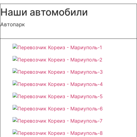
Наши автомобили
Автопарк