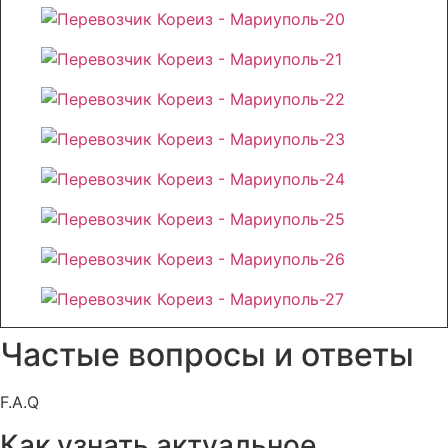
Частые вопросы и ответы
F.A.Q
Как узнать актуальное