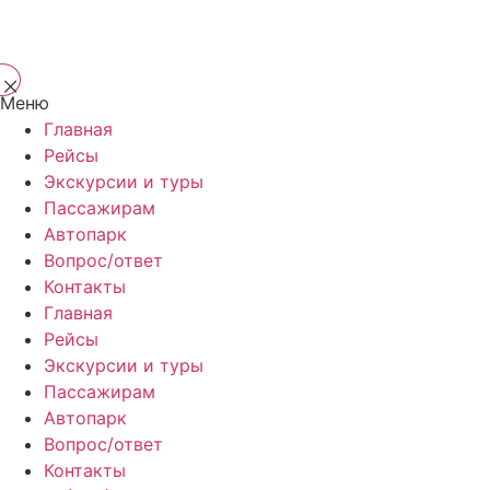
Меню
Главная
Рейсы
Экскурсии и туры
Пассажирам
Автопарк
Вопрос/ответ
Контакты
Главная
Рейсы
Экскурсии и туры
Пассажирам
Автопарк
Вопрос/ответ
Контакты