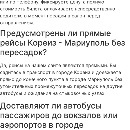
или по телефону, фиксируете цену, а полную
стоимость билета оплачиваете непосредственно
водителю в момент посадки в салон перед
отправлением.
Предусмотрены ли прямые
рейсы Кореиз - Мариуполь без
пересадок?
Да, рейсы на нашем сайте являются прямыми. Вы
садитесь в транспорт в городе Кореиз и доезжаете
прямо до конечного пункта в городе Мариуполь без
утомительных промежуточных пересадок на другие
автобусы и ожидания на стыковочных узлах.
Доставляют ли автобусы
пассажиров до вокзалов или
аэропортов в городе