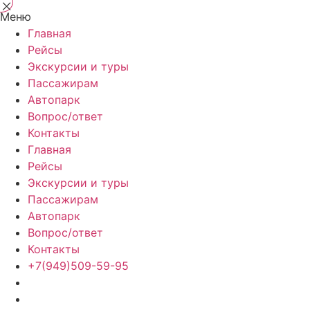
Меню
Главная
Рейсы
Экскурсии и туры
Пассажирам
Автопарк
Вопрос/ответ
Контакты
Главная
Рейсы
Экскурсии и туры
Пассажирам
Автопарк
Вопрос/ответ
Контакты
+7(949)509-59-95