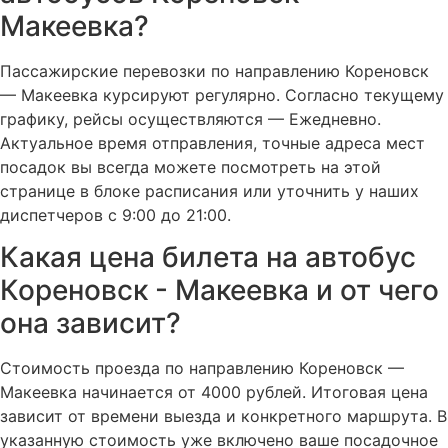
Макеевка?
Пассажирские перевозки по направлению Кореновск
— Макеевка курсируют регулярно. Согласно текущему
графику, рейсы осуществляются — Ежедневно.
Актуальное время отправления, точные адреса мест
посадок вы всегда можете посмотреть на этой
странице в блоке расписания или уточнить у наших
диспетчеров с 9:00 до 21:00.
Какая цена билета на автобус
Кореновск - Макеевка и от чего
она зависит?
Стоимость проезда по направлению Кореновск —
Макеевка начинается от 4000 рублей. Итоговая цена
зависит от времени выезда и конкретного маршрута. В
указанную стоимость уже включено ваше посадочное