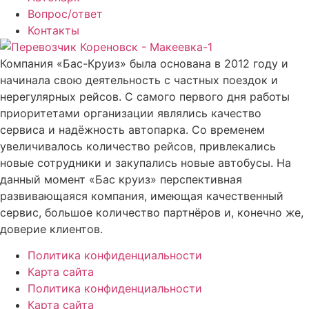
Вопрос/ответ
Контакты
Компания «Бас-Круиз» была основана в 2012 году и
начинала свою деятельность с частных поездок и
нерегулярных рейсов. С самого первого дня работы
приоритетами организации являлись качество
сервиса и надёжность автопарка. Со временем
увеличивалось количество рейсов, привлекались
новые сотрудники и закупались новые автобусы. На
данный момент «Бас круиз» перспективная
развивающаяся компания, имеющая качественный
сервис, большое количество партнёров и, конечно же,
доверие клиентов.
Политика конфиденциальности
Карта сайта
Политика конфиденциальности
Карта сайта