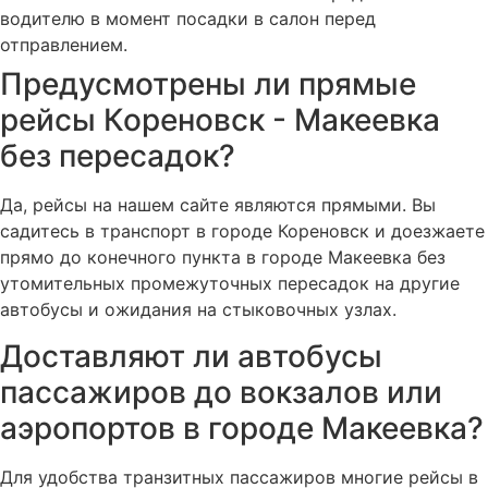
водителю в момент посадки в салон перед
отправлением.
Предусмотрены ли прямые
рейсы Кореновск - Макеевка
без пересадок?
Да, рейсы на нашем сайте являются прямыми. Вы
садитесь в транспорт в городе Кореновск и доезжаете
прямо до конечного пункта в городе Макеевка без
утомительных промежуточных пересадок на другие
автобусы и ожидания на стыковочных узлах.
Доставляют ли автобусы
пассажиров до вокзалов или
аэропортов в городе Макеевка?
Для удобства транзитных пассажиров многие рейсы в