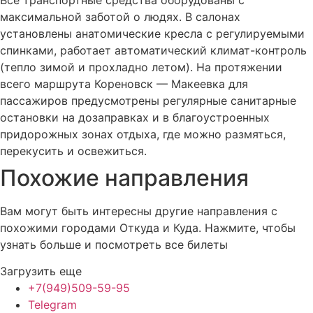
максимальной заботой о людях. В салонах
установлены анатомические кресла с регулируемыми
спинками, работает автоматический климат-контроль
(тепло зимой и прохладно летом). На протяжении
всего маршрута Кореновск — Макеевка для
пассажиров предусмотрены регулярные санитарные
остановки на дозаправках и в благоустроенных
придорожных зонах отдыха, где можно размяться,
перекусить и освежиться.
Похожие
направления
Вам могут быть интересны другие направления с
похожими городами Откуда и Куда. Нажмите, чтобы
узнать больше и посмотреть все билеты
Загрузить еще
+7(949)509-59-95
Telegram