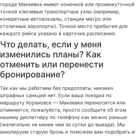
городе Макеевка имеют конечной или промежуточной
точкой ключевые транспортные узлы (например,
конкретные автовокзалы, станции метро или
столичные аэропорты). Точное место прибытия для
каждого рейса указано в карточке расписания.
Что делать, если у меня
изменились планы? Как
отменить или перенести
бронирование?
Так как мы работаем без предоплаты, никаких
штрафных санкций нет. Если ваша поездка по
маршруту Кореновск — Макеевка переносится или
отменяется, пожалуйста, просто сообщите об этом
нашему диспетчеру по телефону как можно раньше
(желательно не менее чем за сутки до выезда). Мы
аннулируем старую бронь и поможем вам подобрать и