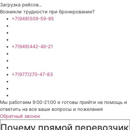
Загрузка рейсов...
Возникли трудности при бронировании?
+7(949)509-59-95
+7(949)442-46-21
+7(977)270-47-83
Мы работаем 9:00-21:00 и готовы прийти на помощь и
ответить на все ваши вопросы и пожелания
Обратный звонок
Почему прямой перевозчик