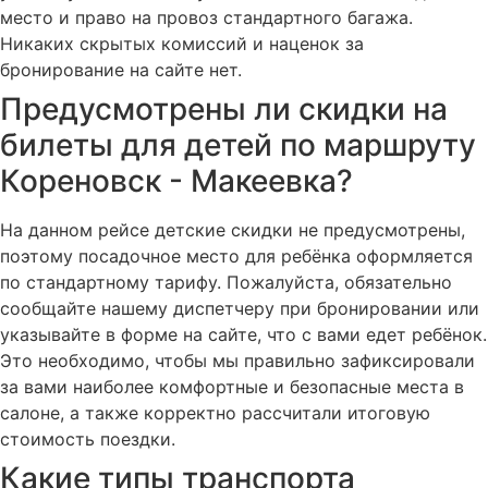
место и право на провоз стандартного багажа.
Никаких скрытых комиссий и наценок за
бронирование на сайте нет.
Предусмотрены ли скидки на
билеты для детей по маршруту
Кореновск - Макеевка?
На данном рейсе детские скидки не предусмотрены,
поэтому посадочное место для ребёнка оформляется
по стандартному тарифу. Пожалуйста, обязательно
сообщайте нашему диспетчеру при бронировании или
указывайте в форме на сайте, что с вами едет ребёнок.
Это необходимо, чтобы мы правильно зафиксировали
за вами наиболее комфортные и безопасные места в
салоне, а также корректно рассчитали итоговую
стоимость поездки.
Какие типы транспорта