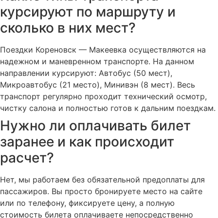
курсируют по маршруту и
сколько в них мест?
Поездки Кореновск — Макеевка осуществляются на
надежном и маневренном транспорте. На данном
направлении курсируют: Автобус (50 мест),
Микроавтобус (21 место), Минивэн (8 мест). Весь
транспорт регулярно проходит технический осмотр,
чистку салона и полностью готов к дальним поездкам.
Нужно ли оплачивать билет
заранее и как происходит
расчет?
Нет, мы работаем без обязательной предоплаты для
пассажиров. Вы просто бронируете место на сайте
или по телефону, фиксируете цену, а полную
стоимость билета оплачиваете непосредственно