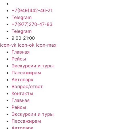
+7(949)442-46-21
Telegram
+7(977)270-47-83
Telegram
9:00-21:00
Icon-vk
Icon-ok
Icon-max
Главная
Рейсы
Экскурсии и туры
Пассажирам
Автопарк
Вопрос/ответ
Контакты
Главная
Рейсы
Экскурсии и туры
Пассажирам
Автопарк