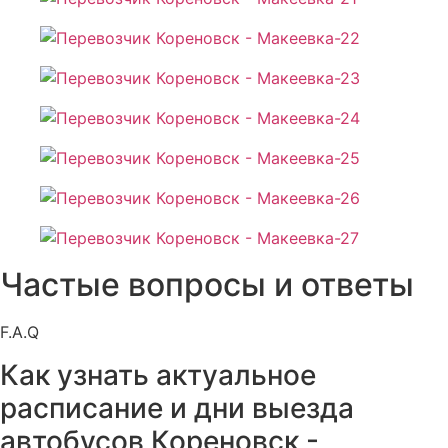
Частые вопросы и ответы
F.A.Q
Как узнать актуальное
расписание и дни выезда
автобусов Кореновск -