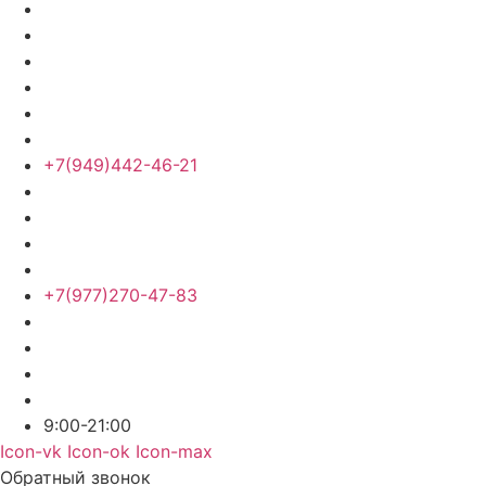
+7(949)442-46-21
+7(977)270-47-83
9:00-21:00
Icon-vk
Icon-ok
Icon-max
Обратный звонок