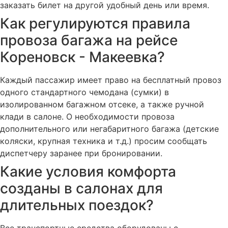
заказать билет на другой удобный день или время.
Как регулируются правила
провоза багажа на рейсе
Кореновск - Макеевка?
Каждый пассажир имеет право на бесплатный провоз
одного стандартного чемодана (сумки) в
изолированном багажном отсеке, а также ручной
клади в салоне. О необходимости провоза
дополнительного или негабаритного багажа (детские
коляски, крупная техника и т.д.) просим сообщать
диспетчеру заранее при бронировании.
Какие условия комфорта
созданы в салонах для
длительных поездок?
Все транспортные средства оборудованы с