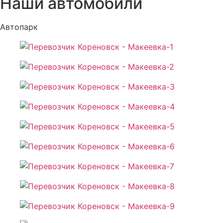
Наши автомобили
Автопарк