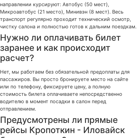
направлении курсируют: Автобус (50 мест),
Микроавтобус (21 место), Минивэн (8 мест). Весь
транспорт регулярно проходит технический осмотр,
чистку салона и полностью готов к дальним поездкам.
Нужно ли оплачивать билет
заранее и как происходит
расчет?
Нет, мы работаем без обязательной предоплаты для
пассажиров. Вы просто бронируете место на сайте
или по телефону, фиксируете цену, а полную
стоимость билета оплачиваете непосредственно
водителю в момент посадки в салон перед
отправлением.
Предусмотрены ли прямые
рейсы Кропоткин - Иловайск