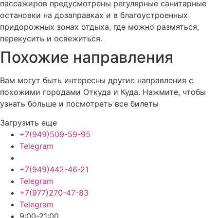
пассажиров предусмотрены регулярные санитарные
остановки на дозаправках и в благоустроенных
придорожных зонах отдыха, где можно размяться,
перекусить и освежиться.
Похожие
направления
Вам могут быть интересны другие направления с
похожими городами Откуда и Куда. Нажмите, чтобы
узнать больше и посмотреть все билеты
Загрузить еще
+7(949)509-59-95
Telegram
+7(949)442-46-21
Telegram
+7(977)270-47-83
Telegram
9:00-21:00