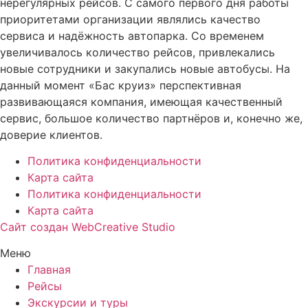
нерегулярных рейсов. С самого первого дня работы
приоритетами организации являлись качество
сервиса и надёжность автопарка. Со временем
увеличивалось количество рейсов, привлекались
новые сотрудники и закупались новые автобусы. На
данный момент «Бас круиз» перспективная
развивающаяся компания, имеющая качественный
сервис, большое количество партнёров и, конечно же,
доверие клиентов.
Политика конфиденциальности
Карта сайта
Политика конфиденциальности
Карта сайта
Сайт создан WebCreative Studio
Меню
Главная
Рейсы
Экскурсии и туры