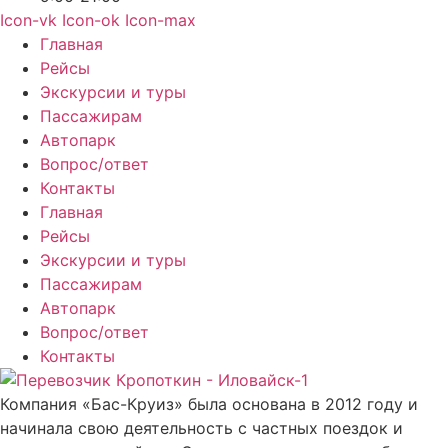
Icon-vk
Icon-ok
Icon-max
Главная
Рейсы
Экскурсии и туры
Пассажирам
Автопарк
Вопрос/ответ
Контакты
Главная
Рейсы
Экскурсии и туры
Пассажирам
Автопарк
Вопрос/ответ
Контакты
Компания «Бас-Круиз» была основана в 2012 году и
начинала свою деятельность с частных поездок и