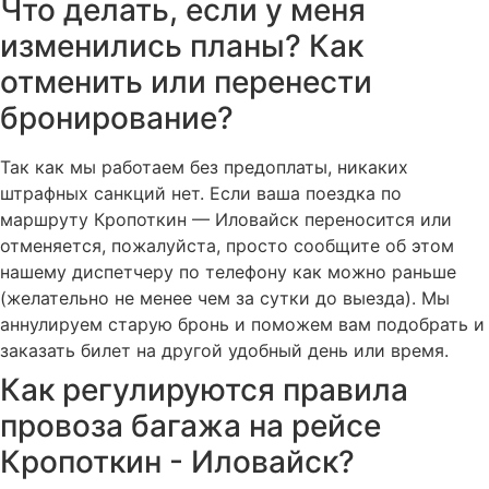
Что делать, если у меня
изменились планы? Как
отменить или перенести
бронирование?
Так как мы работаем без предоплаты, никаких
штрафных санкций нет. Если ваша поездка по
маршруту Кропоткин — Иловайск переносится или
отменяется, пожалуйста, просто сообщите об этом
нашему диспетчеру по телефону как можно раньше
(желательно не менее чем за сутки до выезда). Мы
аннулируем старую бронь и поможем вам подобрать и
заказать билет на другой удобный день или время.
Как регулируются правила
провоза багажа на рейсе
Кропоткин - Иловайск?