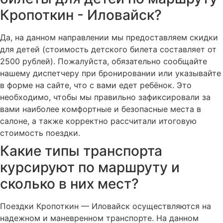
Кропоткин - Иловайск?
Да, на данном направлении мы предоставляем скидки
для детей (стоимость детского билета составляет от
2500 рублей). Пожалуйста, обязательно сообщайте
нашему диспетчеру при бронировании или указывайте
в форме на сайте, что с вами едет ребёнок. Это
необходимо, чтобы мы правильно зафиксировали за
вами наиболее комфортные и безопасные места в
салоне, а также корректно рассчитали итоговую
стоимость поездки.
Какие типы транспорта
курсируют по маршруту и
сколько в них мест?
Поездки Кропоткин — Иловайск осуществляются на
надежном и маневренном транспорте. На данном