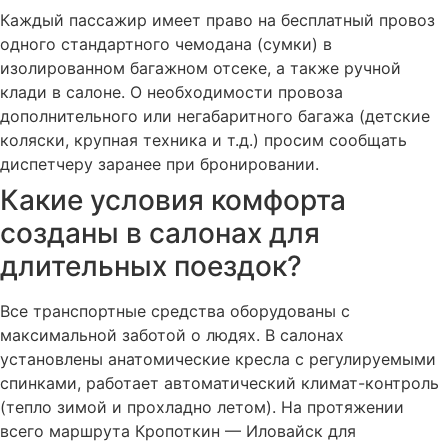
Каждый пассажир имеет право на бесплатный провоз
одного стандартного чемодана (сумки) в
изолированном багажном отсеке, а также ручной
клади в салоне. О необходимости провоза
дополнительного или негабаритного багажа (детские
коляски, крупная техника и т.д.) просим сообщать
диспетчеру заранее при бронировании.
Какие условия комфорта
созданы в салонах для
длительных поездок?
Все транспортные средства оборудованы с
максимальной заботой о людях. В салонах
установлены анатомические кресла с регулируемыми
спинками, работает автоматический климат-контроль
(тепло зимой и прохладно летом). На протяжении
всего маршрута Кропоткин — Иловайск для