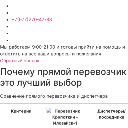
+7(977)270-47-83
Мы работаем 9:00-21:00 и готовы прийти на помощь и
ответить на все ваши вопросы и пожелания
Обратный звонок
Почему прямой перевозчик
это лучший выбор
Сравнение прямого перевозчика и диспетчера
Критерии
Диспетчеры/
посредники