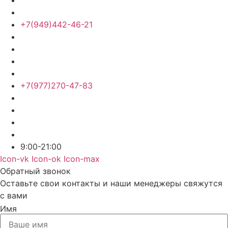
+7(949)442-46-21
+7(977)270-47-83
9:00-21:00
Icon-vk
Icon-ok
Icon-max
Обратный звонок
Оставьте свои контакты и наши менеджеры свяжутся
с вами
Имя