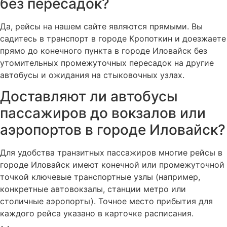
без пересадок?
Да, рейсы на нашем сайте являются прямыми. Вы
садитесь в транспорт в городе Кропоткин и доезжаете
прямо до конечного пункта в городе Иловайск без
утомительных промежуточных пересадок на другие
автобусы и ожидания на стыковочных узлах.
Доставляют ли автобусы
пассажиров до вокзалов или
аэропортов в городе Иловайск?
Для удобства транзитных пассажиров многие рейсы в
городе Иловайск имеют конечной или промежуточной
точкой ключевые транспортные узлы (например,
конкретные автовокзалы, станции метро или
столичные аэропорты). Точное место прибытия для
каждого рейса указано в карточке расписания.