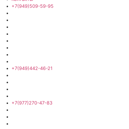
+7(949)509-59-95
+7(949)442-46-21
+7(977)270-47-83