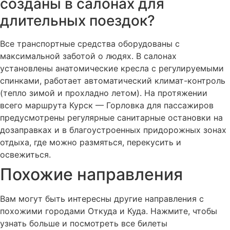
созданы в салонах для
длительных поездок?
Все транспортные средства оборудованы с
максимальной заботой о людях. В салонах
установлены анатомические кресла с регулируемыми
спинками, работает автоматический климат-контроль
(тепло зимой и прохладно летом). На протяжении
всего маршрута Курск — Горловка для пассажиров
предусмотрены регулярные санитарные остановки на
дозаправках и в благоустроенных придорожных зонах
отдыха, где можно размяться, перекусить и
освежиться.
Похожие
направления
Вам могут быть интересны другие направления с
похожими городами Откуда и Куда. Нажмите, чтобы
узнать больше и посмотреть все билеты