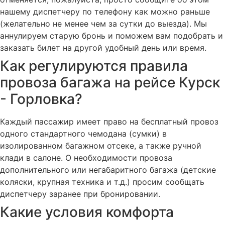
нашему диспетчеру по телефону как можно раньше
(желательно не менее чем за сутки до выезда). Мы
аннулируем старую бронь и поможем вам подобрать и
заказать билет на другой удобный день или время.
Как регулируются правила
провоза багажа на рейсе Курск
- Горловка?
Каждый пассажир имеет право на бесплатный провоз
одного стандартного чемодана (сумки) в
изолированном багажном отсеке, а также ручной
клади в салоне. О необходимости провоза
дополнительного или негабаритного багажа (детские
коляски, крупная техника и т.д.) просим сообщать
диспетчеру заранее при бронировании.
Какие условия комфорта