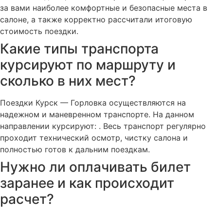
за вами наиболее комфортные и безопасные места в
салоне, а также корректно рассчитали итоговую
стоимость поездки.
Какие типы транспорта
курсируют по маршруту и
сколько в них мест?
Поездки Курск — Горловка осуществляются на
надежном и маневренном транспорте. На данном
направлении курсируют: . Весь транспорт регулярно
проходит технический осмотр, чистку салона и
полностью готов к дальним поездкам.
Нужно ли оплачивать билет
заранее и как происходит
расчет?