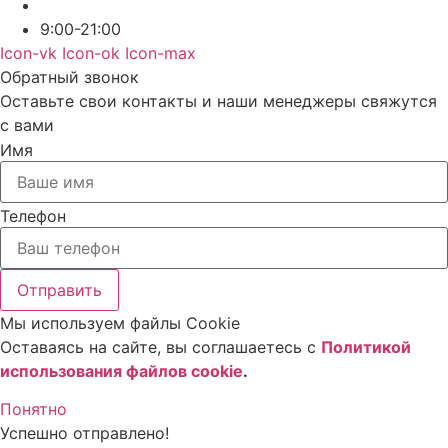
9:00-21:00
Icon-vk
Icon-ok
Icon-max
Обратный звонок
Оставьте свои контакты и наши менеджеры свяжутся
с вами
Имя
Телефон
Отправить
Мы используем файлы Cookie
Оставаясь на сайте, вы соглашаетесь c
Политикой
использования файлов cookie
.
Понятно
Успешно отправлено!