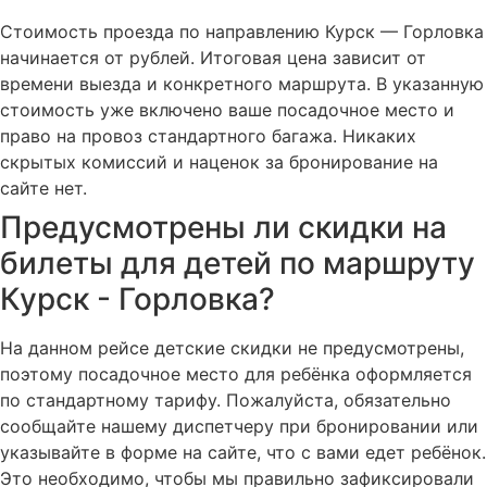
Стоимость проезда по направлению Курск — Горловка
начинается от рублей. Итоговая цена зависит от
времени выезда и конкретного маршрута. В указанную
стоимость уже включено ваше посадочное место и
право на провоз стандартного багажа. Никаких
скрытых комиссий и наценок за бронирование на
сайте нет.
Предусмотрены ли скидки на
билеты для детей по маршруту
Курск - Горловка?
На данном рейсе детские скидки не предусмотрены,
поэтому посадочное место для ребёнка оформляется
по стандартному тарифу. Пожалуйста, обязательно
сообщайте нашему диспетчеру при бронировании или
указывайте в форме на сайте, что с вами едет ребёнок.
Это необходимо, чтобы мы правильно зафиксировали