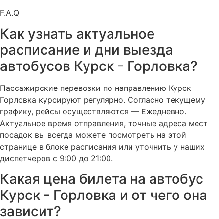
F.A.Q
Как узнать актуальное
расписание и дни выезда
автобусов Курск - Горловка?
Пассажирские перевозки по направлению Курск —
Горловка курсируют регулярно. Согласно текущему
графику, рейсы осуществляются — Ежедневно.
Актуальное время отправления, точные адреса мест
посадок вы всегда можете посмотреть на этой
странице в блоке расписания или уточнить у наших
диспетчеров с 9:00 до 21:00.
Какая цена билета на автобус
Курск - Горловка и от чего она
зависит?