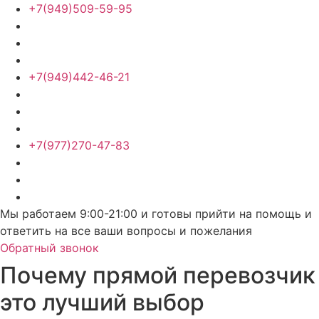
+7(949)509-59-95
+7(949)442-46-21
+7(977)270-47-83
Мы работаем 9:00-21:00 и готовы прийти на помощь и
ответить на все ваши вопросы и пожелания
Обратный звонок
Почему прямой перевозчик
это лучший выбор