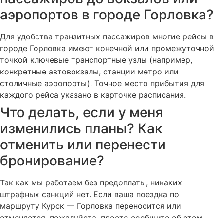
аэропортов в городе Горловка?
Для удобства транзитных пассажиров многие рейсы в
городе Горловка имеют конечной или промежуточной
точкой ключевые транспортные узлы (например,
конкретные автовокзалы, станции метро или
столичные аэропорты). Точное место прибытия для
каждого рейса указано в карточке расписания.
Что делать, если у меня
изменились планы? Как
отменить или перенести
бронирование?
Так как мы работаем без предоплаты, никаких
штрафных санкций нет. Если ваша поездка по
маршруту Курск — Горловка переносится или
отменяется, пожалуйста, просто сообщите об этом