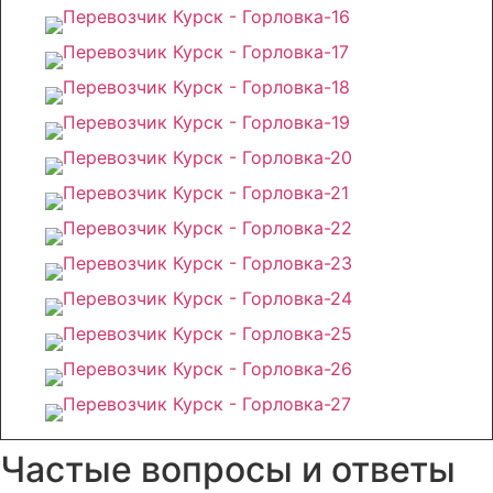
Частые вопросы и ответы