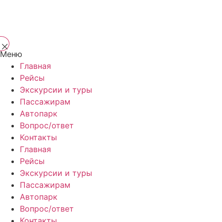
Меню
Главная
Рейсы
Экскурсии и туры
Пассажирам
Автопарк
Вопрос/ответ
Контакты
Главная
Рейсы
Экскурсии и туры
Пассажирам
Автопарк
Вопрос/ответ
Контакты