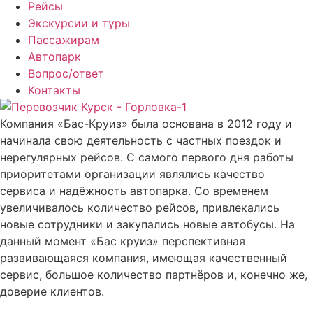
Рейсы
Экскурсии и туры
Пассажирам
Автопарк
Вопрос/ответ
Контакты
Компания «Бас-Круиз» была основана в 2012 году и
начинала свою деятельность с частных поездок и
нерегулярных рейсов. С самого первого дня работы
приоритетами организации являлись качество
сервиса и надёжность автопарка. Со временем
увеличивалось количество рейсов, привлекались
новые сотрудники и закупались новые автобусы. На
данный момент «Бас круиз» перспективная
развивающаяся компания, имеющая качественный
сервис, большое количество партнёров и, конечно же,
доверие клиентов.