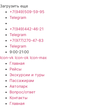
Загрузить еще
+7(949)509-59-95
Telegram
+7(949)442-46-21
Telegram
+7(977)270-47-83
Telegram
9:00-21:00
Icon-vk
Icon-ok
Icon-max
Главная
Рейсы
Экскурсии и туры
Пассажирам
Автопарк
Вопрос/ответ
Контакты
Главная