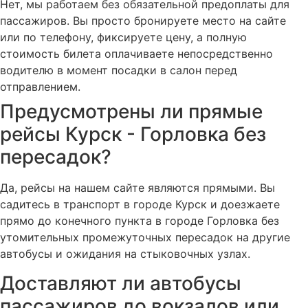
Нет, мы работаем без обязательной предоплаты для
пассажиров. Вы просто бронируете место на сайте
или по телефону, фиксируете цену, а полную
стоимость билета оплачиваете непосредственно
водителю в момент посадки в салон перед
отправлением.
Предусмотрены ли прямые
рейсы Курск - Горловка без
пересадок?
Да, рейсы на нашем сайте являются прямыми. Вы
садитесь в транспорт в городе Курск и доезжаете
прямо до конечного пункта в городе Горловка без
утомительных промежуточных пересадок на другие
автобусы и ожидания на стыковочных узлах.
Доставляют ли автобусы
пассажиров до вокзалов или