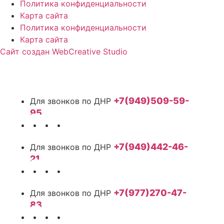
Политика конфиденциальности
Карта сайта
Политика конфиденциальности
Карта сайта
Сайт создан WebCreative Studio
+7(949)509-59-
95
+7(949)442-46-
21
+7(977)270-47-
83