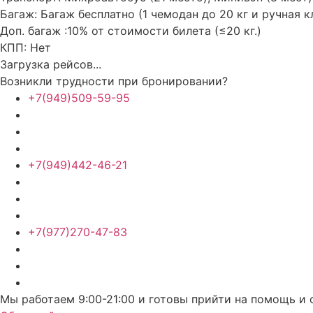
Багаж:
Багаж бесплатно (1 чемодан до 20 кг и ручная к
Доп. багаж :
10% от стоимости билета (≤20 кг.)
КПП:
Нет
Загрузка рейсов...
Возникли трудности при бронировании?
+7(949)509-59-95
+7(949)442-46-21
+7(977)270-47-83
Мы работаем 9:00-21:00 и готовы прийти на помощь и 