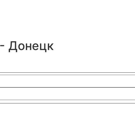
- Донецк