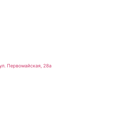
ул. Первомайская, 28а