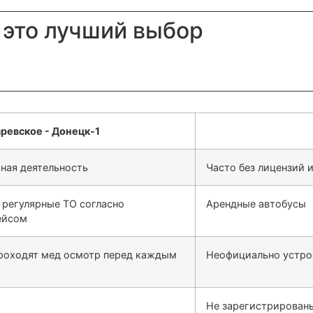
 это лучший выбор
ная деятельность
Часто без лицензий 
 регулярные ТО согласно
Арендные автобусы
ейсом
проходят мед осмотр перед каждым
Неофициально устро
Не зарегистрированы