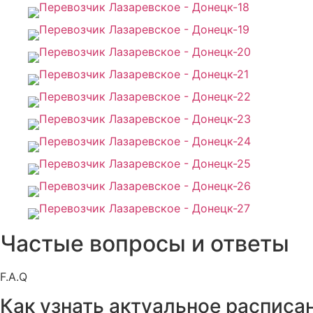
Частые вопросы и ответы
F.A.Q
Как узнать актуальное расписа