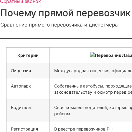
Обратный звонок
Почему прямой перевозчик
Сравнение прямого перевозчика и диспетчера
Критерии
Лицензия
Международная лицензия, официаль
Автопарк
Собственные автобусы, проходящие
законодательству и осмотр перед р
Водители
Своя команда водителей, которые 
рейсом
Регистрация
В реестре перевозчиков РФ