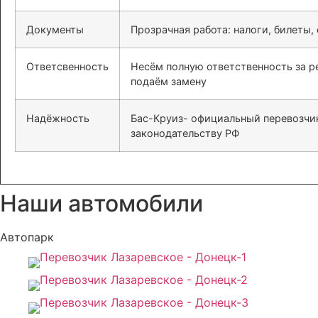
Документы
Прозрачная работа: налоги, билеты,
Ответсвенность
Несём полную ответственность за ре
подаём замену
Надёжность
Бас-Круиз- официальный перевозчик
законодательству РФ
Наши автомобили
Автопарк