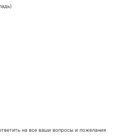
ладь)
ответить на все ваши вопросы и пожелания