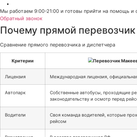
Мы работаем 9:00-21:00 и готовы прийти на помощь и 
Обратный звонок
Почему прямой перевозчик
Сравнение прямого перевозчика и диспетчера
Критерии
Лицензия
Международная лицензия, официальная
Автопарк
Собственные автобусы, проходящие ре
законодательству и осмотр перед рей
Водители
Своя команда водителей, которые про
рейсом