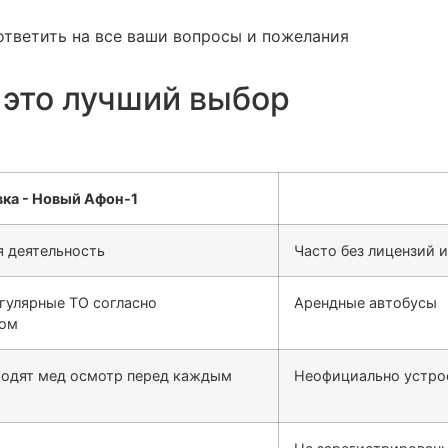
ответить на все ваши вопросы и пожелания
 это лучший выбор
 деятельность
Часто без лицензий 
гулярные ТО согласно
Арендные автобусы
сом
ходят мед осмотр перед каждым
Неофициально устро