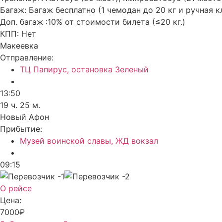
Багаж:
Багаж бесплатно (1 чемодан до 20 кг и ручная к
Доп. багаж :
10% от стоимости билета (≤20 кг.)
КПП:
Нет
Макеевка
Отправление:
ТЦ Папирус, остановка Зеленый
13:50
19 ч. 25 м.
Новый Афон
Прибытие:
Музей воинской славы, ЖД вокзал
09:15
О рейсе
Цена:
7000₽