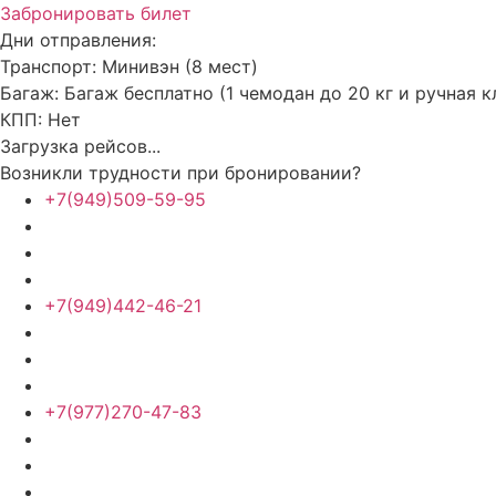
Забронировать билет
Дни отправления:
Транспорт:
Минивэн (8 мест)
Багаж:
Багаж бесплатно (1 чемодан до 20 кг и ручная к
КПП:
Нет
Загрузка рейсов...
Возникли трудности при бронировании?
+7(949)509-59-95
+7(949)442-46-21
+7(977)270-47-83