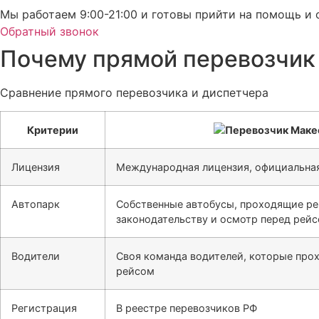
Мы работаем 9:00-21:00 и готовы прийти на помощь и 
Обратный звонок
Почему прямой перевозчик
Сравнение прямого перевозчика и диспетчера
Критерии
Лицензия
Международная лицензия, официальная
Автопарк
Собственные автобусы, проходящие ре
законодательству и осмотр перед рей
Водители
Своя команда водителей, которые про
рейсом
Регистрация
В реестре перевозчиков РФ