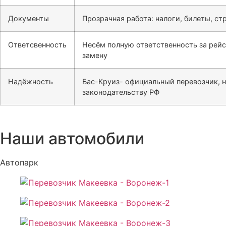
Документы
Прозрачная работа: налоги, билеты, ст
Ответсвенность
Несём полную ответственность за рейс
замену
Надёжность
Бас-Круиз- официальный перевозчик, 
законодательству РФ
Наши автомобили
Автопарк