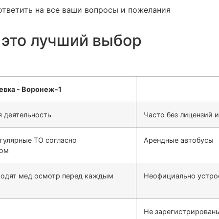
ответить на все ваши вопросы и пожелания
 это лучший выбор
 деятельность
Часто без лицензий 
гулярные ТО согласно
Арендные автобусы
сом
ходят мед осмотр перед каждым
Неофициально устро
Не зарегистрированы