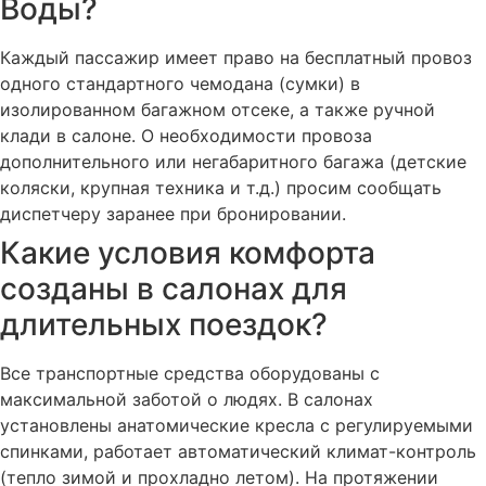
Воды?
Каждый пассажир имеет право на бесплатный провоз
одного стандартного чемодана (сумки) в
изолированном багажном отсеке, а также ручной
клади в салоне. О необходимости провоза
дополнительного или негабаритного багажа (детские
коляски, крупная техника и т.д.) просим сообщать
диспетчеру заранее при бронировании.
Какие условия комфорта
созданы в салонах для
длительных поездок?
Все транспортные средства оборудованы с
максимальной заботой о людях. В салонах
установлены анатомические кресла с регулируемыми
спинками, работает автоматический климат-контроль
(тепло зимой и прохладно летом). На протяжении