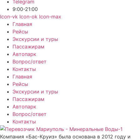
Telegram
9:00-21:00
Icon-vk
Icon-ok
Icon-max
Главная
Рейсы
Экскурсии и туры
Пассажирам
Автопарк
Вопрос/ответ
Контакты
Главная
Рейсы
Экскурсии и туры
Пассажирам
Автопарк
Вопрос/ответ
Контакты
Компания «Бас-Круиз» была основана в 2012 году и