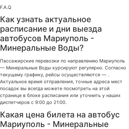
F.A.Q
Как узнать актуальное
расписание и дни выезда
автобусов Мариуполь -
Минеральные Воды?
Пассажирские перевозки по направлению Мариуполь
— Минеральные Воды курсируют регулярно. Согласно
текущему графику, рейсы осуществляются — .
Актуальное время отправления, точные адреса мест
посадок вы всегда можете посмотреть на этой
странице в блоке расписания или уточнить у наших
диспетчеров с 9:00 до 21:00.
Какая цена билета на автобус
Мариуполь - Минеральные