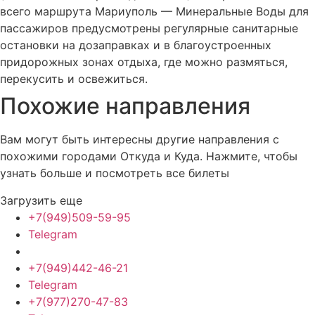
всего маршрута Мариуполь — Минеральные Воды для
пассажиров предусмотрены регулярные санитарные
остановки на дозаправках и в благоустроенных
придорожных зонах отдыха, где можно размяться,
перекусить и освежиться.
Похожие
направления
Вам могут быть интересны другие направления с
похожими городами Откуда и Куда. Нажмите, чтобы
узнать больше и посмотреть все билеты
Загрузить еще
+7(949)509-59-95
Telegram
+7(949)442-46-21
Telegram
+7(977)270-47-83