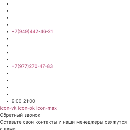
+7(949)442-46-21
+7(977)270-47-83
9:00-21:00
Icon-vk
Icon-ok
Icon-max
Обратный звонок
Оставьте свои контакты и наши менеджеры свяжутся
с вами