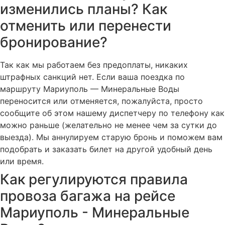
изменились планы? Как
отменить или перенести
бронирование?
Так как мы работаем без предоплаты, никаких
штрафных санкций нет. Если ваша поездка по
маршруту Мариуполь — Минеральные Воды
переносится или отменяется, пожалуйста, просто
сообщите об этом нашему диспетчеру по телефону как
можно раньше (желательно не менее чем за сутки до
выезда). Мы аннулируем старую бронь и поможем вам
подобрать и заказать билет на другой удобный день
или время.
Как регулируются правила
провоза багажа на рейсе
Мариуполь - Минеральные