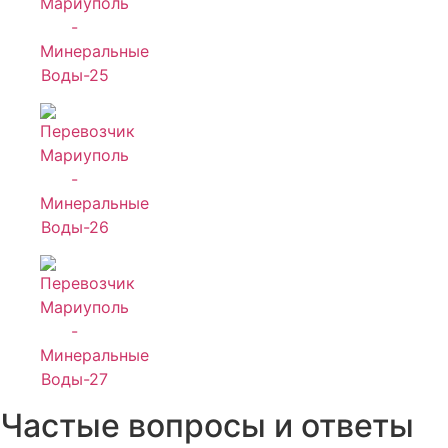
Частые вопросы и ответы