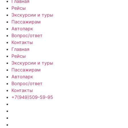
Главная
Рейсы
Экскурсии и туры
Пассажирам
Автопарк
Вопрос/ответ
Контакты
Главная
Рейсы
Экскурсии и туры
Пассажирам
Автопарк
Вопрос/ответ
Контакты
+7(949)509-59-95