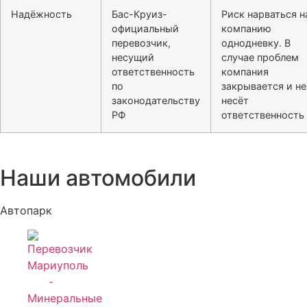
Надёжность
Бас-Круиз-
Риск нарваться н
официальный
компанию
перевозчик,
однодневку. В
несущий
случае проблем
ответственность
компания
по
закрывается и не
законодательству
несёт
РФ
ответственность
Наши автомобили
Автопарк