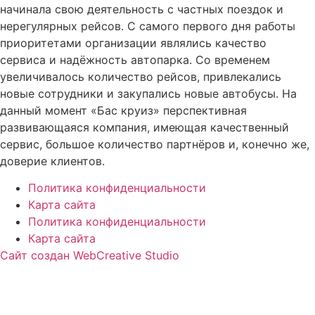
начинала свою деятельность с частных поездок и
нерегулярных рейсов. С самого первого дня работы
приоритетами организации являлись качество
сервиса и надёжность автопарка. Со временем
увеличивалось количество рейсов, привлекались
новые сотрудники и закупались новые автобусы. На
данный момент «Бас круиз» перспективная
развивающаяся компания, имеющая качественный
сервис, большое количество партнёров и, конечно же,
доверие клиентов.
Политика конфиденциальности
Карта сайта
Политика конфиденциальности
Карта сайта
Сайт создан WebCreative Studio