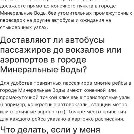
доезжаете прямо до конечного пункта в городе
Минеральные Воды без утомительных промежуточных
пересадок на другие автобусы и ожидания на
стыковочных узлах.
Доставляют ли автобусы
пассажиров до вокзалов или
аэропортов в городе
Минеральные Воды?
Для удобства транзитных пассажиров многие рейсы в
городе Минеральные Воды имеют конечной или
промежуточной точкой ключевые транспортные узлы
(например, конкретные автовокзалы, станции метро
или столичные аэропорты). Точное место прибытия
для каждого рейса указано в карточке расписания.
Что делать, если у меня