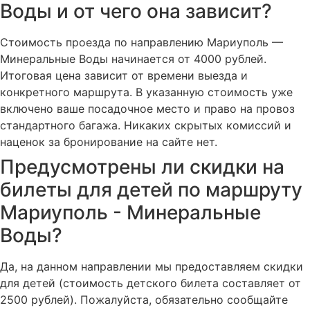
Воды и от чего она зависит?
Стоимость проезда по направлению Мариуполь —
Минеральные Воды начинается от 4000 рублей.
Итоговая цена зависит от времени выезда и
конкретного маршрута. В указанную стоимость уже
включено ваше посадочное место и право на провоз
стандартного багажа. Никаких скрытых комиссий и
наценок за бронирование на сайте нет.
Предусмотрены ли скидки на
билеты для детей по маршруту
Мариуполь - Минеральные
Воды?
Да, на данном направлении мы предоставляем скидки
для детей (стоимость детского билета составляет от
2500 рублей). Пожалуйста, обязательно сообщайте