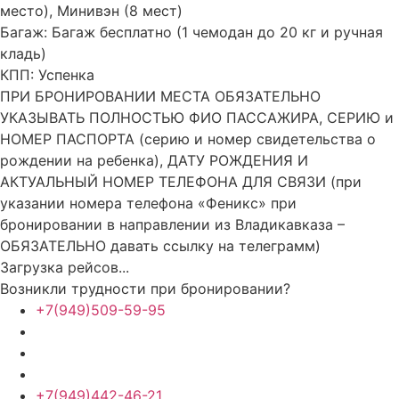
место), Минивэн (8 мест)
Багаж:
Багаж бесплатно (1 чемодан до 20 кг и ручная
кладь)
КПП:
Успенка
ПРИ БРОНИРОВАНИИ МЕСТА ОБЯЗАТЕЛЬНО
УКАЗЫВАТЬ ПОЛНОСТЬЮ ФИО ПАССАЖИРА, СЕРИЮ и
НОМЕР ПАСПОРТА (серию и номер свидетельства о
рождении на ребенка), ДАТУ РОЖДЕНИЯ И
АКТУАЛЬНЫЙ НОМЕР ТЕЛЕФОНА ДЛЯ СВЯЗИ (при
указании номера телефона «Феникс» при
бронировании в направлении из Владикавказа –
ОБЯЗАТЕЛЬНО давать ссылку на телеграмм)
Загрузка рейсов...
Возникли трудности при бронировании?
+7(949)509-59-95
+7(949)442-46-21