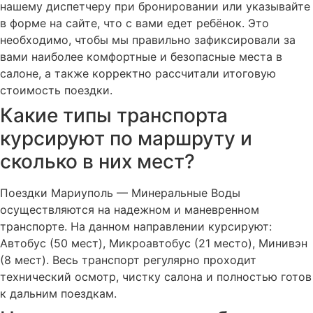
нашему диспетчеру при бронировании или указывайте
в форме на сайте, что с вами едет ребёнок. Это
необходимо, чтобы мы правильно зафиксировали за
вами наиболее комфортные и безопасные места в
салоне, а также корректно рассчитали итоговую
стоимость поездки.
Какие типы транспорта
курсируют по маршруту и
сколько в них мест?
Поездки Мариуполь — Минеральные Воды
осуществляются на надежном и маневренном
транспорте. На данном направлении курсируют:
Автобус (50 мест), Микроавтобус (21 место), Минивэн
(8 мест). Весь транспорт регулярно проходит
технический осмотр, чистку салона и полностью готов
к дальним поездкам.