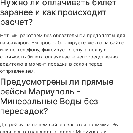
Нужно ли оплачивать билет
заранее и как происходит
расчет?
Нет, мы работаем без обязательной предоплаты для
пассажиров. Вы просто бронируете место на сайте
или по телефону, фиксируете цену, а полную
стоимость билета оплачиваете непосредственно
водителю в момент посадки в салон перед
отправлением.
Предусмотрены ли прямые
рейсы Мариуполь -
Минеральные Воды без
пересадок?
Да, рейсы на нашем сайте являются прямыми. Вы
садитесь в транспорт в городе Мариуполь и