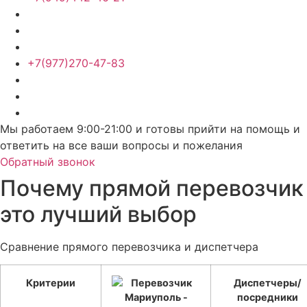
+7(977)270-47-83
Мы работаем 9:00-21:00 и готовы прийти на помощь и
ответить на все ваши вопросы и пожелания
Обратный звонок
Почему прямой перевозчик
это лучший выбор
Сравнение прямого перевозчика и диспетчера
Критерии
Диспетчеры/
посредники