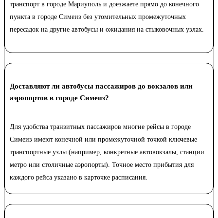
транспорт в городе Мариуполь и доезжаете прямо до конечного
пункта в городе Симеиз без утомительных промежуточных
пересадок на другие автобусы и ожидания на стыковочных узлах.
Доставляют ли автобусы пассажиров до вокзалов или
аэропортов в городе Симеиз?
Для удобства транзитных пассажиров многие рейсы в городе
Симеиз имеют конечной или промежуточной точкой ключевые
транспортные узлы (например, конкретные автовокзалы, станции
метро или столичные аэропорты). Точное место прибытия для
каждого рейса указано в карточке расписания.