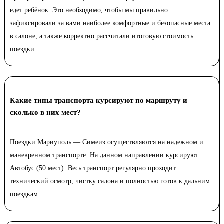
едет ребёнок. Это необходимо, чтобы мы правильно
зафиксировали за вами наиболее комфортные и безопасные места
в салоне, а также корректно рассчитали итоговую стоимость
поездки.
Какие типы транспорта курсируют по маршруту и
сколько в них мест?
Поездки Мариуполь — Симеиз осуществляются на надежном и
маневренном транспорте. На данном направлении курсируют:
Автобус (50 мест). Весь транспорт регулярно проходит
технический осмотр, чистку салона и полностью готов к дальним
поездкам.