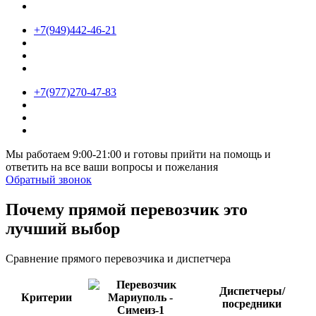
+7(949)442-46-21
+7(977)270-47-83
Мы работаем 9:00-21:00 и готовы прийти на помощь и
ответить на все ваши вопросы и пожелания
Обратный звонок
Почему прямой перевозчик это
лучший выбор
Сравнение прямого перевозчика и диспетчера
Диспетчеры/
Критерии
посредники