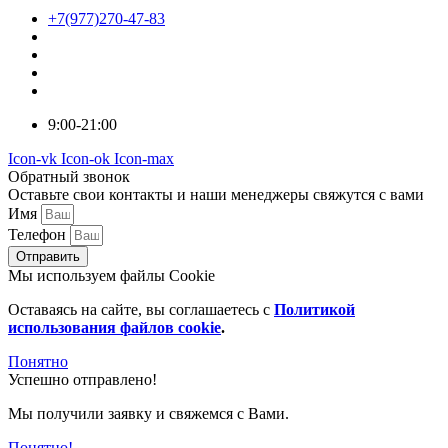
+7(977)270-47-83
9:00-21:00
Icon-vk
Icon-ok
Icon-max
Обратный звонок
Оставьте свои контакты и наши менеджеры свяжутся с вами
Имя
Телефон
Отправить
Мы используем файлы Cookie
Оставаясь на сайте, вы соглашаетесь c
Политикой
использования файлов cookie
.
Понятно
Успешно отправлено!
Мы получили заявку и свяжемся с Вами.
Понятно!