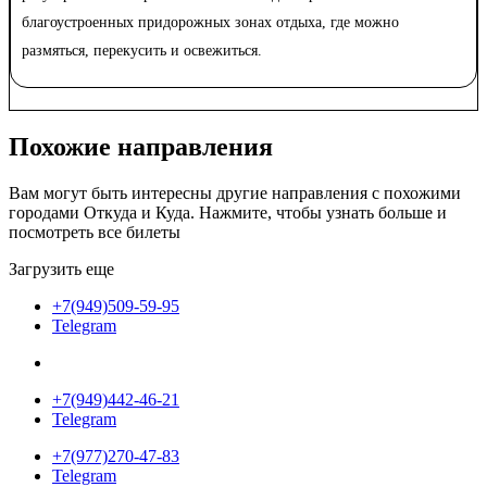
благоустроенных придорожных зонах отдыха, где можно
размяться, перекусить и освежиться.
Похожие
направления
Вам могут быть интересны другие направления с похожими
городами Откуда и Куда. Нажмите, чтобы узнать больше и
посмотреть все билеты
Загрузить еще
+7(949)509-59-95
Telegram
+7(949)442-46-21
Telegram
+7(977)270-47-83
Telegram