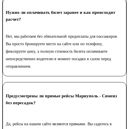
Нужно ли оплачивать билет заранее и как происходит
расчет?
Нет, мы работаем без обязательной предоплаты для пассажиров.
Вы просто бронируете место на сайте или по телефону,
фиксируете цену, а полную стоимость билета оплачиваете
непосредственно водителю в момент посадки в салон перед
отправлением.
Предусмотрены ли прямые рейсы Мариуполь - Симеиз
без пересадок?
Да, рейсы на нашем сайте являются прямыми. Вы садитесь в