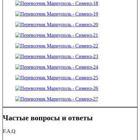
Частые вопросы и ответы
F.A.Q