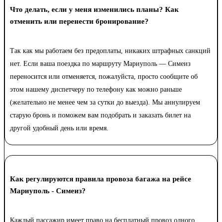
Что делать, если у меня изменились планы? Как
отменить или перенести бронирование?
Так как мы работаем без предоплаты, никаких штрафных санкций
нет. Если ваша поездка по маршруту Мариуполь — Симеиз
переносится или отменяется, пожалуйста, просто сообщите об
этом нашему диспетчеру по телефону как можно раньше
(желательно не менее чем за сутки до выезда). Мы аннулируем
старую бронь и поможем вам подобрать и заказать билет на
другой удобный день или время.
Как регулируются правила провоза багажа на рейсе
Мариуполь - Симеиз?
Каждый пассажир имеет право на бесплатный провоз одного