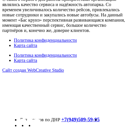
являлись качество сервиса и надёжность автопарка. Со
временем увеличивалось количество рейсов, привлекались
новые сотрудники и закупались новые автобусы. На данный
момент «Бас круиз» перспективная развивающаяся компания,
имеющая качественный сервис, большое количество
партнёров и, конечно же, доверие клиентов.
Политика конфиденциальности
Карта сайта
Политика конфиденциальности
Карта сайта
Сайт создан WebCreative Studio
+7(949)509-59-95