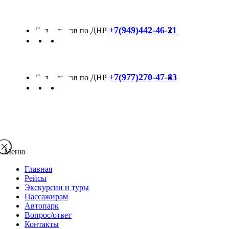
+7(949)442-46-21
+7(977)270-47-83
Меню
Главная
Рейсы
Экскурсии и туры
Пассажирам
Автопарк
Вопрос/ответ
Контакты