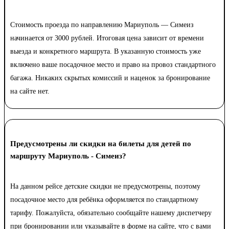
Стоимость проезда по направлению Мариуполь — Симеиз
начинается от 3000 рублей. Итоговая цена зависит от времени
выезда и конкретного маршрута. В указанную стоимость уже
включено ваше посадочное место и право на провоз стандартного
багажа. Никаких скрытых комиссий и наценок за бронирование
на сайте нет.
Предусмотрены ли скидки на билеты для детей по
маршруту Мариуполь - Симеиз?
На данном рейсе детские скидки не предусмотрены, поэтому
посадочное место для ребёнка оформляется по стандартному
тарифу. Пожалуйста, обязательно сообщайте нашему диспетчеру
при бронировании или указывайте в форме на сайте, что с вами