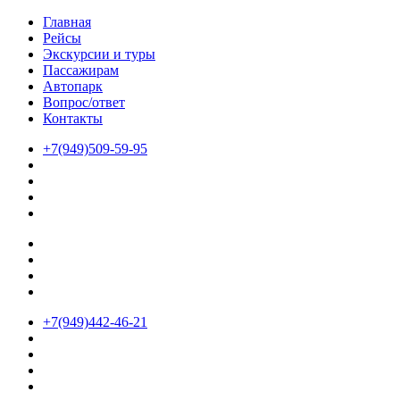
Главная
Рейсы
Экскурсии и туры
Пассажирам
Автопарк
Вопрос/ответ
Контакты
+7(949)509-59-95
+7(949)442-46-21