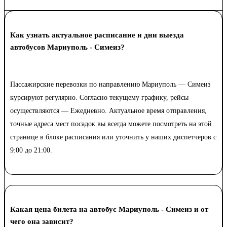
Как узнать актуальное расписание и дни выезда
автобусов Мариуполь - Симеиз?
Пассажирские перевозки по направлению Мариуполь — Симеиз
курсируют регулярно. Согласно текущему графику, рейсы
осуществляются — Ежедневно. Актуальное время отправления,
точные адреса мест посадок вы всегда можете посмотреть на этой
странице в блоке расписания или уточнить у наших диспетчеров с
9:00 до 21:00.
Какая цена билета на автобус Мариуполь - Симеиз и от
чего она зависит?