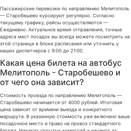
Пассажирские перевозки по направлению Мелитополь
— Старобешево курсируют регулярно. Согласно
текущему графику, рейсы осуществляются —
Ежедневно. Актуальное время отправления, точные
адреса мест посадок вы всегда можете посмотреть на
этой странице в блоке расписания или уточнить у
наших диспетчеров с 9:00 до 21:00.
Какая цена билета на автобус
Мелитополь - Старобешево и
от чего она зависит?
Стоимость проезда по направлению Мелитополь —
Старобешево начинается от 4000 рублей. Итоговая
цена зависит от времени выезда и конкретного
маршрута. В указанную стоимость уже включено ваше
посадочное место и право на провоз стандартного
багажа. Никаких скрытых комиссий и наценок за