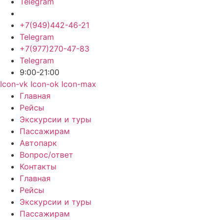
Telegram
+7(949)442-46-21
Telegram
+7(977)270-47-83
Telegram
9:00-21:00
Icon-vk
Icon-ok
Icon-max
Главная
Рейсы
Экскурсии и туры
Пассажирам
Автопарк
Вопрос/ответ
Контакты
Главная
Рейсы
Экскурсии и туры
Пассажирам