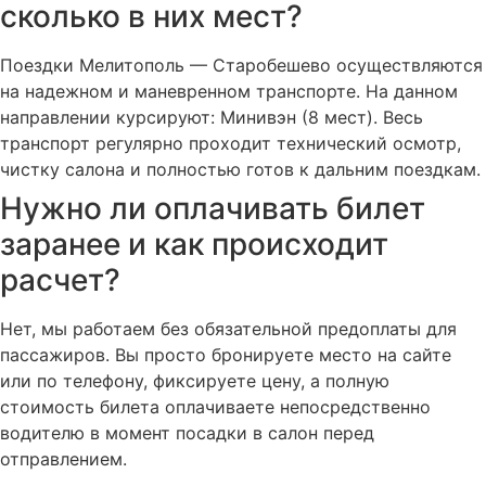
сколько в них мест?
Поездки Мелитополь — Старобешево осуществляются
на надежном и маневренном транспорте. На данном
направлении курсируют: Минивэн (8 мест). Весь
транспорт регулярно проходит технический осмотр,
чистку салона и полностью готов к дальним поездкам.
Нужно ли оплачивать билет
заранее и как происходит
расчет?
Нет, мы работаем без обязательной предоплаты для
пассажиров. Вы просто бронируете место на сайте
или по телефону, фиксируете цену, а полную
стоимость билета оплачиваете непосредственно
водителю в момент посадки в салон перед
отправлением.