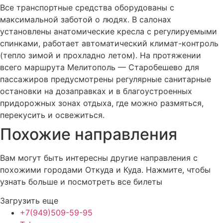
Все транспортные средства оборудованы с
максимальной заботой о людях. В салонах
установлены анатомические кресла с регулируемыми
спинками, работает автоматический климат-контроль
(тепло зимой и прохладно летом). На протяжении
всего маршрута Мелитополь — Старобешево для
пассажиров предусмотрены регулярные санитарные
остановки на дозаправках и в благоустроенных
придорожных зонах отдыха, где можно размяться,
перекусить и освежиться.
Похожие
направления
Вам могут быть интересны другие направления с
похожими городами Откуда и Куда. Нажмите, чтобы
узнать больше и посмотреть все билеты
Загрузить еще
+7(949)509-59-95