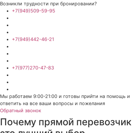
Возникли трудности при бронировании?
+7(949)509-59-95
+7(949)442-46-21
+7(977)270-47-83
Мы работаем 9:00-21:00 и готовы прийти на помощь и
ответить на все ваши вопросы и пожелания
Обратный звонок
Почему прямой перевозчик