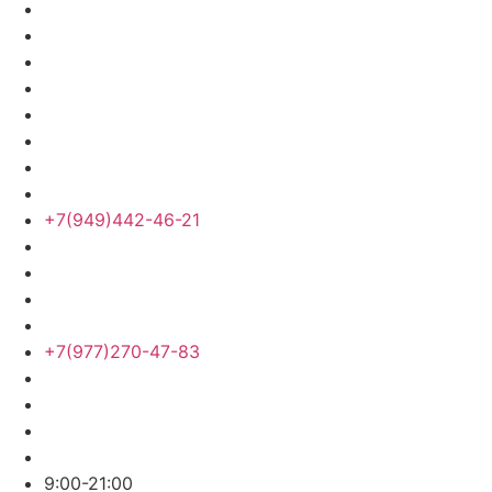
+7(949)442-46-21
+7(977)270-47-83
9:00-21:00