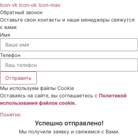
Icon-vk
Icon-ok
Icon-max
Обратный звонок
Оставьте свои контакты и наши менеджеры свяжутся
с вами
Имя
Телефон
Отправить
Мы используем файлы Cookie
Оставаясь на сайте, вы соглашаетесь c
Политикой
использования файлов cookie
.
Понятно
Успешно отправлено!
Мы получили заявку и свяжемся с Вами.