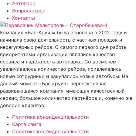
Автопарк
Вопрос/ответ
Контакты
Компания «Бас-Круиз» была основана в 2012 году и
начинала свою деятельность с частных поездок и
нерегулярных рейсов. С самого первого дня работы
приоритетами организации являлись качество
сервиса и надёжность автопарка. Со временем
увеличивалось количество рейсов, привлекались
новые сотрудники и закупались новые автобусы. На
данный момент «Бас круиз» перспективная
развивающаяся компания, имеющая качественный
сервис, большое количество партнёров и, конечно же,
доверие клиентов.
Политика конфиденциальности
Карта сайта
Политика конфиденциальности