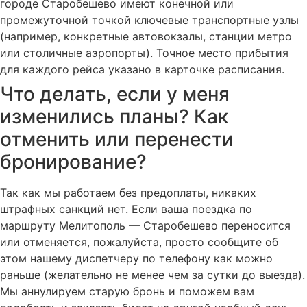
городе Старобешево имеют конечной или
промежуточной точкой ключевые транспортные узлы
(например, конкретные автовокзалы, станции метро
или столичные аэропорты). Точное место прибытия
для каждого рейса указано в карточке расписания.
Что делать, если у меня
изменились планы? Как
отменить или перенести
бронирование?
Так как мы работаем без предоплаты, никаких
штрафных санкций нет. Если ваша поездка по
маршруту Мелитополь — Старобешево переносится
или отменяется, пожалуйста, просто сообщите об
этом нашему диспетчеру по телефону как можно
раньше (желательно не менее чем за сутки до выезда).
Мы аннулируем старую бронь и поможем вам