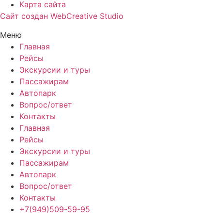
Карта сайта
Сайт создан WebCreative Studio
Меню
Главная
Рейсы
Экскурсии и туры
Пассажирам
Автопарк
Вопрос/ответ
Контакты
Главная
Рейсы
Экскурсии и туры
Пассажирам
Автопарк
Вопрос/ответ
Контакты
+7(949)509-59-95