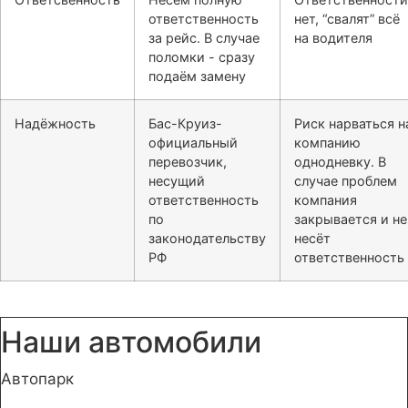
ответственность
нет, “свалят” всё
за рейс. В случае
на водителя
поломки - сразу
подаём замену
Надёжность
Бас-Круиз-
Риск нарваться н
официальный
компанию
перевозчик,
однодневку. В
несущий
случае проблем
ответственность
компания
по
закрывается и не
законодательству
несёт
РФ
ответственность
Наши автомобили
Автопарк