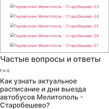
Частые вопросы и ответы
F.A.Q
Как узнать актуальное
расписание и дни выезда
автобусов Мелитополь -
Старобешево?