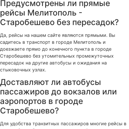
Предусмотрены ли прямые
рейсы Мелитополь -
Старобешево без пересадок?
Да, рейсы на нашем сайте являются прямыми. Вы
садитесь в транспорт в городе Мелитополь и
доезжаете прямо до конечного пункта в городе
Старобешево без утомительных промежуточных
пересадок на другие автобусы и ожидания на
стыковочных узлах.
Доставляют ли автобусы
пассажиров до вокзалов или
аэропортов в городе
Старобешево?
Для удобства транзитных пассажиров многие рейсы в