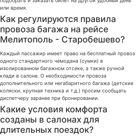
подобрать и заказать билет на другой удобный день
или время.
Как регулируются правила
провоза багажа на рейсе
Мелитополь - Старобешево?
Каждый пассажир имеет право на бесплатный провоз
одного стандартного чемодана (сумки) в
изолированном багажном отсеке, а также ручной
клади в салоне. О необходимости провоза
дополнительного или негабаритного багажа (детские
коляски, крупная техника и т.д.) просим сообщать
диспетчеру заранее при бронировании.
Какие условия комфорта
созданы в салонах для
длительных поездок?