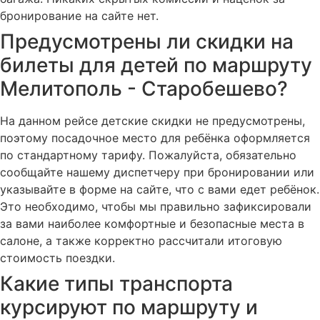
бронирование на сайте нет.
Предусмотрены ли скидки на
билеты для детей по маршруту
Мелитополь - Старобешево?
На данном рейсе детские скидки не предусмотрены,
поэтому посадочное место для ребёнка оформляется
по стандартному тарифу. Пожалуйста, обязательно
сообщайте нашему диспетчеру при бронировании или
указывайте в форме на сайте, что с вами едет ребёнок.
Это необходимо, чтобы мы правильно зафиксировали
за вами наиболее комфортные и безопасные места в
салоне, а также корректно рассчитали итоговую
стоимость поездки.
Какие типы транспорта
курсируют по маршруту и