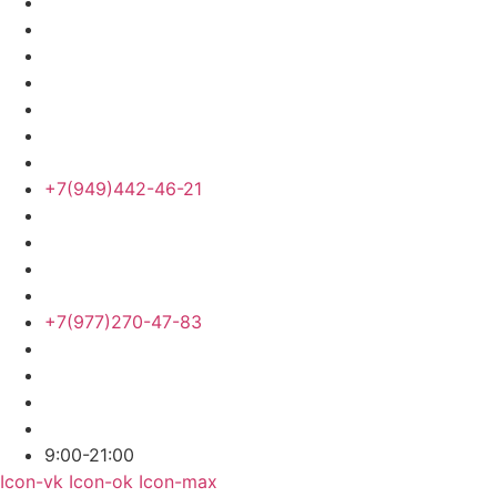
+7(949)442-46-21
+7(977)270-47-83
9:00-21:00
Icon-vk
Icon-ok
Icon-max