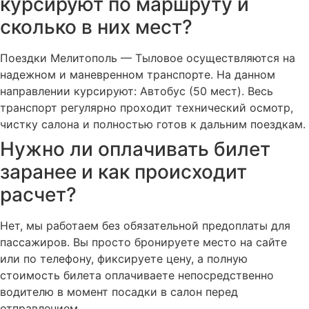
курсируют по маршруту и
сколько в них мест?
Поездки Мелитополь — Тыловое осуществляются на
надежном и маневренном транспорте. На данном
направлении курсируют: Автобус (50 мест). Весь
транспорт регулярно проходит технический осмотр,
чистку салона и полностью готов к дальним поездкам.
Нужно ли оплачивать билет
заранее и как происходит
расчет?
Нет, мы работаем без обязательной предоплаты для
пассажиров. Вы просто бронируете место на сайте
или по телефону, фиксируете цену, а полную
стоимость билета оплачиваете непосредственно
водителю в момент посадки в салон перед
отправлением.