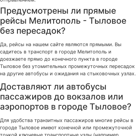
Предусмотрены ли прямые
рейсы Мелитополь - Тыловое
без пересадок?
Да, рейсы на нашем сайте являются прямыми. Вы
садитесь в транспорт в городе Мелитополь и
доезжаете прямо до конечного пункта в городе
Тыловое без утомительных промежуточных пересадок
на другие автобусы и ожидания на стыковочных узлах.
Доставляют ли автобусы
пассажиров до вокзалов или
аэропортов в городе Тыловое?
Для удобства транзитных пассажиров многие рейсы в
городе Тыловое имеют конечной или промежуточной
точкой ключевые транспортные узлы (например,