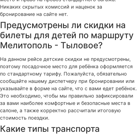
Никаких скрытых комиссий и наценок за
бронирование на сайте нет.
Предусмотрены ли скидки на
билеты для детей по маршруту
Мелитополь - Тыловое?
На данном рейсе детские скидки не предусмотрены,
поэтому посадочное место для ребёнка оформляется
по стандартному тарифу. Пожалуйста, обязательно
сообщайте нашему диспетчеру при бронировании или
указывайте в форме на сайте, что с вами едет ребёнок.
Это необходимо, чтобы мы правильно зафиксировали
за вами наиболее комфортные и безопасные места в
салоне, а также корректно рассчитали итоговую
стоимость поездки.
Какие типы транспорта