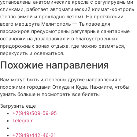
установлены анатомические кресла с регулируемыми
спинками, работает автоматический климат-контроль
(тепло зимой и прохладно летом). На протяжении
всего маршрута Мелитополь — Тыловое для
пассажиров предусмотрены регулярные санитарные
остановки на дозаправках и в благоустроенных
придорожных зонах отдыха, где можно размяться,
перекусить и освежиться.
Похожие
направления
Вам могут быть интересны другие направления с
похожими городами Откуда и Куда. Нажмите, чтобы
узнать больше и посмотреть все билеты
Загрузить еще
+7(949)509-59-95
Telegram
+7(949)442-46-21