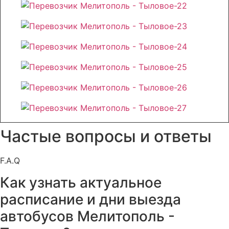
Частые вопросы и ответы
F.A.Q
Как узнать актуальное
расписание и дни выезда
автобусов Мелитополь -