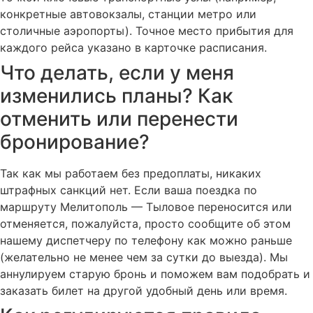
конкретные автовокзалы, станции метро или
столичные аэропорты). Точное место прибытия для
каждого рейса указано в карточке расписания.
Что делать, если у меня
изменились планы? Как
отменить или перенести
бронирование?
Так как мы работаем без предоплаты, никаких
штрафных санкций нет. Если ваша поездка по
маршруту Мелитополь — Тыловое переносится или
отменяется, пожалуйста, просто сообщите об этом
нашему диспетчеру по телефону как можно раньше
(желательно не менее чем за сутки до выезда). Мы
аннулируем старую бронь и поможем вам подобрать и
заказать билет на другой удобный день или время.