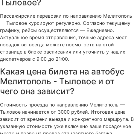
Тыловое?
Пассажирские перевозки по направлению Мелитополь
— Тыловое курсируют регулярно. Согласно текущему
графику, рейсы осуществляются — Ежедневно.
Актуальное время отправления, точные адреса мест
посадок вы всегда можете посмотреть на этой
странице в блоке расписания или уточнить у наших
диспетчеров с 9:00 до 21:00.
Какая цена билета на автобус
Мелитополь - Тыловое и от
чего она зависит?
Стоимость проезда по направлению Мелитополь —
Тыловое начинается от 3000 рублей. Итоговая цена
зависит от времени выезда и конкретного маршрута. В
указанную стоимость уже включено ваше посадочное
место и право на провоз стандартного багажа.