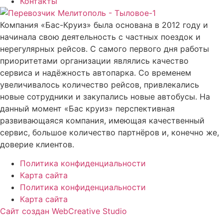
Контакты
Компания «Бас-Круиз» была основана в 2012 году и
начинала свою деятельность с частных поездок и
нерегулярных рейсов. С самого первого дня работы
приоритетами организации являлись качество
сервиса и надёжность автопарка. Со временем
увеличивалось количество рейсов, привлекались
новые сотрудники и закупались новые автобусы. На
данный момент «Бас круиз» перспективная
развивающаяся компания, имеющая качественный
сервис, большое количество партнёров и, конечно же,
доверие клиентов.
Политика конфиденциальности
Карта сайта
Политика конфиденциальности
Карта сайта
Сайт создан WebCreative Studio