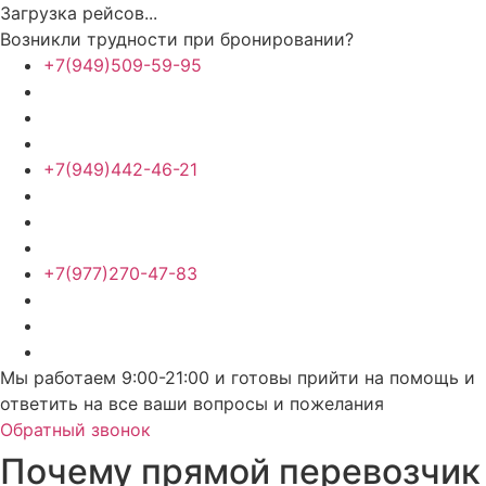
Загрузка рейсов...
Возникли трудности при бронировании?
+7(949)509-59-95
+7(949)442-46-21
+7(977)270-47-83
Мы работаем 9:00-21:00 и готовы прийти на помощь и
ответить на все ваши вопросы и пожелания
Обратный звонок
Почему прямой перевозчик