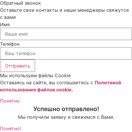
Обратный звонок
Оставьте свои контакты и наши менеджеры свяжутся
с вами
Имя
Телефон
Отправить
Мы используем файлы Cookie
Оставаясь на сайте, вы соглашаетесь c
Политикой
использования файлов cookie
.
Понятно
Успешно отправлено!
Мы получили заявку и свяжемся с Вами.
Понятно!