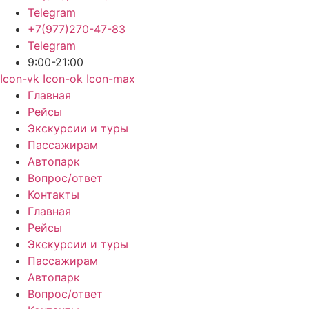
Telegram
+7(977)270-47-83
Telegram
9:00-21:00
Icon-vk
Icon-ok
Icon-max
Главная
Рейсы
Экскурсии и туры
Пассажирам
Автопарк
Вопрос/ответ
Контакты
Главная
Рейсы
Экскурсии и туры
Пассажирам
Автопарк
Вопрос/ответ