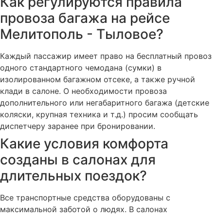
Как регулируются правила
провоза багажа на рейсе
Мелитополь - Тыловое?
Каждый пассажир имеет право на бесплатный провоз
одного стандартного чемодана (сумки) в
изолированном багажном отсеке, а также ручной
клади в салоне. О необходимости провоза
дополнительного или негабаритного багажа (детские
коляски, крупная техника и т.д.) просим сообщать
диспетчеру заранее при бронировании.
Какие условия комфорта
созданы в салонах для
длительных поездок?
Все транспортные средства оборудованы с
максимальной заботой о людях. В салонах