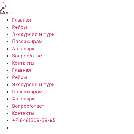
Меню
Главная
Рейсы
Экскурсии и туры
Пассажирам
Автопарк
Вопрос/ответ
Контакты
Главная
Рейсы
Экскурсии и туры
Пассажирам
Автопарк
Вопрос/ответ
Контакты
+7(949)509-59-95