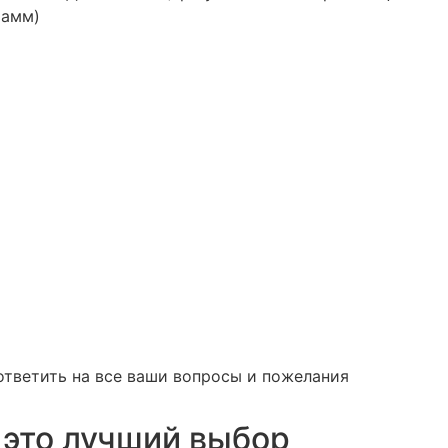
рамм)
ответить на все ваши вопросы и пожелания
 это лучший выбор