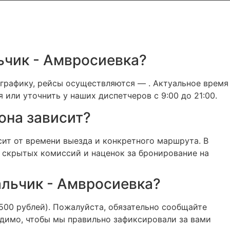
ьчик - Амвросиевка?
графику, рейсы осуществляются — . Актуальное время
 или уточнить у наших диспетчеров с 9:00 до 21:00.
 она зависит?
ит от времени выезда и конкретного маршрута. В
 скрытых комиссий и наценок за бронирование на
альчик - Амвросиевка?
500 рублей). Пожалуйста, обязательно сообщайте
одимо, чтобы мы правильно зафиксировали за вами