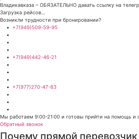
Владикавказа – ОБЯЗАТЕЛЬНО давать ссылку на телег
Загрузка рейсов...
Возникли трудности при бронировании?
+7(949)509-59-95
+7(949)442-46-21
+7(977)270-47-83
Мы работаем 9:00-21:00 и готовы прийти на помощь и 
Обратный звонок
Почему прямой перевозчик