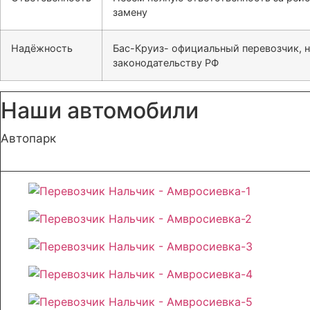
замену
Надёжность
Бас-Круиз- официальный перевозчик, 
законодательству РФ
Наши автомобили
Автопарк