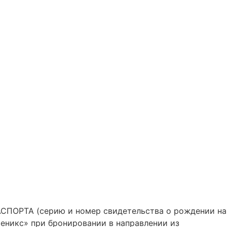
ТА (серию и номер свидетельства о рождении на
икс» при бронировании в направлении из