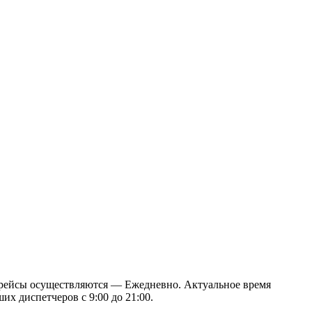
рейсы осуществляются — Ежедневно. Актуальное время
их диспетчеров с 9:00 до 21:00.