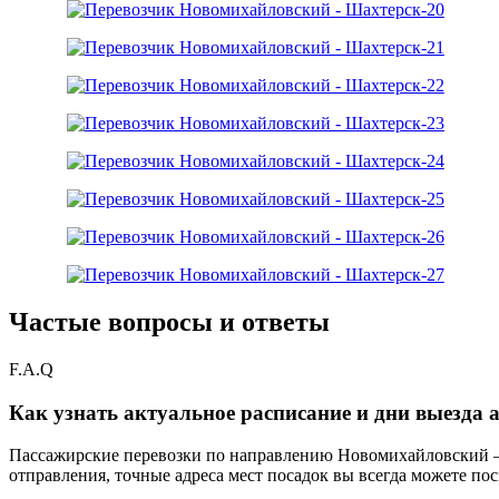
Частые вопросы и ответы
F.A.Q
Как узнать актуальное расписание и дни выезда
Пассажирские перевозки по направлению Новомихайловский —
отправления, точные адреса мест посадок вы всегда можете пос