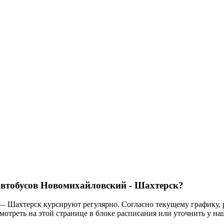
 автобусов Новомихайловский - Шахтерск?
 Шахтерск курсируют регулярно. Согласно текущему графику, 
мотреть на этой странице в блоке расписания или уточнить у наш