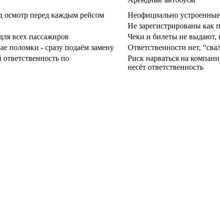
ед осмотр перед каждым рейсом
Неофициально устроенные
Не зарегистрированы как 
 для всех пассажиров
Чеки и билеты не выдают, 
ае поломки - сразу подаём замену
Ответственности нет, “свал
 ответственность по
Риск нарваться на компани
несёт ответственность