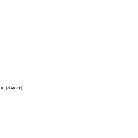
н (8 мест)