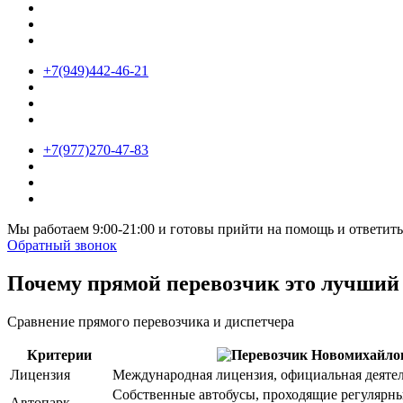
+7(949)442-46-21
+7(977)270-47-83
Мы работаем 9:00-21:00 и готовы прийти на помощь и ответит
Обратный звонок
Почему прямой перевозчик это лучший
Сравнение прямого перевозчика и диспетчера
Критерии
Лицензия
Международная лицензия, официальная деяте
Собственные автобусы, проходящие регулярны
Автопарк