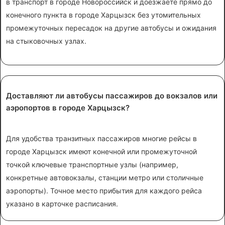
в транспорт в городе Новороссийск и доезжаете прямо до
конечного пункта в городе Харцызск без утомительных
промежуточных пересадок на другие автобусы и ожидания
на стыковочных узлах.
Доставляют ли автобусы пассажиров до вокзалов или
аэропортов в городе Харцызск?
Для удобства транзитных пассажиров многие рейсы в
городе Харцызск имеют конечной или промежуточной
точкой ключевые транспортные узлы (например,
конкретные автовокзалы, станции метро или столичные
аэропорты). Точное место прибытия для каждого рейса
указано в карточке расписания.