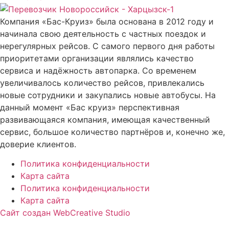
Компания «Бас-Круиз» была основана в 2012 году и
начинала свою деятельность с частных поездок и
нерегулярных рейсов. С самого первого дня работы
приоритетами организации являлись качество
сервиса и надёжность автопарка. Со временем
увеличивалось количество рейсов, привлекались
новые сотрудники и закупались новые автобусы. На
данный момент «Бас круиз» перспективная
развивающаяся компания, имеющая качественный
сервис, большое количество партнёров и, конечно же,
доверие клиентов.
Политика конфиденциальности
Карта сайта
Политика конфиденциальности
Карта сайта
Сайт создан WebCreative Studio