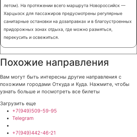
летом). На протяжении всего маршрута Новороссийск —
Харцызск для пассажиров предусмотрены регулярные
санитарные остановки на дозаправках и в благоустроенных
придорожных зонах отдыха, где можно размяться,
перекусить и освежиться.
Похожие
направления
Вам могут быть интересны другие направления с
похожими городами Откуда и Куда. Нажмите, чтобы
узнать больше и посмотреть все билеты
Загрузить еще
+7(949)509-59-95
Telegram
+7(949)442-46-21