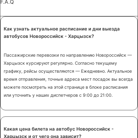
F.A.Q
Как узнать актуальное расписание и дни выезда
автобусов Новороссийск - Харцызск?
Пассажирские перевозки по направлению Новороссийск —
Харцызск курсируют регулярно. Согласно текущему
графику, рейсы осуществляются — Ежедневно. Актуальное
время отправления, точные адреса мест посадок вы всегда
можете посмотреть на этой странице в блоке расписания
или уточнить у наших диспетчеров с 9:00 до 21:00.
Какая цена билета на автобус Новороссийск -
Харцызск и от чего она зависит?