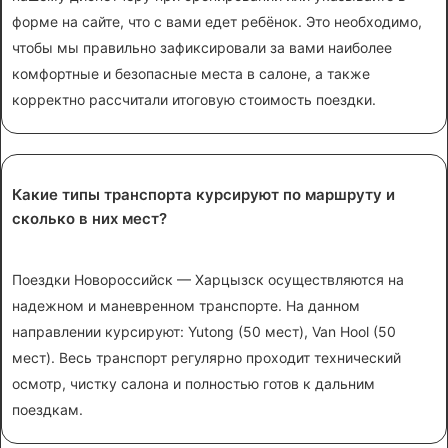
форме на сайте, что с вами едет ребёнок. Это необходимо,
чтобы мы правильно зафиксировали за вами наиболее
комфортные и безопасные места в салоне, а также
корректно рассчитали итоговую стоимость поездки.
Какие типы транспорта курсируют по маршруту и
сколько в них мест?
Поездки Новороссийск — Харцызск осуществляются на
надежном и маневренном транспорте. На данном
направлении курсируют: Yutong (50 мест), Van Hool (50
мест). Весь транспорт регулярно проходит технический
осмотр, чистку салона и полностью готов к дальним
поездкам.