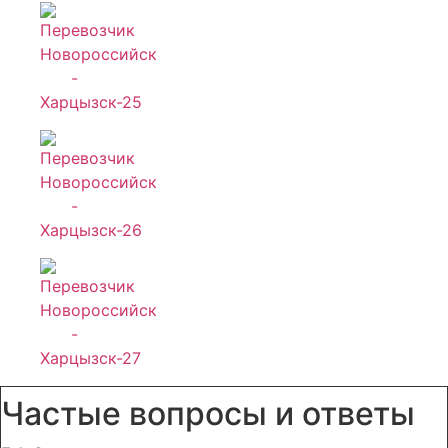
Частые вопросы и ответы