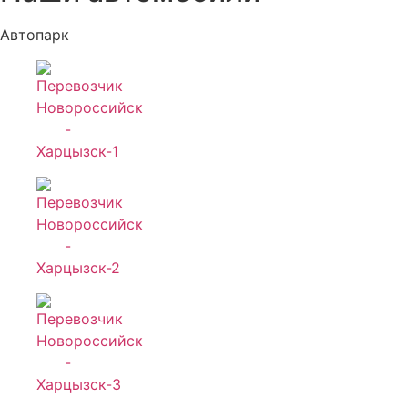
Автопарк