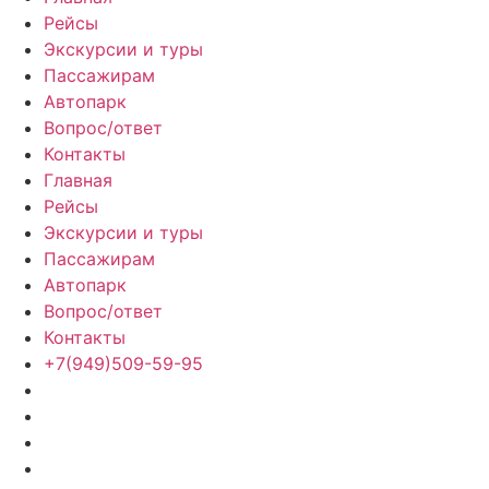
Рейсы
Экскурсии и туры
Пассажирам
Автопарк
Вопрос/ответ
Контакты
Главная
Рейсы
Экскурсии и туры
Пассажирам
Автопарк
Вопрос/ответ
Контакты
+7(949)509-59-95