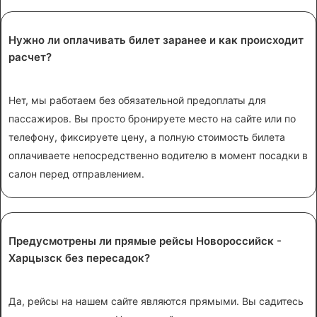
Нужно ли оплачивать билет заранее и как происходит
расчет?
Нет, мы работаем без обязательной предоплаты для
пассажиров. Вы просто бронируете место на сайте или по
телефону, фиксируете цену, а полную стоимость билета
оплачиваете непосредственно водителю в момент посадки в
салон перед отправлением.
Предусмотрены ли прямые рейсы Новороссийск -
Харцызск без пересадок?
Да, рейсы на нашем сайте являются прямыми. Вы садитесь