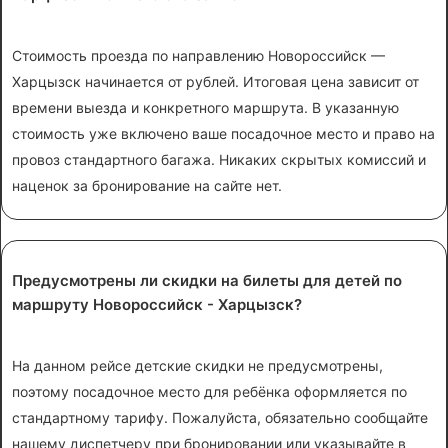
Стоимость проезда по направлению Новороссийск —
Харцызск начинается от рублей. Итоговая цена зависит от
времени выезда и конкретного маршрута. В указанную
стоимость уже включено ваше посадочное место и право на
провоз стандартного багажа. Никаких скрытых комиссий и
наценок за бронирование на сайте нет.
Предусмотрены ли скидки на билеты для детей по
маршруту Новороссийск - Харцызск?
На данном рейсе детские скидки не предусмотрены,
поэтому посадочное место для ребёнка оформляется по
стандартному тарифу. Пожалуйста, обязательно сообщайте
нашему диспетчеру при бронировании или указывайте в