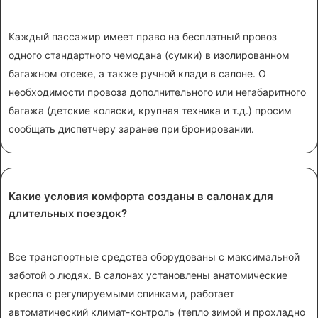
Каждый пассажир имеет право на бесплатный провоз
одного стандартного чемодана (сумки) в изолированном
багажном отсеке, а также ручной клади в салоне. О
необходимости провоза дополнительного или негабаритного
багажа (детские коляски, крупная техника и т.д.) просим
сообщать диспетчеру заранее при бронировании.
Какие условия комфорта созданы в салонах для
длительных поездок?
Все транспортные средства оборудованы с максимальной
заботой о людях. В салонах установлены анатомические
кресла с регулируемыми спинками, работает
автоматический климат-контроль (тепло зимой и прохладно