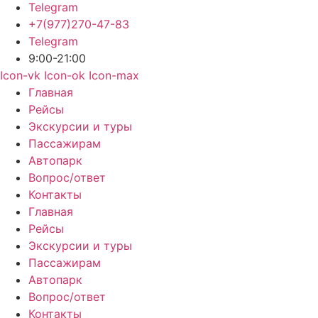
Telegram
+7(977)270-47-83
Telegram
9:00-21:00
Icon-vk
Icon-ok
Icon-max
Главная
Рейсы
Экскурсии и туры
Пассажирам
Автопарк
Вопрос/ответ
Контакты
Главная
Рейсы
Экскурсии и туры
Пассажирам
Автопарк
Вопрос/ответ
Контакты