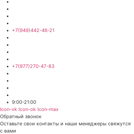
+7(949)442-46-21
+7(977)270-47-83
9:00-21:00
Icon-vk
Icon-ok
Icon-max
Обратный звонок
Оставьте свои контакты и наши менеджеры свяжутся
с вами