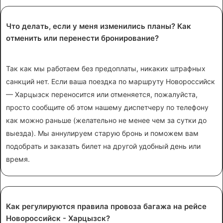
Что делать, если у меня изменились планы? Как
отменить или перенести бронирование?
Так как мы работаем без предоплаты, никаких штрафных
санкций нет. Если ваша поездка по маршруту Новороссийск
— Харцызск переносится или отменяется, пожалуйста,
просто сообщите об этом нашему диспетчеру по телефону
как можно раньше (желательно не менее чем за сутки до
выезда). Мы аннулируем старую бронь и поможем вам
подобрать и заказать билет на другой удобный день или
время.
Как регулируются правила провоза багажа на рейсе
Новороссийск - Харцызск?