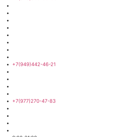
+7(949)442-46-21
+7(977)270-47-83