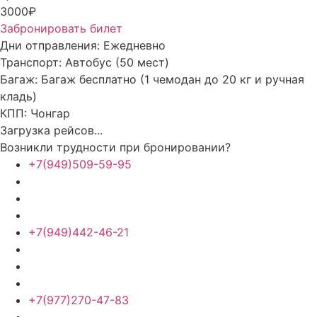
3000₽
Забронировать билет
Дни отправления:
Ежедневно
Транспорт:
Автобус (50 мест)
Багаж:
Багаж бесплатно (1 чемодан до 20 кг и ручная
кладь)
КПП:
Чонгар
Загрузка рейсов...
Возникли трудности при бронировании?
+7(949)509-59-95
+7(949)442-46-21
+7(977)270-47-83