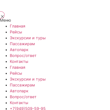
Меню
Главная
Рейсы
Экскурсии и туры
Пассажирам
Автопарк
Вопрос/ответ
Контакты
Главная
Рейсы
Экскурсии и туры
Пассажирам
Автопарк
Вопрос/ответ
Контакты
+7(949)509-59-95