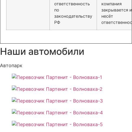
ответственность
компания
по
закрывается и
законодательству
несёт
РФ
ответственно
Наши автомобили
Автопарк