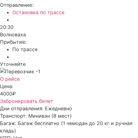
Отправление:
Остановка по трассе
20:30
Волноваха
Прибытие:
По трассе
Уточняйте
О рейсе
Цена:
4000₽
Забронировать билет
Дни отправления:
Ежедневно
Транспорт:
Минивэн (8 мест)
Багаж:
Багаж бесплатно (1 чемодан до 20 кг и ручная
кладь)