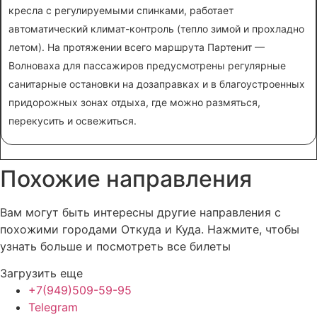
кресла с регулируемыми спинками, работает
автоматический климат-контроль (тепло зимой и прохладно
летом). На протяжении всего маршрута Партенит —
Волноваха для пассажиров предусмотрены регулярные
санитарные остановки на дозаправках и в благоустроенных
придорожных зонах отдыха, где можно размяться,
перекусить и освежиться.
Похожие
направления
Вам могут быть интересны другие направления с
похожими городами Откуда и Куда. Нажмите, чтобы
узнать больше и посмотреть все билеты
Загрузить еще
+7(949)509-59-95
Telegram