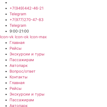
+7(949)442-46-21
Telegram
+7(977)270-47-83
Telegram
9:00-21:00
Icon-vk
Icon-ok
Icon-max
Главная
Рейсы
Экскурсии и туры
Пассажирам
Автопарк
Вопрос/ответ
Контакты
Главная
Рейсы
Экскурсии и туры
Пассажирам
Автопарк