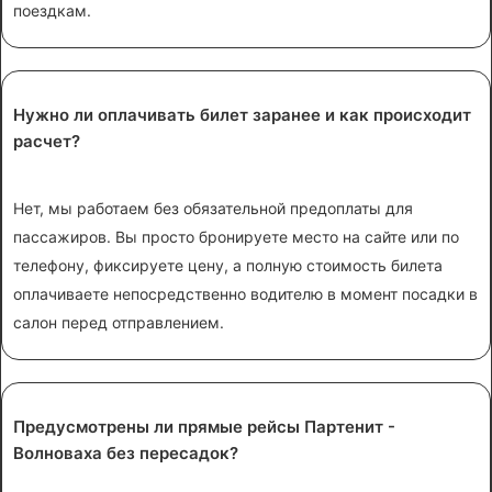
поездкам.
Нужно ли оплачивать билет заранее и как происходит
расчет?
Нет, мы работаем без обязательной предоплаты для
пассажиров. Вы просто бронируете место на сайте или по
телефону, фиксируете цену, а полную стоимость билета
оплачиваете непосредственно водителю в момент посадки в
салон перед отправлением.
Предусмотрены ли прямые рейсы Партенит -
Волноваха без пересадок?