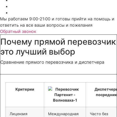
Мы работаем 9:00-21:00 и готовы прийти на помощь и
ответить на все ваши вопросы и пожелания
Обратный звонок
Почему прямой перевозчик
это лучший выбор
Сравнение прямого перевозчика и диспетчера
Критерии
Диспетчер
посредник
Лицензия
Международная
Часто без