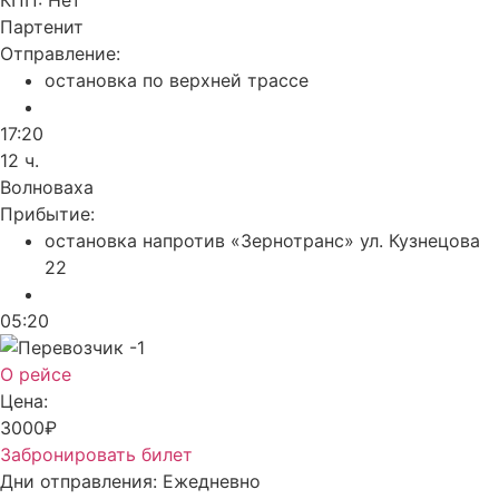
КПП:
Нет
Партенит
Отправление:
остановка по верхней трассе
17:20
12 ч.
Волноваха
Прибытие:
остановка напротив «Зернотранс» ул. Кузнецова
22
05:20
О рейсе
Цена:
3000₽
Забронировать билет
Дни отправления:
Ежедневно