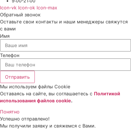
9:00-21:00
Icon-vk
Icon-ok
Icon-max
Обратный звонок
Оставьте свои контакты и наши менеджеры свяжутся
с вами
Имя
Телефон
Отправить
Мы используем файлы Cookie
Оставаясь на сайте, вы соглашаетесь c
Политикой
использования файлов cookie
.
Понятно
Успешно отправлено!
Мы получили заявку и свяжемся с Вами.