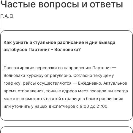
Частые вопросы и ответы
F.A.Q
Как узнать актуальное расписание и дни выезда
автобусов Партенит - Волноваха?
Пассажирские перевозки по направлению Партенит —
Волноваха курсируют регулярно. Согласно текущему
графику, рейсы осуществляются — Ежедневно. Актуальное
время отправления, точные адреса мест посадок вы всегда
можете посмотреть на этой странице в блоке расписания
или уточнить у наших диспетчеров с 9:00 до 21:00.