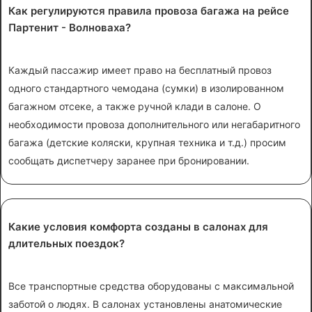
Как регулируются правила провоза багажа на рейсе
Партенит - Волноваха?
Каждый пассажир имеет право на бесплатный провоз
одного стандартного чемодана (сумки) в изолированном
багажном отсеке, а также ручной клади в салоне. О
необходимости провоза дополнительного или негабаритного
багажа (детские коляски, крупная техника и т.д.) просим
сообщать диспетчеру заранее при бронировании.
Какие условия комфорта созданы в салонах для
длительных поездок?
Все транспортные средства оборудованы с максимальной
заботой о людях. В салонах установлены анатомические