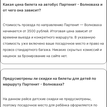
Какая цена билета на автобус Партенит - Волноваха и
от чего она зависит?
Стоимость проезда по направлению Партенит — Волноваха
начинается от 3500 рублей. Итоговая цена зависит от
времени выезда и конкретного маршрута. В указанную
стоимость уже включено ваше посадочное место и право на
провоз стандартного багажа. Никаких скрытых комиссий и
наценок за бронирование на сайте нет.
Предусмотрены ли скидки на билеты для детей по
маршруту Партенит - Волноваха?
На данном рейсе детские скидки не предусмотрены,
поэтому посадочное место для ребёнка оформляется по