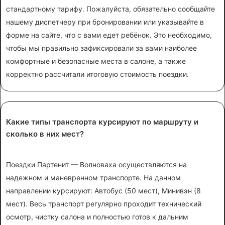
стандартному тарифу. Пожалуйста, обязательно сообщайте
нашему диспетчеру при бронировании или указывайте в
форме на сайте, что с вами едет ребёнок. Это необходимо,
чтобы мы правильно зафиксировали за вами наиболее
комфортные и безопасные места в салоне, а также
корректно рассчитали итоговую стоимость поездки.
Какие типы транспорта курсируют по маршруту и
сколько в них мест?
Поездки Партенит — Волноваха осуществляются на
надежном и маневренном транспорте. На данном
направлении курсируют: Автобус (50 мест), Минивэн (8
мест). Весь транспорт регулярно проходит технический
осмотр, чистку салона и полностью готов к дальним