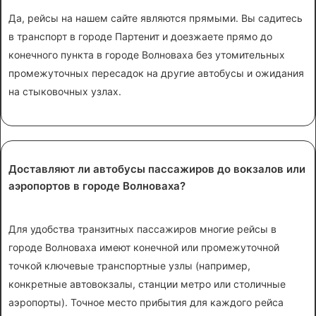
Да, рейсы на нашем сайте являются прямыми. Вы садитесь
в транспорт в городе Партенит и доезжаете прямо до
конечного пункта в городе Волноваха без утомительных
промежуточных пересадок на другие автобусы и ожидания
на стыковочных узлах.
Доставляют ли автобусы пассажиров до вокзалов или
аэропортов в городе Волноваха?
Для удобства транзитных пассажиров многие рейсы в
городе Волноваха имеют конечной или промежуточной
точкой ключевые транспортные узлы (например,
конкретные автовокзалы, станции метро или столичные
аэропорты). Точное место прибытия для каждого рейса