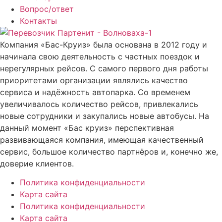
Вопрос/ответ
Контакты
Компания «Бас-Круиз» была основана в 2012 году и
начинала свою деятельность с частных поездок и
нерегулярных рейсов. С самого первого дня работы
приоритетами организации являлись качество
сервиса и надёжность автопарка. Со временем
увеличивалось количество рейсов, привлекались
новые сотрудники и закупались новые автобусы. На
данный момент «Бас круиз» перспективная
развивающаяся компания, имеющая качественный
сервис, большое количество партнёров и, конечно же,
доверие клиентов.
Политика конфиденциальности
Карта сайта
Политика конфиденциальности
Карта сайта