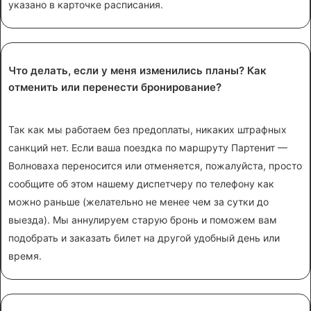
указано в карточке расписания.
Что делать, если у меня изменились планы? Как
отменить или перенести бронирование?
Так как мы работаем без предоплаты, никаких штрафных
санкций нет. Если ваша поездка по маршруту Партенит —
Волноваха переносится или отменяется, пожалуйста, просто
сообщите об этом нашему диспетчеру по телефону как
можно раньше (желательно не менее чем за сутки до
выезда). Мы аннулируем старую бронь и поможем вам
подобрать и заказать билет на другой удобный день или
время.