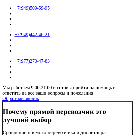
+7(949)509-59-95
+7(949)442-46-21
+7(977)270-47-83
Мы работаем 9:00-21:00 и готовы прийти на помощь и
ответить на все ваши вопросы и пожелания
Обратный звонок
Почему прямой перевозчик это
лучший выбор
Сравнение прямого перевозчика и диспетчера