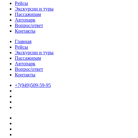
Рейсы
Экскурсии и туры
Пассажирам
Автопарк
Вопрос/ответ
Контакты
Главная
Рейсы
Экскурсии и туры
Пассажирам
Автопарк
Вопрос/ответ
Контакты
+7(949)509-59-95