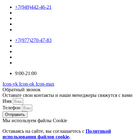
+7(949)442-46-21
+7(977)270-47-83
9:00-21:00
Icon-vk
Icon-ok
Icon-max
Обратный звонок
Оставьте свои контакты и наши менеджеры свяжутся с вами
Имя
Телефон
Отправить
Мы используем файлы Cookie
Оставаясь на сайте, вы соглашаетесь c
Политикой
использования файлов cookie
.