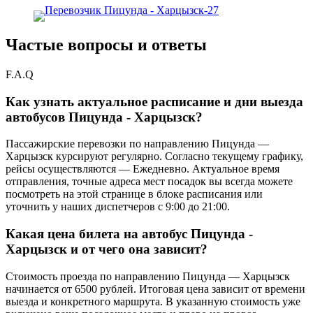
Частые вопросы и ответы
F.A.Q
Как узнать актуальное расписание и дни выезда
автобусов Пицунда - Харцызск?
Пассажирские перевозки по направлению Пицунда —
Харцызск курсируют регулярно. Согласно текущему графику,
рейсы осуществляются — Ежедневно. Актуальное время
отправления, точные адреса мест посадок вы всегда можете
посмотреть на этой странице в блоке расписания или
уточнить у наших диспетчеров с 9:00 до 21:00.
Какая цена билета на автобус Пицунда -
Харцызск и от чего она зависит?
Стоимость проезда по направлению Пицунда — Харцызск
начинается от 6500 рублей. Итоговая цена зависит от времени
выезда и конкретного маршрута. В указанную стоимость уже