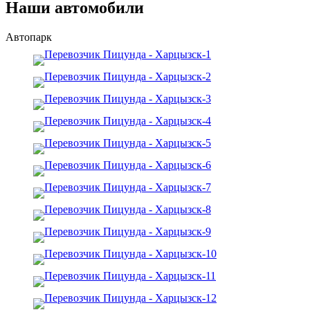
Наши автомобили
Автопарк