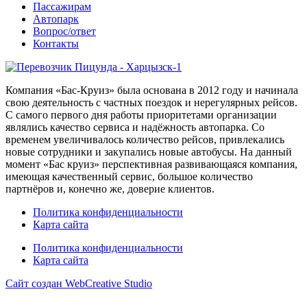
Пассажирам
Автопарк
Вопрос/ответ
Контакты
Компания «Бас-Круиз» была основана в 2012 году и начинала
свою деятельность с частных поездок и нерегулярных рейсов.
С самого первого дня работы приоритетами организации
являлись качество сервиса и надёжность автопарка. Со
временем увеличивалось количество рейсов, привлекались
новые сотрудники и закупались новые автобусы. На данный
момент «Бас круиз» перспективная развивающаяся компания,
имеющая качественный сервис, большое количество
партнёров и, конечно же, доверие клиентов.
Политика конфиденциальности
Карта сайта
Политика конфиденциальности
Карта сайта
Сайт создан WebCreative Studio