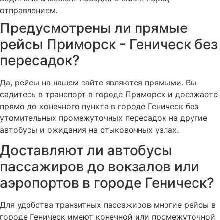
отправлением.
Предусмотрены ли прямые
рейсы Приморск - Геническ без
пересадок?
Да, рейсы на нашем сайте являются прямыми. Вы
садитесь в транспорт в городе Приморск и доезжаете
прямо до конечного пункта в городе Геническ без
утомительных промежуточных пересадок на другие
автобусы и ожидания на стыковочных узлах.
Доставляют ли автобусы
пассажиров до вокзалов или
аэропортов в городе Геническ?
Для удобства транзитных пассажиров многие рейсы в
городе Геническ имеют конечной или промежуточной