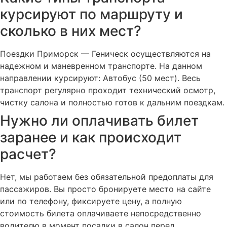
курсируют по маршруту и
сколько в них мест?
Поездки Приморск — Геническ осуществляются на
надежном и маневренном транспорте. На данном
направлении курсируют: Автобус (50 мест). Весь
транспорт регулярно проходит технический осмотр,
чистку салона и полностью готов к дальним поездкам.
Нужно ли оплачивать билет
заранее и как происходит
расчет?
Нет, мы работаем без обязательной предоплаты для
пассажиров. Вы просто бронируете место на сайте
или по телефону, фиксируете цену, а полную
стоимость билета оплачиваете непосредственно
водителю в момент посадки в салон перед