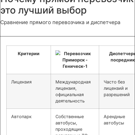
это лучший выбор
Сравнение прямого перевозчика и диспетчера
Критерии
Диспетчер
посредник
Лицензия
Международная
Часто без
лицензия,
лицензий и
официальная
разрешений
деятельность
Автопарк
Собственные
Арендные
автобусы,
автобусы
проходящие