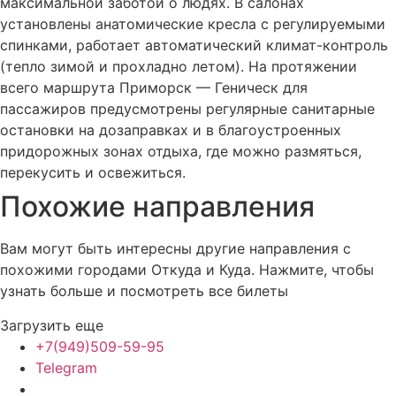
максимальной заботой о людях. В салонах
установлены анатомические кресла с регулируемыми
спинками, работает автоматический климат-контроль
(тепло зимой и прохладно летом). На протяжении
всего маршрута Приморск — Геническ для
пассажиров предусмотрены регулярные санитарные
остановки на дозаправках и в благоустроенных
придорожных зонах отдыха, где можно размяться,
перекусить и освежиться.
Похожие
направления
Вам могут быть интересны другие направления с
похожими городами Откуда и Куда. Нажмите, чтобы
узнать больше и посмотреть все билеты
Загрузить еще
+7(949)509-59-95
Telegram