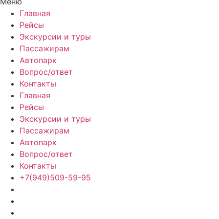
Меню
Главная
Рейсы
Экскурсии и туры
Пассажирам
Автопарк
Вопрос/ответ
Контакты
Главная
Рейсы
Экскурсии и туры
Пассажирам
Автопарк
Вопрос/ответ
Контакты
+7(949)509-59-95