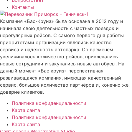
Контакты
Компания «Бас-Круиз» была основана в 2012 году и
начинала свою деятельность с частных поездок и
нерегулярных рейсов. С самого первого дня работы
приоритетами организации являлись качество
сервиса и надёжность автопарка. Со временем
увеличивалось количество рейсов, привлекались
новые сотрудники и закупались новые автобусы. На
данный момент «Бас круиз» перспективная
развивающаяся компания, имеющая качественный
сервис, большое количество партнёров и, конечно же,
доверие клиентов.
Политика конфиденциальности
Карта сайта
Политика конфиденциальности
Карта сайта
Сайт создан WebCreative Studio