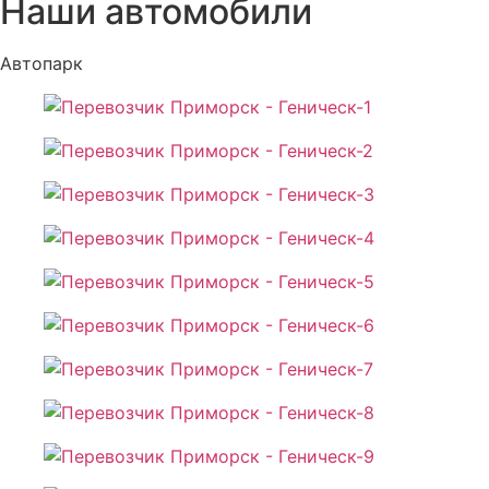
Наши автомобили
Автопарк