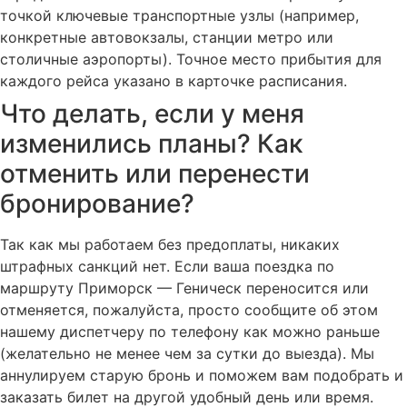
точкой ключевые транспортные узлы (например,
конкретные автовокзалы, станции метро или
столичные аэропорты). Точное место прибытия для
каждого рейса указано в карточке расписания.
Что делать, если у меня
изменились планы? Как
отменить или перенести
бронирование?
Так как мы работаем без предоплаты, никаких
штрафных санкций нет. Если ваша поездка по
маршруту Приморск — Геническ переносится или
отменяется, пожалуйста, просто сообщите об этом
нашему диспетчеру по телефону как можно раньше
(желательно не менее чем за сутки до выезда). Мы
аннулируем старую бронь и поможем вам подобрать и
заказать билет на другой удобный день или время.