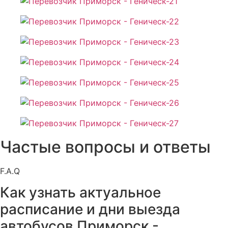
Частые вопросы и ответы
F.A.Q
Как узнать актуальное
расписание и дни выезда
автобусов Приморск -