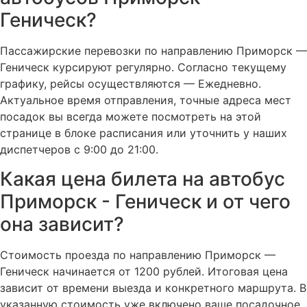
Геническ?
Пассажирские перевозки по направлению Приморск —
Геническ курсируют регулярно. Согласно текущему
графику, рейсы осуществляются — Ежедневно.
Актуальное время отправления, точные адреса мест
посадок вы всегда можете посмотреть на этой
странице в блоке расписания или уточнить у наших
диспетчеров с 9:00 до 21:00.
Какая цена билета на автобус
Приморск - Геническ и от чего
она зависит?
Стоимость проезда по направлению Приморск —
Геническ начинается от 1200 рублей. Итоговая цена
зависит от времени выезда и конкретного маршрута. В
указанную стоимость уже включено ваше посадочное