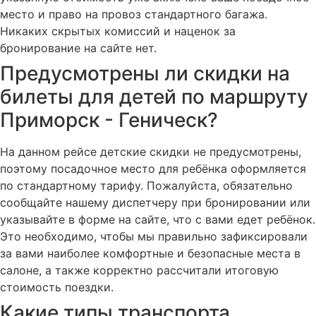
место и право на провоз стандартного багажа.
Никаких скрытых комиссий и наценок за
бронирование на сайте нет.
Предусмотрены ли скидки на
билеты для детей по маршруту
Приморск - Геническ?
На данном рейсе детские скидки не предусмотрены,
поэтому посадочное место для ребёнка оформляется
по стандартному тарифу. Пожалуйста, обязательно
сообщайте нашему диспетчеру при бронировании или
указывайте в форме на сайте, что с вами едет ребёнок.
Это необходимо, чтобы мы правильно зафиксировали
за вами наиболее комфортные и безопасные места в
салоне, а также корректно рассчитали итоговую
стоимость поездки.
Какие типы транспорта