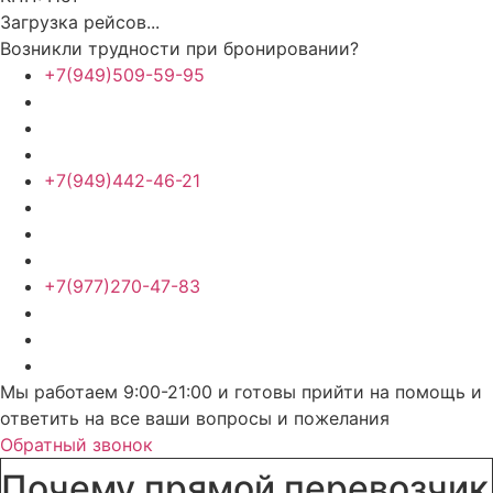
Загрузка рейсов...
Возникли трудности при бронировании?
+7(949)509-59-95
+7(949)442-46-21
+7(977)270-47-83
Мы работаем 9:00-21:00 и готовы прийти на помощь и
ответить на все ваши вопросы и пожелания
Обратный звонок
Почему прямой перевозчик