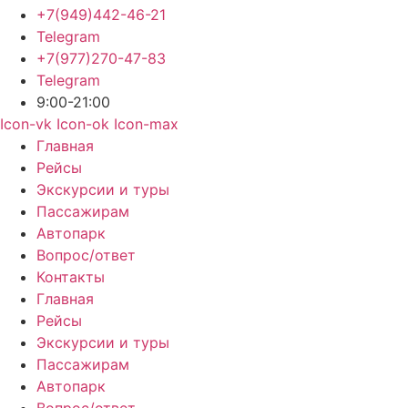
+7(949)442-46-21
Telegram
+7(977)270-47-83
Telegram
9:00-21:00
Icon-vk
Icon-ok
Icon-max
Главная
Рейсы
Экскурсии и туры
Пассажирам
Автопарк
Вопрос/ответ
Контакты
Главная
Рейсы
Экскурсии и туры
Пассажирам
Автопарк
Вопрос/ответ