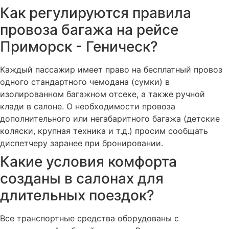
Как регулируются правила
провоза багажа на рейсе
Приморск - Геническ?
Каждый пассажир имеет право на бесплатный провоз
одного стандартного чемодана (сумки) в
изолированном багажном отсеке, а также ручной
клади в салоне. О необходимости провоза
дополнительного или негабаритного багажа (детские
коляски, крупная техника и т.д.) просим сообщать
диспетчеру заранее при бронировании.
Какие условия комфорта
созданы в салонах для
длительных поездок?
Все транспортные средства оборудованы с