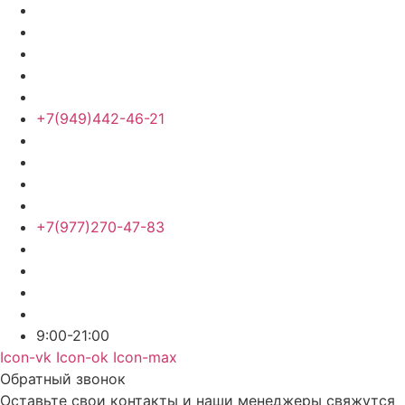
+7(949)442-46-21
+7(977)270-47-83
9:00-21:00
Icon-vk
Icon-ok
Icon-max
Обратный звонок
Оставьте свои контакты и наши менеджеры свяжутся