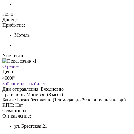
20:30
Донецк
Прибытие:
Мотель
Уточняйте
О рейсе
Цена:
4000₽
Забронировать билет
Дни отправления:
Ежедневно
Транспорт:
Минивэн (8 мест)
Багаж:
Багаж бесплатно (1 чемодан до 20 кг и ручная кладь)
КПП:
Нет
Севастополь
Отправление:
ул. Брестская 21