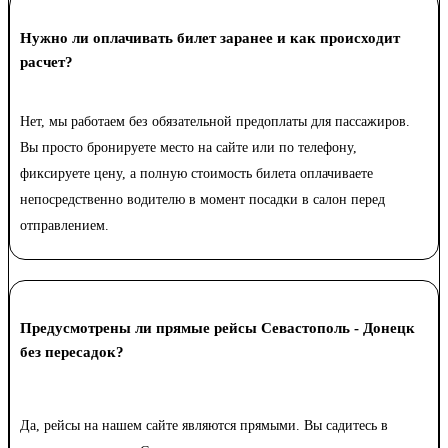
Нужно ли оплачивать билет заранее и как происходит
расчет?
Нет, мы работаем без обязательной предоплаты для пассажиров.
Вы просто бронируете место на сайте или по телефону,
фиксируете цену, а полную стоимость билета оплачиваете
непосредственно водителю в момент посадки в салон перед
отправлением.
Предусмотрены ли прямые рейсы Севастополь - Донецк
без пересадок?
Да, рейсы на нашем сайте являются прямыми. Вы садитесь в