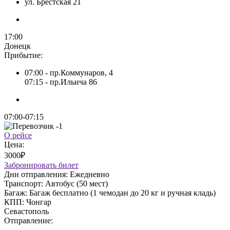
ул. Брестская 21
17:00
Донецк
Прибытие:
07:00 - пр.Коммунаров, 4
07:15 - пр.Ильича 86
07:00-07:15
О рейсе
Цена:
3000₽
Забронировать билет
Дни отправления:
Ежедневно
Транспорт:
Автобус (50 мест)
Багаж:
Багаж бесплатно (1 чемодан до 20 кг и ручная кладь)
КПП:
Чонгар
Севастополь
Отправление: