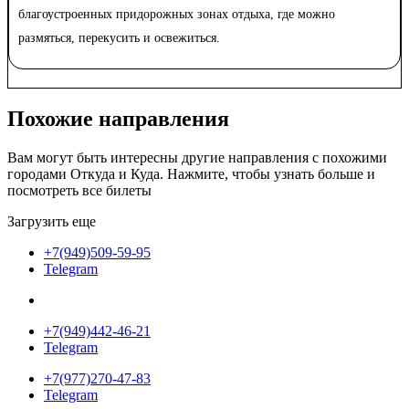
благоустроенных придорожных зонах отдыха, где можно
размяться, перекусить и освежиться.
Похожие
направления
Вам могут быть интересны другие направления с похожими
городами Откуда и Куда. Нажмите, чтобы узнать больше и
посмотреть все билеты
Загрузить еще
+7(949)509-59-95
Telegram
+7(949)442-46-21
Telegram
+7(977)270-47-83
Telegram