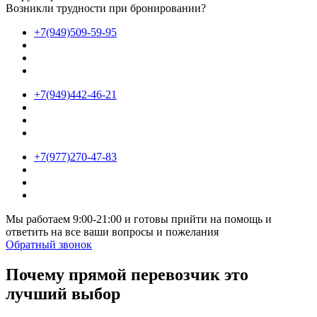
Возникли трудности при бронировании?
+7(949)509-59-95
+7(949)442-46-21
+7(977)270-47-83
Мы работаем 9:00-21:00 и готовы прийти на помощь и
ответить на все ваши вопросы и пожелания
Обратный звонок
Почему прямой перевозчик это
лучший выбор