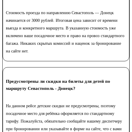
Стоимость проезда по направлению Севастополь — Донецк
начинается от 3000 рублей. Итоговая цена зависит от времени
выезда и конкретного маршрута. В указанную стоимость уже
включено ваше посадочное место и право на провоз стандартного
багажа. Никаких скрытых комиссий и наценок за бронирование
на сайте нет.
Предусмотрены ли скидки на билеты для детей по
маршруту Севастополь - Донецк?
На данном рейсе детские скидки не предусмотрены, поэтому
посадочное место для ребёнка оформляется по стандартному
тарифу. Пожалуйста, обязательно сообщайте нашему диспетчеру
при бронировании или указывайте в форме на сайте, что с вами