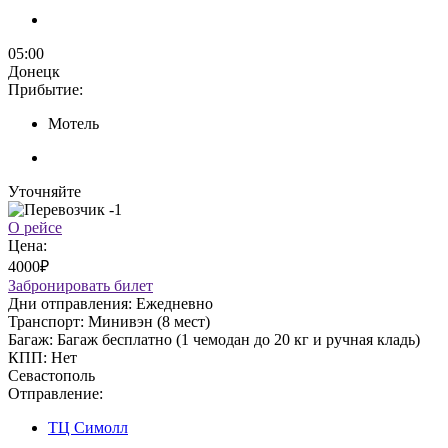
05:00
Донецк
Прибытие:
Мотель
Уточняйте
О рейсе
Цена:
4000₽
Забронировать билет
Дни отправления:
Ежедневно
Транспорт:
Минивэн (8 мест)
Багаж:
Багаж бесплатно (1 чемодан до 20 кг и ручная кладь)
КПП:
Нет
Севастополь
Отправление:
ТЦ Симолл