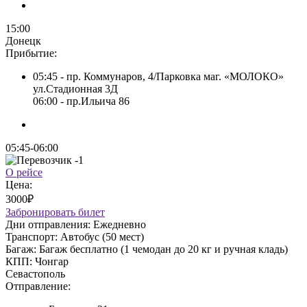
15:00
Донецк
Прибытие:
05:45 - пр. Коммунаров, 4/Парковка маг. «МОЛОКО»
ул.Стадионная 3Д
06:00 - пр.Ильича 86
05:45-06:00
О рейсе
Цена:
3000₽
Забронировать билет
Дни отправления:
Ежедневно
Транспорт:
Автобус (50 мест)
Багаж:
Багаж бесплатно (1 чемодан до 20 кг и ручная кладь)
КПП:
Чонгар
Севастополь
Отправление: