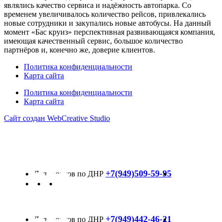
являлись качество сервиса и надёжность автопарка. Со
временем увеличивалось количество рейсов, привлекались
новые сотрудники и закупались новые автобусы. На данный
момент «Бас круиз» перспективная развивающаяся компания,
имеющая качественный сервис, большое количество
партнёров и, конечно же, доверие клиентов.
Политика конфиденциальности
Карта сайта
Политика конфиденциальности
Карта сайта
Сайт создан WebCreative Studio
+7(949)509-59-95
+7(949)442-46-21