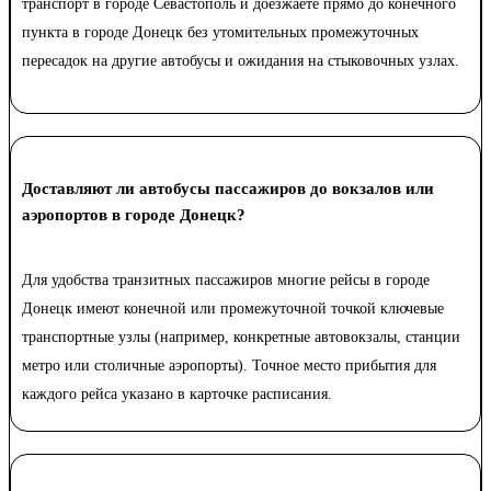
транспорт в городе Севастополь и доезжаете прямо до конечного
пункта в городе Донецк без утомительных промежуточных
пересадок на другие автобусы и ожидания на стыковочных узлах.
Доставляют ли автобусы пассажиров до вокзалов или
аэропортов в городе Донецк?
Для удобства транзитных пассажиров многие рейсы в городе
Донецк имеют конечной или промежуточной точкой ключевые
транспортные узлы (например, конкретные автовокзалы, станции
метро или столичные аэропорты). Точное место прибытия для
каждого рейса указано в карточке расписания.