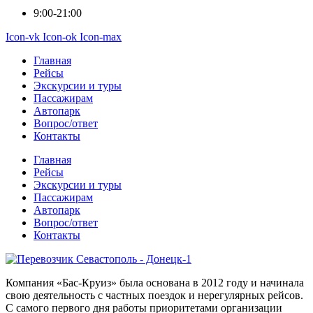
9:00-21:00
Icon-vk
Icon-ok
Icon-max
Главная
Рейсы
Экскурсии и туры
Пассажирам
Автопарк
Вопрос/ответ
Контакты
Главная
Рейсы
Экскурсии и туры
Пассажирам
Автопарк
Вопрос/ответ
Контакты
Компания «Бас-Круиз» была основана в 2012 году и начинала
свою деятельность с частных поездок и нерегулярных рейсов.
С самого первого дня работы приоритетами организации