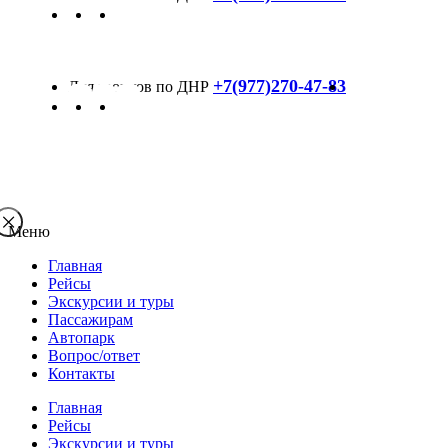
+7(977)270-47-83
Меню
Главная
Рейсы
Экскурсии и туры
Пассажирам
Автопарк
Вопрос/ответ
Контакты
Главная
Рейсы
Экскурсии и туры