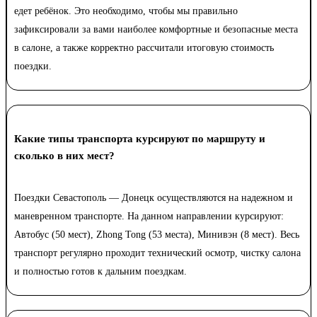
едет ребёнок. Это необходимо, чтобы мы правильно
зафиксировали за вами наиболее комфортные и безопасные места
в салоне, а также корректно рассчитали итоговую стоимость
поездки.
Какие типы транспорта курсируют по маршруту и
сколько в них мест?
Поездки Севастополь — Донецк осуществляются на надежном и
маневренном транспорте. На данном направлении курсируют:
Автобус (50 мест), Zhong Tong (53 места), Минивэн (8 мест). Весь
транспорт регулярно проходит технический осмотр, чистку салона
и полностью готов к дальним поездкам.