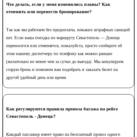
Что делать, если у меня изменились планы? Как
отменить или перенести бронирование?
Так как мы работаем без предоплаты, никаких штрафных санкций
нет. Если ваша поездка по маршруту Севастополь — Донецк
переносится или отменяется, пожалуйста, просто сообщите об
этом нашему диспетчеру по телефону как можно раньше
(желательно не менее чем за сутки до выезда). Мы аннулируем
старую бронь и поможем вам подобрать и заказать билет на
другой удобный день или время.
Как регулируются правила провоза багажа на рейсе
Севастополь - Донецк?
Каждый пассажир имеет право на бесплатный провоз одного