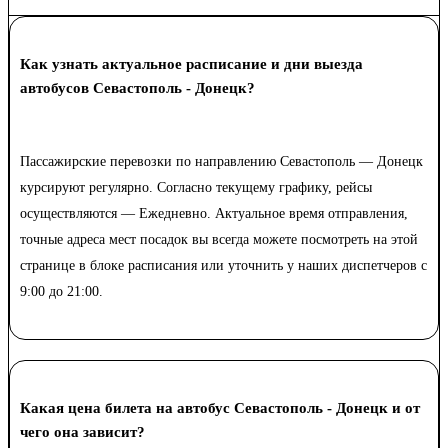
Как узнать актуальное расписание и дни выезда
автобусов Севастополь - Донецк?
Пассажирские перевозки по направлению Севастополь — Донецк
курсируют регулярно. Согласно текущему графику, рейсы
осуществляются — Ежедневно. Актуальное время отправления,
точные адреса мест посадок вы всегда можете посмотреть на этой
странице в блоке расписания или уточнить у наших диспетчеров с
9:00 до 21:00.
Какая цена билета на автобус Севастополь - Донецк и от
чего она зависит?