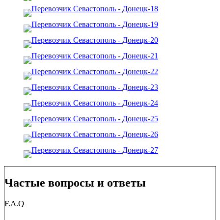
Частые вопросы и ответы
F.A.Q