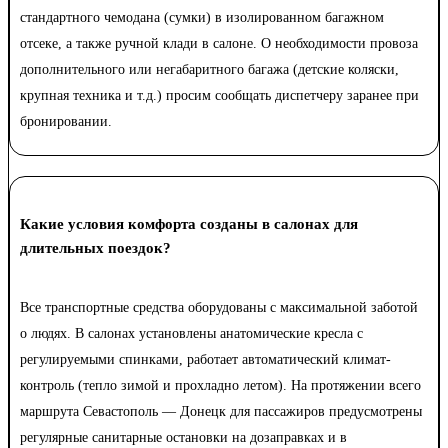
стандартного чемодана (сумки) в изолированном багажном
отсеке, а также ручной клади в салоне. О необходимости провоза
дополнительного или негабаритного багажа (детские коляски,
крупная техника и т.д.) просим сообщать диспетчеру заранее при
бронировании.
Какие условия комфорта созданы в салонах для
длительных поездок?
Все транспортные средства оборудованы с максимальной заботой
о людях. В салонах установлены анатомические кресла с
регулируемыми спинками, работает автоматический климат-
контроль (тепло зимой и прохладно летом). На протяжении всего
маршрута Севастополь — Донецк для пассажиров предусмотрены
регулярные санитарные остановки на дозаправках и в