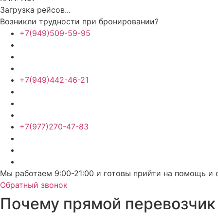
Загрузка рейсов...
Возникли трудности при бронировании?
+7(949)509-59-95
+7(949)442-46-21
+7(977)270-47-83
Мы работаем 9:00-21:00 и готовы прийти на помощь и 
Обратный звонок
Почему прямой перевозчик