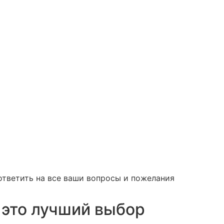
ответить на все ваши вопросы и пожелания
 это лучший выбор