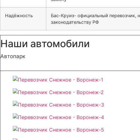
Надёжность
Бас-Круиз- официальный перевозчик, 
законодательству РФ
Наши автомобили
Автопарк