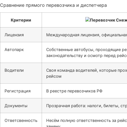
Сравнение прямого перевозчика и диспетчера
Критерии
Лицензия
Международная лицензия, официальная
Автопарк
Собственные автобусы, проходящие ре
законодательству и осмотр перед рей
Водители
Своя команда водителей, которые про
рейсом
Регистрация
В реестре перевозчиков РФ
Документы
Прозрачная работа: налоги, билеты, ст
Ответсвенность
Несём полную ответственность за рейс
замену