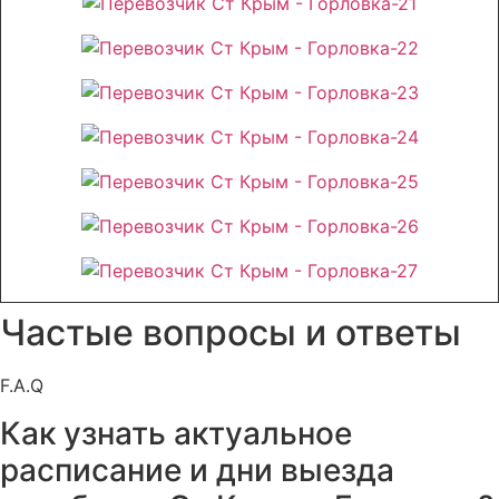
Частые вопросы и ответы
F.A.Q
Как узнать актуальное
расписание и дни выезда