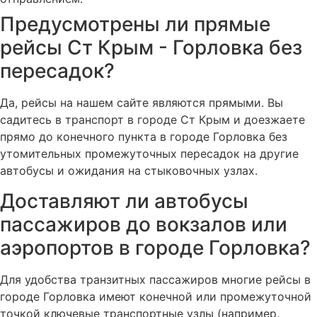
Предусмотрены ли прямые
рейсы Ст Крым - Горловка без
пересадок?
Да, рейсы на нашем сайте являются прямыми. Вы
садитесь в транспорт в городе Ст Крым и доезжаете
прямо до конечного пункта в городе Горловка без
утомительных промежуточных пересадок на другие
автобусы и ожидания на стыковочных узлах.
Доставляют ли автобусы
пассажиров до вокзалов или
аэропортов в городе Горловка?
Для удобства транзитных пассажиров многие рейсы в
городе Горловка имеют конечной или промежуточной
точкой ключевые транспортные узлы (например,