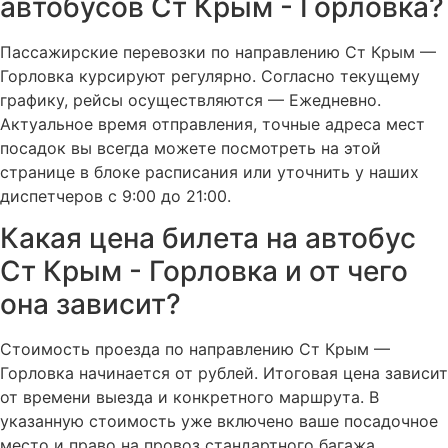
автобусов Ст Крым - Горловка?
Пассажирские перевозки по направлению Ст Крым —
Горловка курсируют регулярно. Согласно текущему
графику, рейсы осуществляются — Ежедневно.
Актуальное время отправления, точные адреса мест
посадок вы всегда можете посмотреть на этой
странице в блоке расписания или уточнить у наших
диспетчеров с 9:00 до 21:00.
Какая цена билета на автобус
Ст Крым - Горловка и от чего
она зависит?
Стоимость проезда по направлению Ст Крым —
Горловка начинается от рублей. Итоговая цена зависит
от времени выезда и конкретного маршрута. В
указанную стоимость уже включено ваше посадочное
место и право на провоз стандартного багажа.