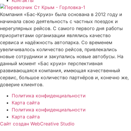
Контакты
Компания «Бас-Круиз» была основана в 2012 году и
начинала свою деятельность с частных поездок и
нерегулярных рейсов. С самого первого дня работы
приоритетами организации являлись качество
сервиса и надёжность автопарка. Со временем
увеличивалось количество рейсов, привлекались
новые сотрудники и закупались новые автобусы. На
данный момент «Бас круиз» перспективная
развивающаяся компания, имеющая качественный
сервис, большое количество партнёров и, конечно же,
доверие клиентов.
Политика конфиденциальности
Карта сайта
Политика конфиденциальности
Карта сайта
Сайт создан WebCreative Studio