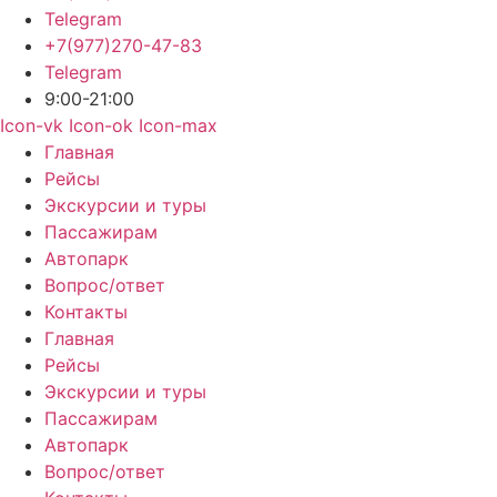
Telegram
+7(977)270-47-83
Telegram
9:00-21:00
Icon-vk
Icon-ok
Icon-max
Главная
Рейсы
Экскурсии и туры
Пассажирам
Автопарк
Вопрос/ответ
Контакты
Главная
Рейсы
Экскурсии и туры
Пассажирам
Автопарк
Вопрос/ответ