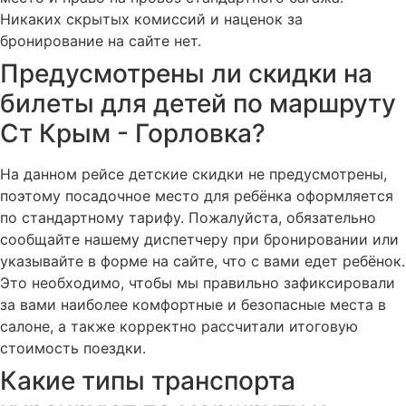
Никаких скрытых комиссий и наценок за
бронирование на сайте нет.
Предусмотрены ли скидки на
билеты для детей по маршруту
Ст Крым - Горловка?
На данном рейсе детские скидки не предусмотрены,
поэтому посадочное место для ребёнка оформляется
по стандартному тарифу. Пожалуйста, обязательно
сообщайте нашему диспетчеру при бронировании или
указывайте в форме на сайте, что с вами едет ребёнок.
Это необходимо, чтобы мы правильно зафиксировали
за вами наиболее комфортные и безопасные места в
салоне, а также корректно рассчитали итоговую
стоимость поездки.
Какие типы транспорта