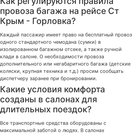
Как регулируются правила
провоза багажа на рейсе Ст
Крым - Горловка?
Каждый пассажир имеет право на бесплатный провоз
одного стандартного чемодана (сумки) в
изолированном багажном отсеке, а также ручной
клади в салоне. О необходимости провоза
дополнительного или негабаритного багажа (детские
коляски, крупная техника и т.д.) просим сообщать
диспетчеру заранее при бронировании.
Какие условия комфорта
созданы в салонах для
длительных поездок?
Все транспортные средства оборудованы с
максимальной заботой о людях. В салонах