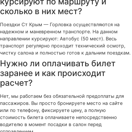
курсируют по маршруту и
сколько в них мест?
Поездки Ст Крым — Горловка осуществляются на
надежном и маневренном транспорте. На данном
направлении курсируют: Автобус (50 мест). Весь
транспорт регулярно проходит технический осмотр,
чистку салона и полностью готов к дальним поездкам.
Нужно ли оплачивать билет
заранее и как происходит
расчет?
Нет, мы работаем без обязательной предоплаты для
пассажиров. Вы просто бронируете место на сайте
или по телефону, фиксируете цену, а полную
стоимость билета оплачиваете непосредственно
водителю в момент посадки в салон перед
отправлением.