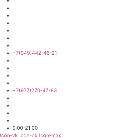
+7(949)442-46-21
+7(977)270-47-83
9:00-21:00
Icon-vk
Icon-ok
Icon-max