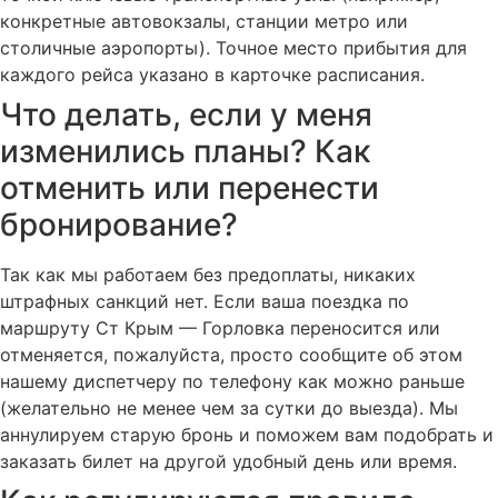
конкретные автовокзалы, станции метро или
столичные аэропорты). Точное место прибытия для
каждого рейса указано в карточке расписания.
Что делать, если у меня
изменились планы? Как
отменить или перенести
бронирование?
Так как мы работаем без предоплаты, никаких
штрафных санкций нет. Если ваша поездка по
маршруту Ст Крым — Горловка переносится или
отменяется, пожалуйста, просто сообщите об этом
нашему диспетчеру по телефону как можно раньше
(желательно не менее чем за сутки до выезда). Мы
аннулируем старую бронь и поможем вам подобрать и
заказать билет на другой удобный день или время.