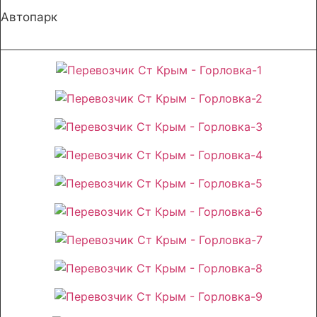
Автопарк