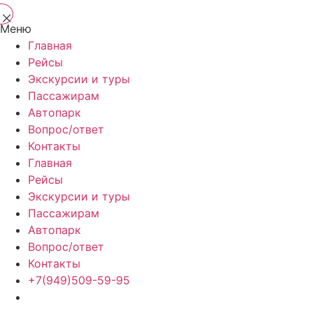
Меню
Главная
Рейсы
Экскурсии и туры
Пассажирам
Автопарк
Вопрос/ответ
Контакты
Главная
Рейсы
Экскурсии и туры
Пассажирам
Автопарк
Вопрос/ответ
Контакты
+7(949)509-59-95