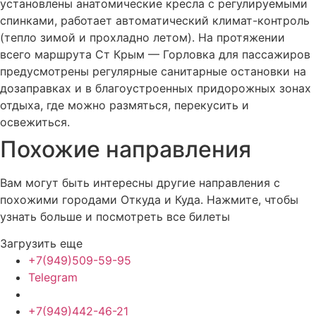
установлены анатомические кресла с регулируемыми
спинками, работает автоматический климат-контроль
(тепло зимой и прохладно летом). На протяжении
всего маршрута Ст Крым — Горловка для пассажиров
предусмотрены регулярные санитарные остановки на
дозаправках и в благоустроенных придорожных зонах
отдыха, где можно размяться, перекусить и
освежиться.
Похожие
направления
Вам могут быть интересны другие направления с
похожими городами Откуда и Куда. Нажмите, чтобы
узнать больше и посмотреть все билеты
Загрузить еще
+7(949)509-59-95
Telegram
+7(949)442-46-21