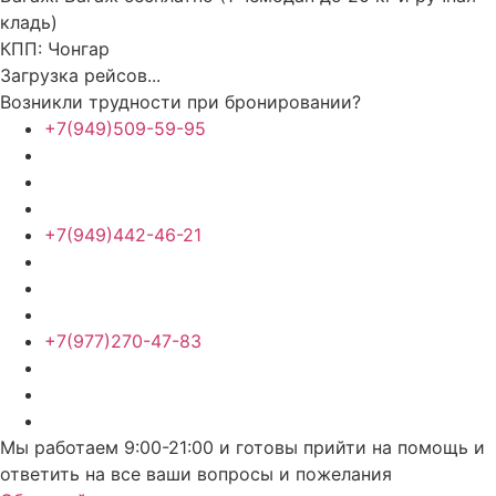
кладь)
КПП:
Чонгар
Загрузка рейсов...
Возникли трудности при бронировании?
+7(949)509-59-95
+7(949)442-46-21
+7(977)270-47-83
Мы работаем 9:00-21:00 и готовы прийти на помощь и
ответить на все ваши вопросы и пожелания