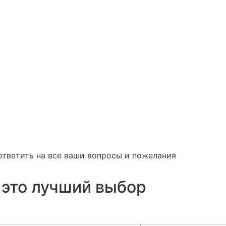
ответить на все ваши вопросы и пожелания
 это лучший выбор