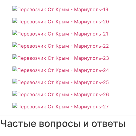
Частые вопросы и ответы