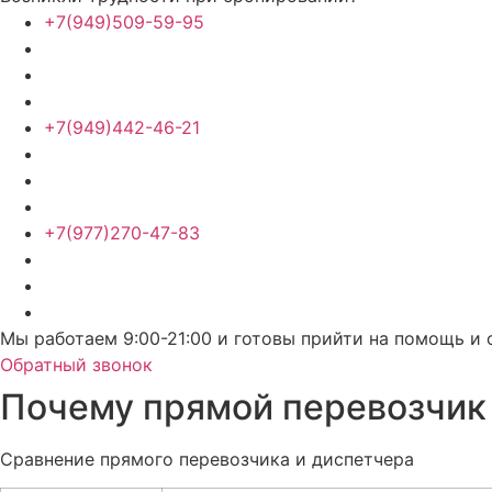
+7(949)509-59-95
+7(949)442-46-21
+7(977)270-47-83
Мы работаем 9:00-21:00 и готовы прийти на помощь и 
Обратный звонок
Почему прямой перевозчик
Сравнение прямого перевозчика и диспетчера