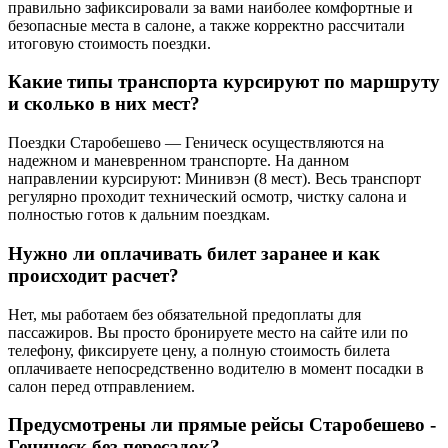
правильно зафиксировали за вами наиболее комфортные и
безопасные места в салоне, а также корректно рассчитали
итоговую стоимость поездки.
Какие типы транспорта курсируют по маршруту
и сколько в них мест?
Поездки Старобешево — Геническ осуществляются на
надежном и маневренном транспорте. На данном
направлении курсируют: Минивэн (8 мест). Весь транспорт
регулярно проходит технический осмотр, чистку салона и
полностью готов к дальним поездкам.
Нужно ли оплачивать билет заранее и как
происходит расчет?
Нет, мы работаем без обязательной предоплаты для
пассажиров. Вы просто бронируете место на сайте или по
телефону, фиксируете цену, а полную стоимость билета
оплачиваете непосредственно водителю в момент посадки в
салон перед отправлением.
Предусмотрены ли прямые рейсы Старобешево -
Геническ без пересадок?