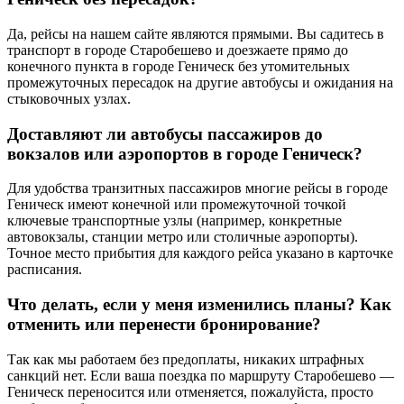
Да, рейсы на нашем сайте являются прямыми. Вы садитесь в
транспорт в городе Старобешево и доезжаете прямо до
конечного пункта в городе Геническ без утомительных
промежуточных пересадок на другие автобусы и ожидания на
стыковочных узлах.
Доставляют ли автобусы пассажиров до
вокзалов или аэропортов в городе Геническ?
Для удобства транзитных пассажиров многие рейсы в городе
Геническ имеют конечной или промежуточной точкой
ключевые транспортные узлы (например, конкретные
автовокзалы, станции метро или столичные аэропорты).
Точное место прибытия для каждого рейса указано в карточке
расписания.
Что делать, если у меня изменились планы? Как
отменить или перенести бронирование?
Так как мы работаем без предоплаты, никаких штрафных
санкций нет. Если ваша поездка по маршруту Старобешево —
Геническ переносится или отменяется, пожалуйста, просто