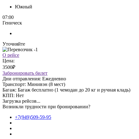
Южный
07:00
Геническ
Уточняйте
О рейсе
Цена:
3500₽
Забронировать билет
Дни отправления:
Ежедневно
Транспорт:
Минивэн (8 мест)
Багаж:
Багаж бесплатно (1 чемодан до 20 кг и ручная кладь)
КПП:
Нет
Загрузка рейсов...
Возникли трудности при бронировании?
+7(949)509-59-95