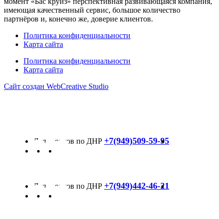
момент «Бас круиз» перспективная развивающаяся компания,
имеющая качественный сервис, большое количество
партнёров и, конечно же, доверие клиентов.
Политика конфиденциальности
Карта сайта
Политика конфиденциальности
Карта сайта
Сайт создан WebCreative Studio
+7(949)509-59-95
+7(949)442-46-21