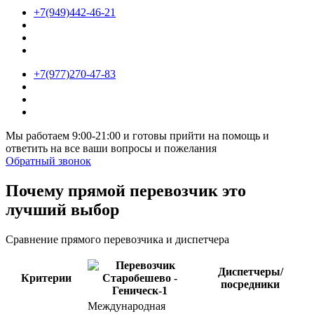
+7(949)442-46-21
+7(977)270-47-83
Мы работаем 9:00-21:00 и готовы прийти на помощь и
ответить на все ваши вопросы и пожелания
Обратный звонок
Почему прямой перевозчик это
лучший выбор
Сравнение прямого перевозчика и диспетчера
Диспетчеры/
Критерии
посредники
Международная