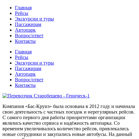
Главная
Рейсы
Экскурсии и туры
Пассажирам
Автопарк
Вопрос/ответ
Контакты
Главная
Рейсы
Экскурсии и туры
Пассажирам
Автопарк
Вопрос/ответ
Контакты
Компания «Бас-Круиз» была основана в 2012 году и начинала
свою деятельность с частных поездок и нерегулярных рейсов.
С самого первого дня работы приоритетами организации
являлись качество сервиса и надёжность автопарка. Со
временем увеличивалось количество рейсов, привлекались
новые сотрудники и закупались новые автобусы. На данный