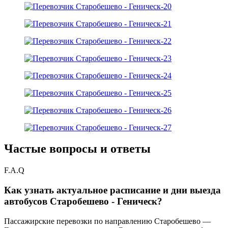
Частые вопросы и ответы
F.A.Q
Как узнать актуальное расписание и дни выезда
автобусов Старобешево - Геническ?
Пассажирские перевозки по направлению Старобешево —