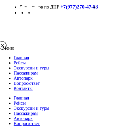
+7(977)270-47-83
Меню
Главная
Рейсы
Экскурсии и туры
Пассажирам
Автопарк
Вопрос/ответ
Контакты
Главная
Рейсы
Экскурсии и туры
Пассажирам
Автопарк
Вопрос/ответ