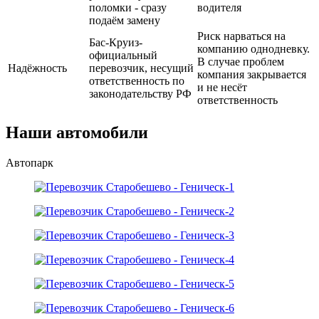
поломки - сразу
водителя
подаём замену
Риск нарваться на
Бас-Круиз-
компанию однодневку.
официальный
В случае проблем
Надёжность
перевозчик, несущий
компания закрывается
ответственность по
и не несёт
законодательству РФ
ответственность
Наши автомобили
Автопарк