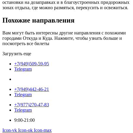
остановки на дозаправках и в благоустроенных придорожных
зонах отдыха, где можно размяться, перекусить и освежиться.
Похожие
направления
Вам могут быть интересны другие направления с похожими
городами Откуда и Куда. Нажмите, чтобы узнать больше и
посмотреть все билеты
Загрузить еще
+7(949)509-59-95
Telegram
+7(949)442-46-21
Telegram
+7(977)270-47-83
Telegram
9:00-21:00
Icon-vk
Icon-ok
Icon-max